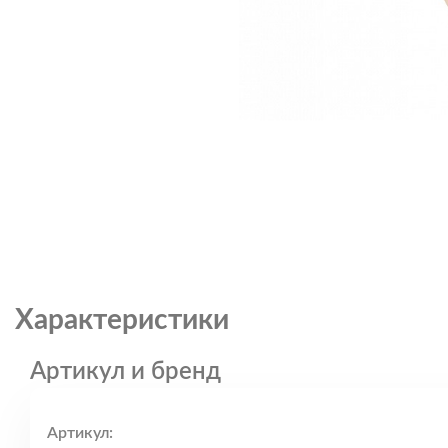
Характеристики
Артикул и бренд
Артикул: