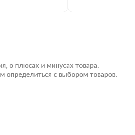
я, о плюсах и минусах товара.
м определиться с выбором товаров.