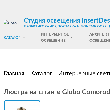
Студия освещения InsertDes
ПРОЕКТИРОВАНИЕ, ПОСТАВКА И МОНТАЖ ОСВЕ
ИНТЕРЬЕРНОЕ
АРХИТЕКТ
КАТАЛОГ
ОСВЕЩЕНИЕ
ОСВЕЩЕН
Главная
Каталог
Интерьерные свет
Люстра на штанге Globo Comorod