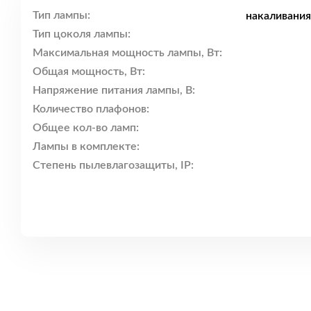
Тип лампы:
накаливания
Тип цоколя лампы:
Максимальная мощность лампы, Вт:
Общая мощность, Вт:
Напряжение питания лампы, В:
Количество плафонов:
Общее кол-во ламп:
Лампы в комплекте:
Степень пылевлагозащиты, IP: