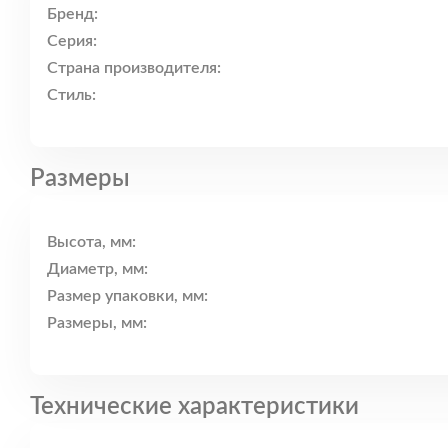
Бренд:
Серия:
Страна производителя:
Стиль:
Размеры
Высота, мм:
Диаметр, мм:
Размер упаковки, мм:
Размеры, мм:
Технические характеристики