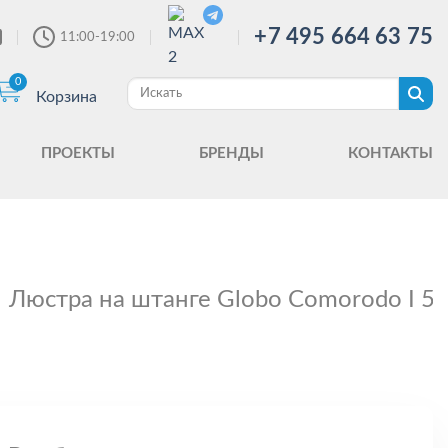
+7 495 664 63 75
11:00-19:00
0
Корзина
ПРОЕКТЫ
БРЕНДЫ
КОНТАКТЫ
Люстра на штанге Globo Comorodo I 5