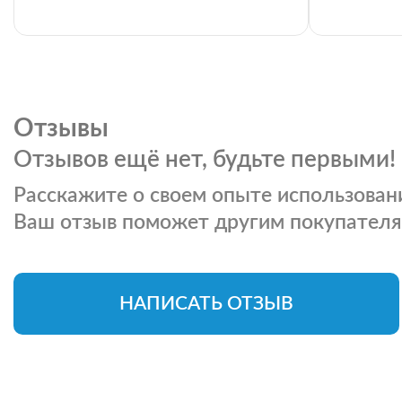
Отзывы
Отзывов ещё нет, будьте первыми!
Расскажите о своем опыте использовани
Ваш отзыв поможет другим покупателя
НАПИСАТЬ ОТЗЫВ