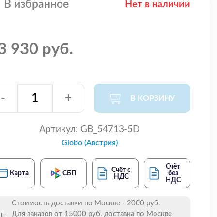
В избранное
Нет в наличии
3 930 руб.
-
+
В КОРЗИНУ
Артикул:
GB_54713-5D
Globo (Австрия)
Счёт
Счёт с
Карта
СБП
без
НДС
НДС
Стоимость доставки по Москве - 2000 руб.
Для заказов от 15000 руб. доставка по Москве