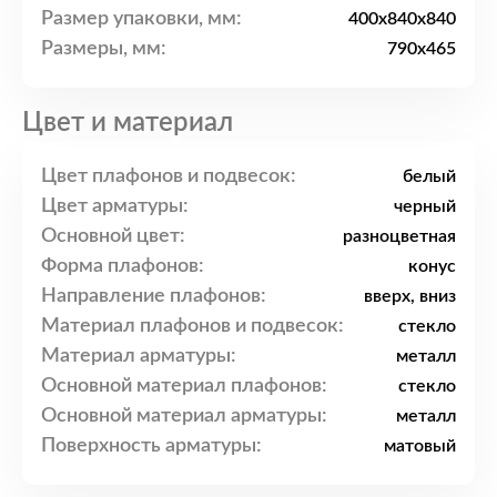
Размер упаковки, мм:
400x840x840
Размеры, мм:
790x465
Цвет и материал
Цвет плафонов и подвесок:
белый
Цвет арматуры:
черный
Основной цвет:
разноцветная
Форма плафонов:
конус
Направление плафонов:
вверх, вниз
Материал плафонов и подвесок:
стекло
Материал арматуры:
металл
Основной материал плафонов:
стекло
Основной материал арматуры:
металл
Поверхность арматуры:
матовый