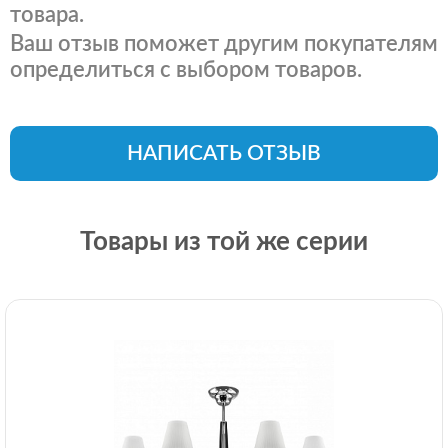
товара.
Ваш отзыв поможет другим покупателям
определиться с выбором товаров.
НАПИСАТЬ ОТЗЫВ
Товары из той же серии