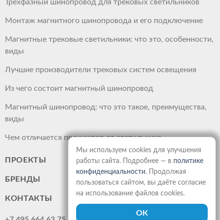
Трехфазный шинопровод для трековых светильников
Монтаж магнитного шинопровода и его подключение
Магнитные трековые светильники: что это, особенности,
виды
Лучшие производители трековых систем освещения
Из чего состоит магнитный шинопровод
Магнитный шинопровод: что это такое, преимущества,
виды
Чем отличается прожектор от светильника
Мы используем cookies для улучшения
ПРОЕКТЫ
работы сайта. Подробнее — в
политике
конфиденциальности
. Продолжая
БРЕНДЫ
пользоваться сайтом, вы даёте согласие
на использование файлов cookies.
КОНТАКТЫ
+7 495 664 63 75