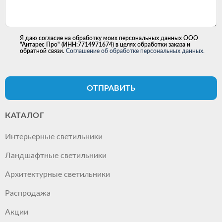
Я даю согласие на обработку моих персональных данных ООО
"Антарес Про" (ИНН:7714971674) в целях обработки заказа и
обратной связи.
Соглашение об обработке персональных данных.
ОТПРАВИТЬ
КАТАЛОГ
Интерьерные светильники
Ландшафтные светильники
Архитектурные светильники
Распродажа
Акции