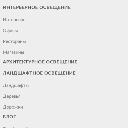
ИНТЕРЬЕРНОЕ ОСВЕЩЕНИЕ
Интерьеры
Офисы
Рестораны
Магазины
АРХИТЕКТУРНОЕ ОСВЕЩЕНИЕ
ЛАНДШАФТНОЕ ОСВЕЩЕНИЕ
Ландшафты
Деревья
Дорожки
БЛОГ