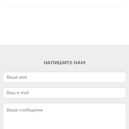
НАПИШИТЕ НАМ