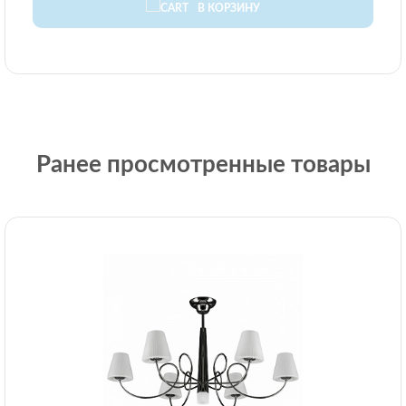
В КОРЗИНУ
Ранее просмотренные товары