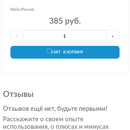
MyFar (Россия)
385 руб.
-
+
В КОРЗИНУ
Отзывы
Отзывов ещё нет, будьте первыми!
Расскажите о своем опыте
использования, о плюсах и минусах