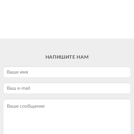
НАПИШИТЕ НАМ