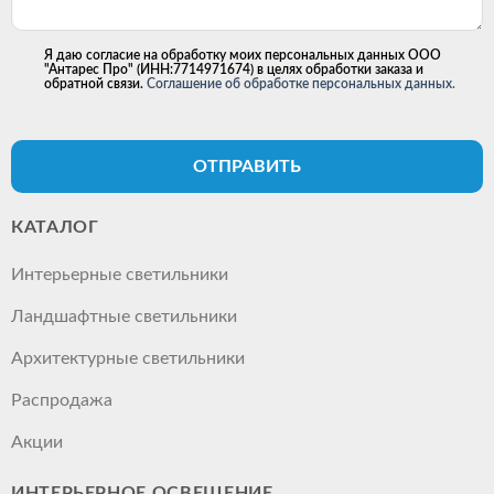
Я даю согласие на обработку моих персональных данных ООО
"Антарес Про" (ИНН:7714971674) в целях обработки заказа и
обратной связи.
Соглашение об обработке персональных данных.
ОТПРАВИТЬ
КАТАЛОГ
Интерьерные светильники
Ландшафтные светильники
Архитектурные светильники
Распродажа
Акции
ИНТЕРЬЕРНОЕ ОСВЕЩЕНИЕ