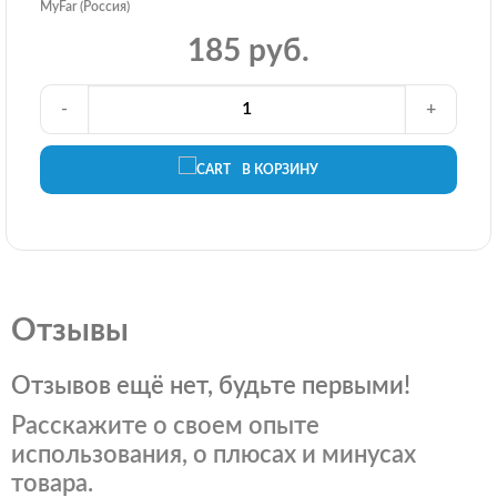
MyFar (Россия)
185 руб.
-
+
В КОРЗИНУ
Отзывы
Отзывов ещё нет, будьте первыми!
Расскажите о своем опыте
использования, о плюсах и минусах
товара.