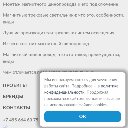
Монтаж магнитного шинопровода и его подключение
Магнитные трековые светильники: что это, особенности,
виды
Лучшие производители трековых систем освещения
Из чего состоит магнитный шинопровод
Магнитный шинопровод: что это такое, преимущества,
виды
Чем отличается прожектор от светильника
Мы используем cookies для улучшения
ПРОЕКТЫ
работы сайта. Подробнее — в
политике
конфиденциальности
. Продолжая
БРЕНДЫ
пользоваться сайтом, вы даёте согласие
на использование файлов cookies.
КОНТАКТЫ
+7 495 664 63 75