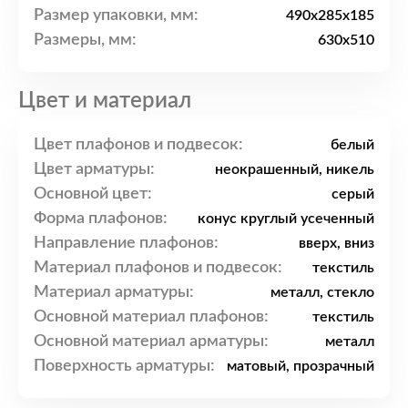
Размер упаковки, мм:
490x285x185
Размеры, мм:
630x510
Цвет и материал
Цвет плафонов и подвесок:
белый
Цвет арматуры:
неокрашенный, никель
Основной цвет:
серый
Форма плафонов:
конус круглый усеченный
Направление плафонов:
вверх, вниз
Материал плафонов и подвесок:
текстиль
Материал арматуры:
металл, стекло
Основной материал плафонов:
текстиль
Основной материал арматуры:
металл
Поверхность арматуры:
матовый, прозрачный