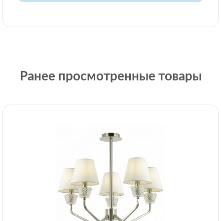
Ранее просмотренные товары