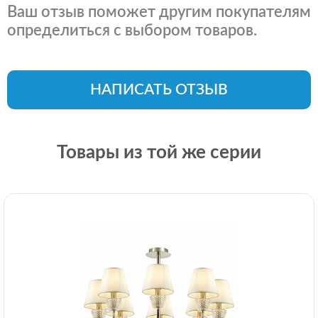
Ваш отзыв поможет другим покупателям
определиться с выбором товаров.
НАПИСАТЬ ОТЗЫВ
Товары из той же серии