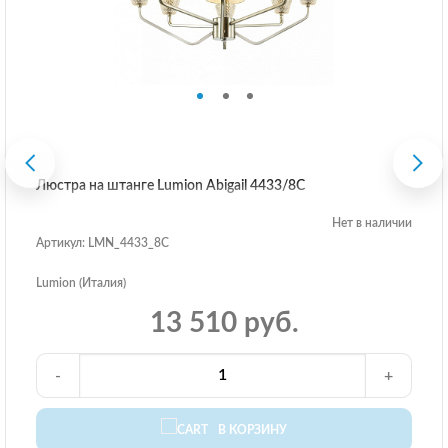
Люстра на штанге Lumion Abigail 4433/8C
Нет в наличии
Артикул: LMN_4433_8C
Lumion (Италия)
13 510 руб.
-
+
В КОРЗИНУ