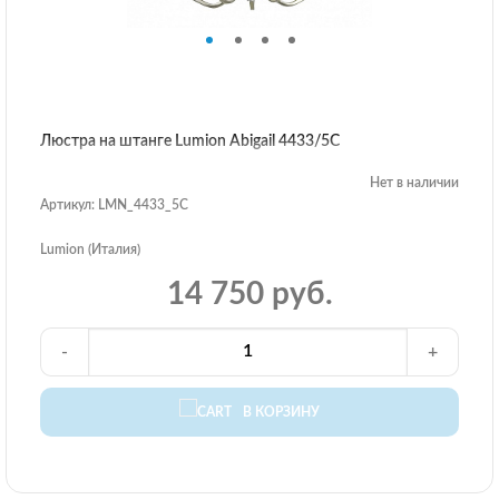
Люстра на штанге Lumion Abigail 4433/5C
Нет в наличии
Артикул: LMN_4433_5C
Lumion (Италия)
14 750 руб.
-
+
В КОРЗИНУ