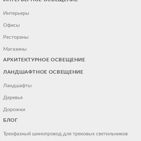
Интерьеры
Офисы
Рестораны
Магазины
АРХИТЕКТУРНОЕ ОСВЕЩЕНИЕ
ЛАНДШАФТНОЕ ОСВЕЩЕНИЕ
Ландшафты
Деревья
Дорожки
БЛОГ
Трехфазный шинопровод для трековых светильников