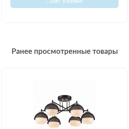
В КОРЗИНУ
Ранее просмотренные товары