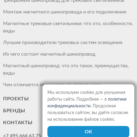
Трехфазный шинопровод для трековых светильников
Монтаж магнитного шинопровода и его подключение
Магнитные трековые светильники: что это, особенности,
виды
Лучшие производители трековых систем освещения
Из чего состоит магнитный шинопровод
Магнитный шинопровод: что это такое, преимущества,
виды
Чем отличается прожектор от светильника
Мы используем cookies для улучшения
ПРОЕКТЫ
работы сайта. Подробнее — в
политике
конфиденциальности
. Продолжая
БРЕНДЫ
пользоваться сайтом, вы даёте согласие
на использование файлов cookies.
КОНТАКТЫ
+7 495 664 63 75