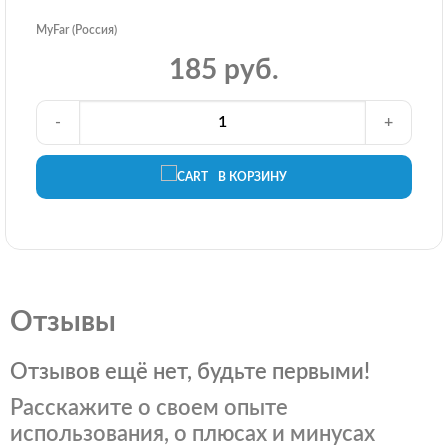
MyFar (Россия)
185 руб.
-
+
В КОРЗИНУ
Отзывы
Отзывов ещё нет, будьте первыми!
Расскажите о своем опыте
использования, о плюсах и минусах