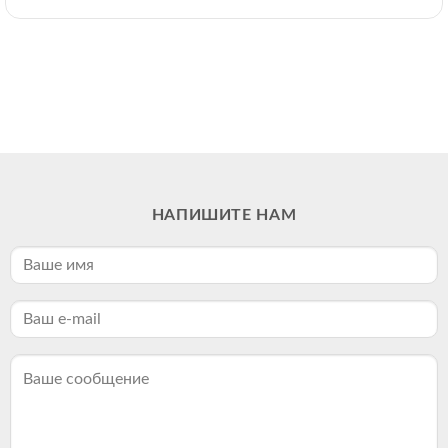
НАПИШИТЕ НАМ