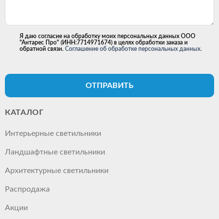
Я даю согласие на обработку моих персональных данных ООО
"Антарес Про" (ИНН:7714971674) в целях обработки заказа и
обратной связи.
Соглашение об обработке персональных данных.
ОТПРАВИТЬ
КАТАЛОГ
Интерьерные светильники
Ландшафтные светильники
Архитектурные светильники
Распродажа
Акции