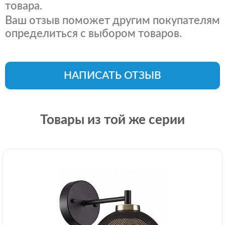
товара.
Ваш отзыв поможет другим покупателям
определиться с выбором товаров.
НАПИСАТЬ ОТЗЫВ
Товары из той же серии