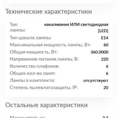
Технические характеристики
Тип
накаливания ИЛИ светодиодная
лампы:
[LED]
Тип цоколя лампы:
E14
Максимальная мощность лампы, Вт:
60
Общая мощность, Вт:
360.0000
Напряжение питания лампы, В:
220
Количество плафонов:
6
Общее кол-во ламп:
6
Лампы в комплекте:
отсутствуют
Степень пылевлагозащиты, IP:
20
Остальные характеристики
Масса нетто, кг: