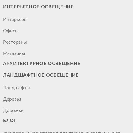
ИНТЕРЬЕРНОЕ ОСВЕЩЕНИЕ
Интерьеры
Офисы
Рестораны
Магазины
АРХИТЕКТУРНОЕ ОСВЕЩЕНИЕ
ЛАНДШАФТНОЕ ОСВЕЩЕНИЕ
Ландшафты
Деревья
Дорожки
БЛОГ