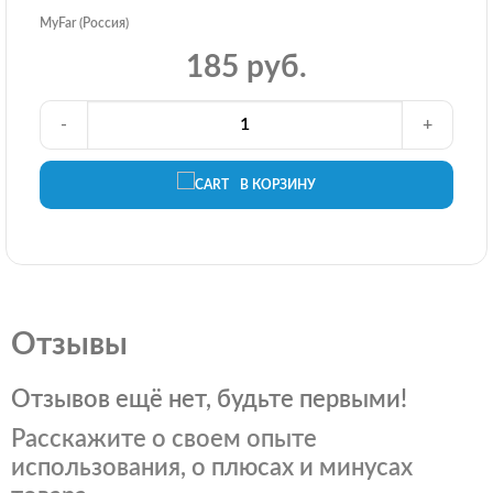
MyFar (Россия)
185 руб.
-
+
В КОРЗИНУ
Отзывы
Отзывов ещё нет, будьте первыми!
Расскажите о своем опыте
использования, о плюсах и минусах