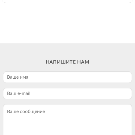
НАПИШИТЕ НАМ