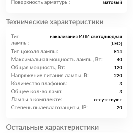
Поверхность арматуры:
матовый
Технические характеристики
Тип
накаливания ИЛИ светодиодная
лампы:
[LED]
Тип цоколя лампы:
E14
Максимальная мощность лампы, Вт:
40
Общая мощность, Вт:
120
Напряжение питания лампы, В:
220
Количество плафонов:
3
Общее кол-во ламп:
3
Лампы в комплекте:
отсутствуют
Степень пылевлагозащиты, IP:
20
Остальные характеристики