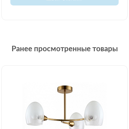
Ранее просмотренные товары