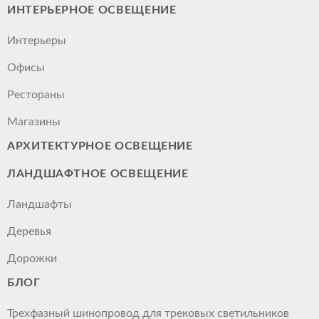
ИНТЕРЬЕРНОЕ ОСВЕЩЕНИЕ
Интерьеры
Офисы
Рестораны
Магазины
АРХИТЕКТУРНОЕ ОСВЕЩЕНИЕ
ЛАНДШАФТНОЕ ОСВЕЩЕНИЕ
Ландшафты
Деревья
Дорожки
БЛОГ
Трехфазный шинопровод для трековых светильников