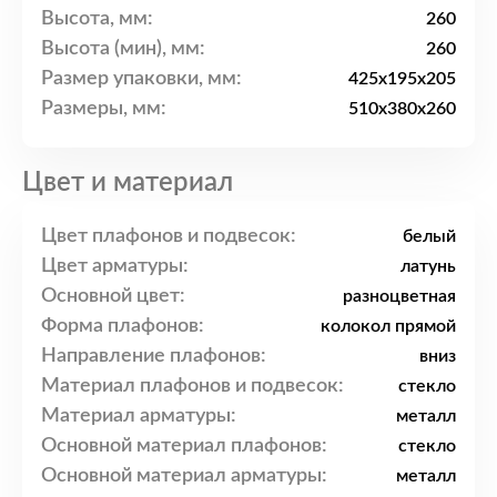
Высота, мм:
260
Высота (мин), мм:
260
Размер упаковки, мм:
425x195x205
Размеры, мм:
510x380x260
Цвет и материал
Цвет плафонов и подвесок:
белый
Цвет арматуры:
латунь
Основной цвет:
разноцветная
Форма плафонов:
колокол прямой
Направление плафонов:
вниз
Материал плафонов и подвесок:
стекло
Материал арматуры:
металл
Основной материал плафонов:
стекло
Основной материал арматуры:
металл