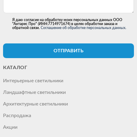
Я даю согласие на обработку моих персональных данных ООО
"Антарес Про" (ИНН:7714971674) в целях обработки заказа и
обратной связи.
Соглашение об обработке персональных данных.
ОТПРАВИТЬ
КАТАЛОГ
Интерьерные светильники
Ландшафтные светильники
Архитектурные светильники
Распродажа
Акции