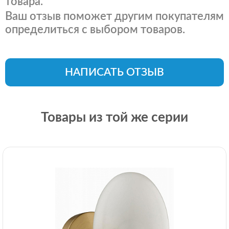
товара.
Ваш отзыв поможет другим покупателям
определиться с выбором товаров.
НАПИСАТЬ ОТЗЫВ
Товары из той же серии