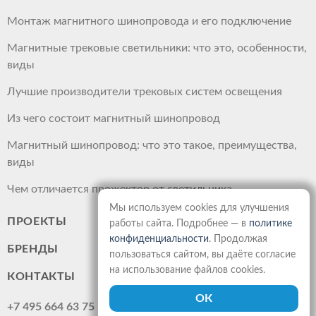
Монтаж магнитного шинопровода и его подключение
Магнитные трековые светильники: что это, особенности,
виды
Лучшие производители трековых систем освещения
Из чего состоит магнитный шинопровод
Магнитный шинопровод: что это такое, преимущества,
виды
Чем отличается прожектор от светильника
Мы используем cookies для улучшения
ПРОЕКТЫ
работы сайта. Подробнее — в
политике
конфиденциальности
. Продолжая
БРЕНДЫ
пользоваться сайтом, вы даёте согласие
на использование файлов cookies.
КОНТАКТЫ
+7 495 664 63 75