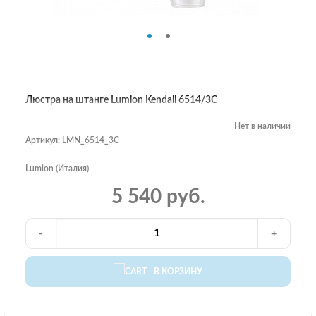
Люстра на штанге Lumion Kendall 6514/3C
Нет в наличии
Артикул: LMN_6514_3C
Lumion (Италия)
5 540 руб.
-
+
В КОРЗИНУ