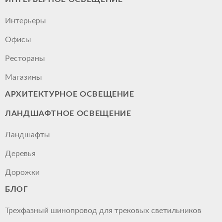
Интерьеры
Офисы
Рестораны
Магазины
АРХИТЕКТУРНОЕ ОСВЕЩЕНИЕ
ЛАНДШАФТНОЕ ОСВЕЩЕНИЕ
Ландшафты
Деревья
Дорожки
БЛОГ
Трехфазный шинопровод для трековых светильников