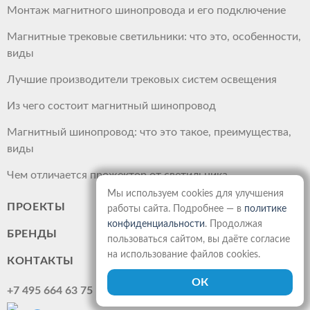
Монтаж магнитного шинопровода и его подключение
Магнитные трековые светильники: что это, особенности,
виды
Лучшие производители трековых систем освещения
Из чего состоит магнитный шинопровод
Магнитный шинопровод: что это такое, преимущества,
виды
Чем отличается прожектор от светильника
Мы используем cookies для улучшения
ПРОЕКТЫ
работы сайта. Подробнее — в
политике
конфиденциальности
. Продолжая
БРЕНДЫ
пользоваться сайтом, вы даёте согласие
на использование файлов cookies.
КОНТАКТЫ
+7 495 664 63 75