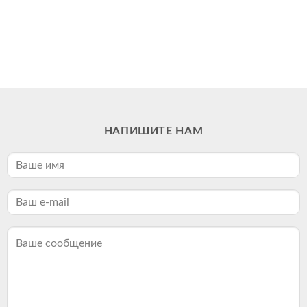
НАПИШИТЕ НАМ