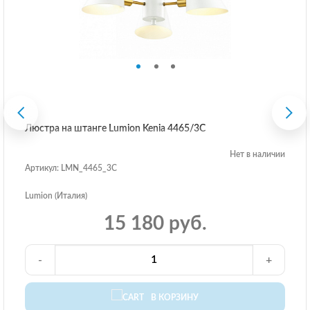
Люстра на штанге Lumion Kenia 4465/3C
Нет в наличии
Артикул: LMN_4465_3C
Lumion (Италия)
15 180 руб.
-
+
В КОРЗИНУ