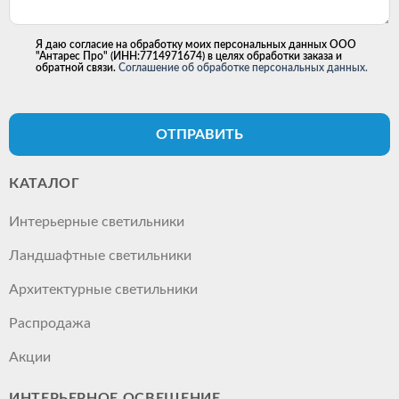
Я даю согласие на обработку моих персональных данных ООО
"Антарес Про" (ИНН:7714971674) в целях обработки заказа и
обратной связи.
Соглашение об обработке персональных данных.
ОТПРАВИТЬ
КАТАЛОГ
Интерьерные светильники
Ландшафтные светильники
Архитектурные светильники
Распродажа
Акции
ИНТЕРЬЕРНОЕ ОСВЕЩЕНИЕ