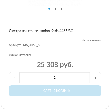
Люстра на штанге Lumion Kenia 4465/8C
Нет в наличии
Артикул: LMN_4465_8C
Lumion (Италия)
25 308 руб.
-
+
В КОРЗИНУ