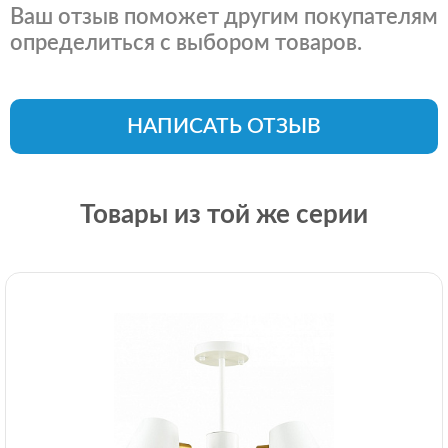
Ваш отзыв поможет другим покупателям
определиться с выбором товаров.
НАПИСАТЬ ОТЗЫВ
Товары из той же серии