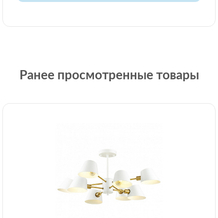
Ранее просмотренные товары