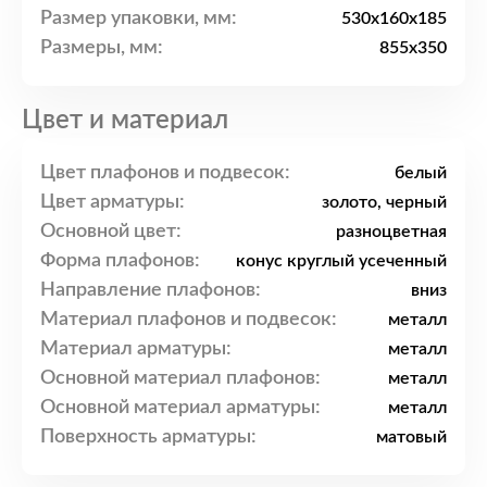
Размер упаковки, мм:
530x160x185
Размеры, мм:
855x350
Цвет и материал
Цвет плафонов и подвесок:
белый
Цвет арматуры:
золото, черный
Основной цвет:
разноцветная
Форма плафонов:
конус круглый усеченный
Направление плафонов:
вниз
Материал плафонов и подвесок:
металл
Материал арматуры:
металл
Основной материал плафонов:
металл
Основной материал арматуры:
металл
Поверхность арматуры:
матовый