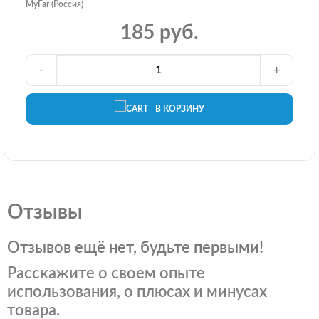
MyFar (Россия)
185 руб.
-
+
В КОРЗИНУ
Отзывы
Отзывов ещё нет, будьте первыми!
Расскажите о своем опыте
использования, о плюсах и минусах
товара.