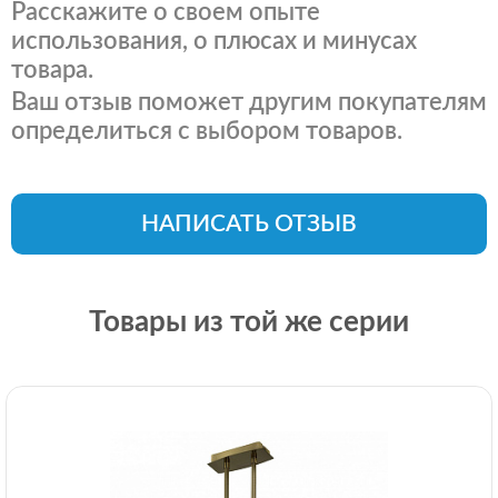
Расскажите о своем опыте
использования, о плюсах и минусах
товара.
Ваш отзыв поможет другим покупателям
определиться с выбором товаров.
НАПИСАТЬ ОТЗЫВ
Товары из той же серии