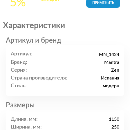
5%
товары в Корзине
Характеристики
Артикул и бренд
Артикул:
MN_1424
Бренд:
Mantra
Серия:
Zen
Страна производителя:
Испания
Стиль:
модерн
Размеры
Длина, мм:
1150
Ширина, мм:
250