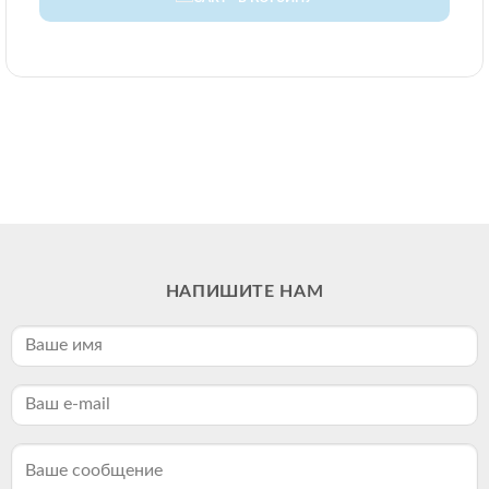
НАПИШИТЕ НАМ