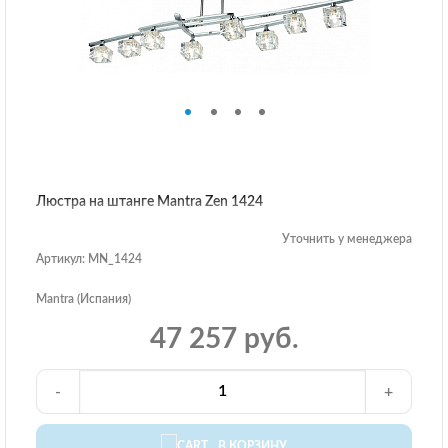
Люстра на штанге Mantra Zen 1424
Уточнить у менеджера
Артикул: MN_1424
Mantra (Испания)
47 257 руб.
-
+
В КОРЗИНУ