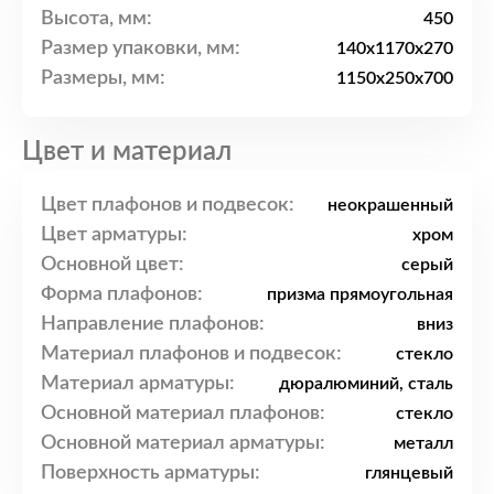
Высота, мм:
450
Размер упаковки, мм:
140x1170x270
Размеры, мм:
1150x250x700
Цвет и материал
Цвет плафонов и подвесок:
неокрашенный
Цвет арматуры:
хром
Основной цвет:
серый
Форма плафонов:
призма прямоугольная
Направление плафонов:
вниз
Материал плафонов и подвесок:
стекло
Материал арматуры:
дюралюминий, сталь
Основной материал плафонов:
стекло
Основной материал арматуры:
металл
Поверхность арматуры:
глянцевый