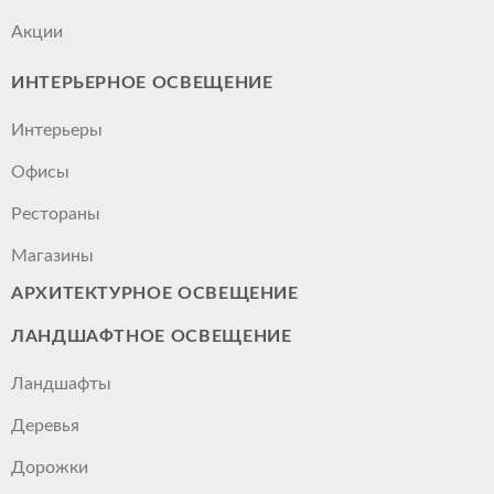
Акции
ИНТЕРЬЕРНОЕ ОСВЕЩЕНИЕ
Интерьеры
Офисы
Рестораны
Магазины
АРХИТЕКТУРНОЕ ОСВЕЩЕНИЕ
ЛАНДШАФТНОЕ ОСВЕЩЕНИЕ
Ландшафты
Деревья
Дорожки