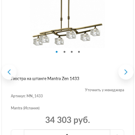
Люстра на штанге Mantra Zen 1433
Уточнить у менеджера
Артикул: MN_1433
Mantra (Испания)
34 303 руб.