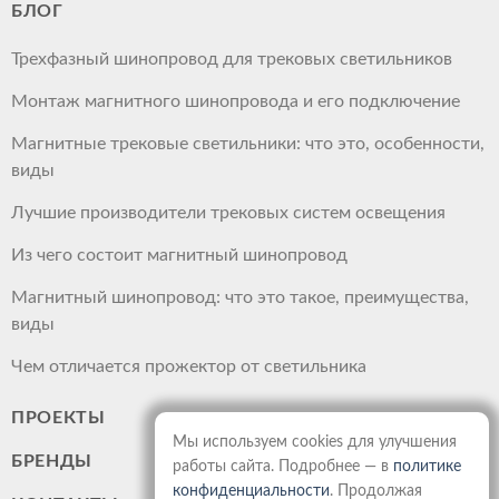
БЛОГ
Трехфазный шинопровод для трековых светильников
Монтаж магнитного шинопровода и его подключение
Магнитные трековые светильники: что это, особенности,
виды
Лучшие производители трековых систем освещения
Из чего состоит магнитный шинопровод
Магнитный шинопровод: что это такое, преимущества,
виды
Чем отличается прожектор от светильника
ПРОЕКТЫ
Мы используем cookies для улучшения
БРЕНДЫ
работы сайта. Подробнее — в
политике
конфиденциальности
. Продолжая