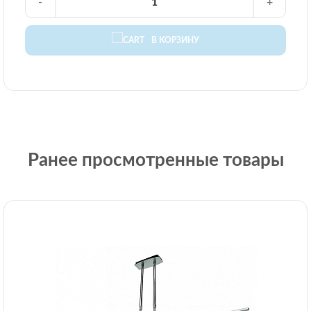
-
+
В КОРЗИНУ
Ранее просмотренные товары