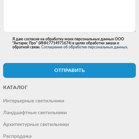
Я даю согласие на обработку моих персональных данных ООО
"Антарес Про" (ИНН:7714971674) в целях обработки заказа и
обратной связи.
Соглашение об обработке персональных данных.
ОТПРАВИТЬ
КАТАЛОГ
Интерьерные светильники
Ландшафтные светильники
Архитектурные светильники
Распродажа