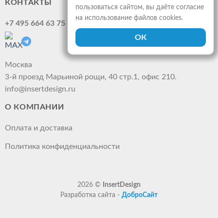
КОНТАКТЫ
пользоваться сайтом, вы даёте согласие
на использование файлов cookies.
+7 495 664 63 75
Москва
3-й проезд Марьиной рощи, 40 стр.1, офис 210.
info@insertdesign.ru
О КОМПАНИИ
Оплата и доставка
Политика конфиденциальности
2026 ©
InsertDesign
Разработка сайта -
ДоброСайт