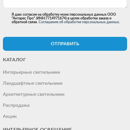
Я даю согласие на обработку моих персональных данных ООО
"Антарес Про" (ИНН:7714971674) в целях обработки заказа и
обратной связи.
Соглашение об обработке персональных данных.
ОТПРАВИТЬ
КАТАЛОГ
Интерьерные светильники
Ландшафтные светильники
Архитектурные светильники
Распродажа
Акции
ИНТЕРЬЕРНОЕ ОСВЕЩЕНИЕ