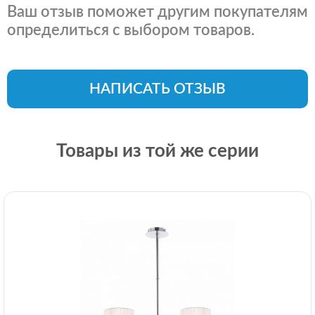
Ваш отзыв поможет другим покупателям
определиться с выбором товаров.
НАПИСАТЬ ОТЗЫВ
Товары из той же серии