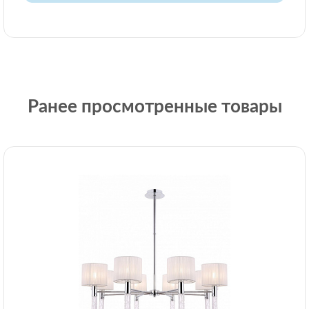
Ранее просмотренные товары