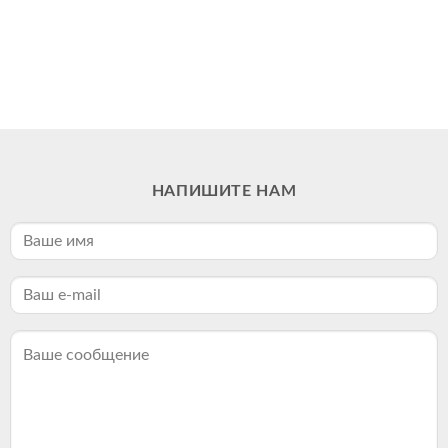
НАПИШИТЕ НАМ