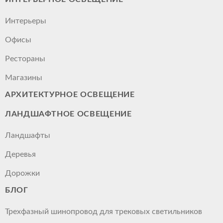
Интерьеры
Офисы
Рестораны
Магазины
АРХИТЕКТУРНОЕ ОСВЕЩЕНИЕ
ЛАНДШАФТНОЕ ОСВЕЩЕНИЕ
Ландшафты
Деревья
Дорожки
БЛОГ
Трехфазный шинопровод для трековых светильников