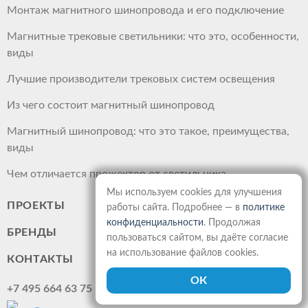
Монтаж магнитного шинопровода и его подключение
Магнитные трековые светильники: что это, особенности,
виды
Лучшие производители трековых систем освещения
Из чего состоит магнитный шинопровод
Магнитный шинопровод: что это такое, преимущества,
виды
Чем отличается прожектор от светильника
Мы используем cookies для улучшения
ПРОЕКТЫ
работы сайта. Подробнее — в
политике
конфиденциальности
. Продолжая
БРЕНДЫ
пользоваться сайтом, вы даёте согласие
на использование файлов cookies.
КОНТАКТЫ
+7 495 664 63 75