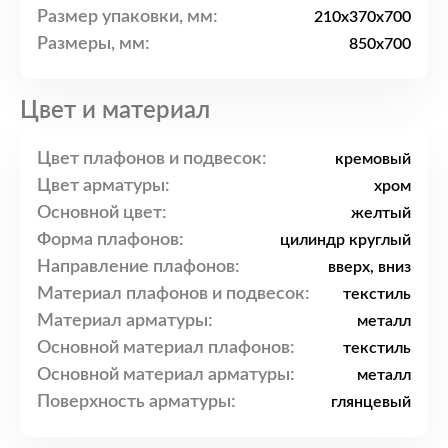
Размер упаковки, мм:
210x370x700
Размеры, мм:
850x700
Цвет и материал
Цвет плафонов и подвесок:
кремовый
Цвет арматуры:
хром
Основной цвет:
желтый
Форма плафонов:
цилиндр круглый
Направление плафонов:
вверх, вниз
Материал плафонов и подвесок:
текстиль
Материал арматуры:
металл
Основной материал плафонов:
текстиль
Основной материал арматуры:
металл
Поверхность арматуры:
глянцевый