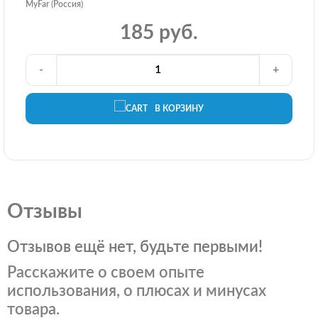
MyFar (Россия)
185 руб.
-
+
В КОРЗИНУ
Отзывы
Отзывов ещё нет, будьте первыми!
Расскажите о своем опыте
использования, о плюсах и минусах
товара.