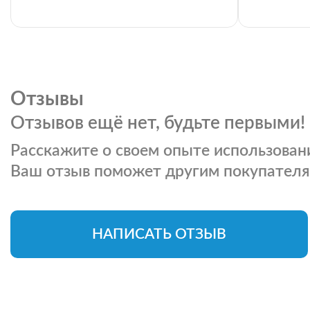
Отзывы
Отзывов ещё нет, будьте первыми!
Расскажите о своем опыте использовани
Ваш отзыв поможет другим покупателя
НАПИСАТЬ ОТЗЫВ