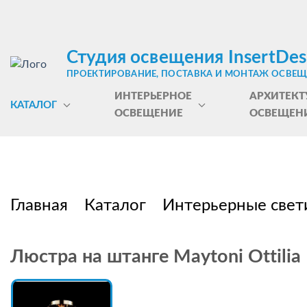
Студия освещения InsertDes
ПРОЕКТИРОВАНИЕ, ПОСТАВКА И МОНТАЖ ОСВЕ
ИНТЕРЬЕРНОЕ
АРХИТЕКТ
КАТАЛОГ
ОСВЕЩЕНИЕ
ОСВЕЩЕН
Главная
Каталог
Интерьерные свет
Люстра на штанге Maytoni Ottili