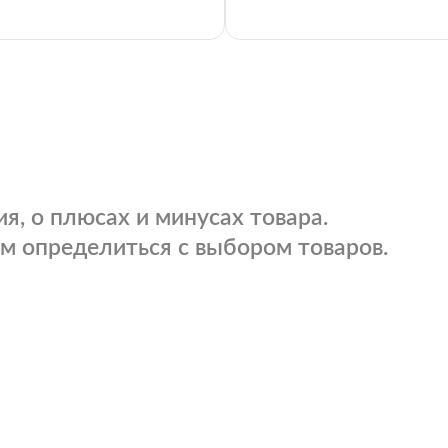
я, о плюсах и минусах товара.
м определиться с выбором товаров.