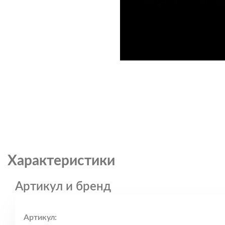
Характеристики
Артикул и бренд
Артикул: