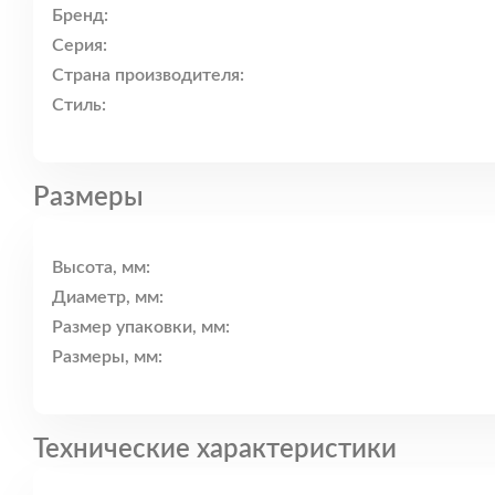
Бренд:
Серия:
Страна производителя:
Стиль:
Размеры
Высота, мм:
Диаметр, мм:
Размер упаковки, мм:
Размеры, мм:
Технические характеристики