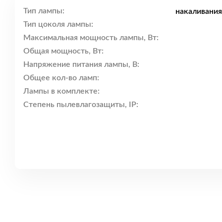
Тип лампы:
накаливания
Тип цоколя лампы:
Максимальная мощность лампы, Вт:
Общая мощность, Вт:
Напряжение питания лампы, В:
Общее кол-во ламп:
Лампы в комплекте:
Степень пылевлагозащиты, IP: