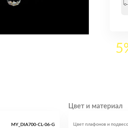
5
Цвет и материал
Цвет плафонов и подвесо
MY_DIA700-CL-06-G