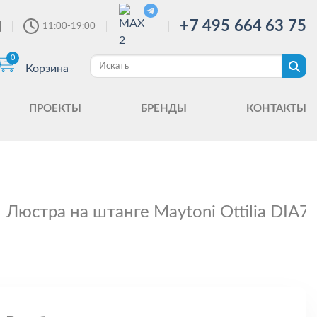
+7 495 664 63 75
11:00-19:00
0
Корзина
ПРОЕКТЫ
БРЕНДЫ
КОНТАКТЫ
Люстра на штанге Maytoni Ottilia DIA7