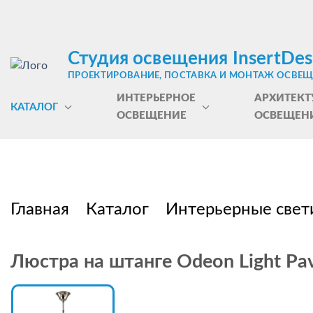
Студия освещения InsertDes
ПРОЕКТИРОВАНИЕ, ПОСТАВКА И МОНТАЖ ОСВЕ
ИНТЕРЬЕРНОЕ
АРХИТЕКТ
КАТАЛОГ
ОСВЕЩЕНИЕ
ОСВЕЩЕН
Главная
Каталог
Интерьерные свет
Люстра на штанге Odeon Light Pa