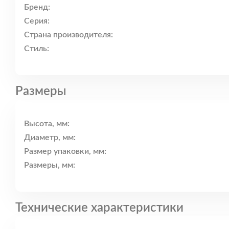
Бренд:
Серия:
Страна производителя:
Стиль:
Размеры
Высота, мм:
Диаметр, мм:
Размер упаковки, мм:
Размеры, мм:
Технические характеристики