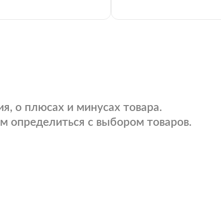
я, о плюсах и минусах товара.
м определиться с выбором товаров.