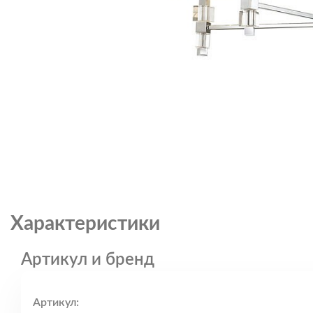
Характеристики
Артикул и бренд
Артикул: