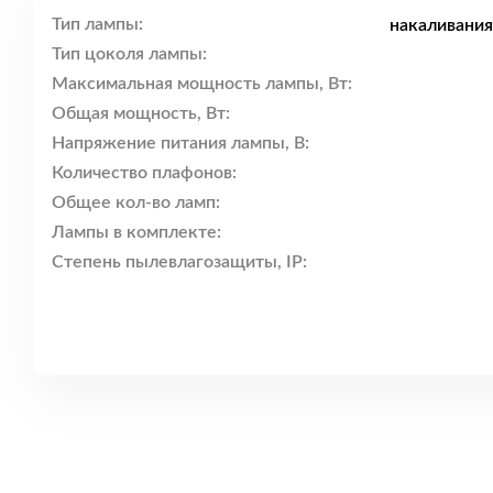
Тип лампы:
накаливания
Тип цоколя лампы:
Максимальная мощность лампы, Вт:
Общая мощность, Вт:
Напряжение питания лампы, В:
Количество плафонов:
Общее кол-во ламп:
Лампы в комплекте:
Степень пылевлагозащиты, IP: