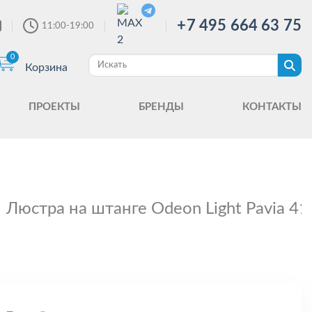
+7 495 664 63 75
11:00-19:00
0
Корзина
ПРОЕКТЫ
БРЕНДЫ
КОНТАКТЫ
Люстра на штанге Odeon Light Pavia 4