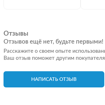
Отзывы
Отзывов ещё нет, будьте первыми!
Расскажите о своем опыте использовани
Ваш отзыв поможет другим покупателя
НАПИСАТЬ ОТЗЫВ