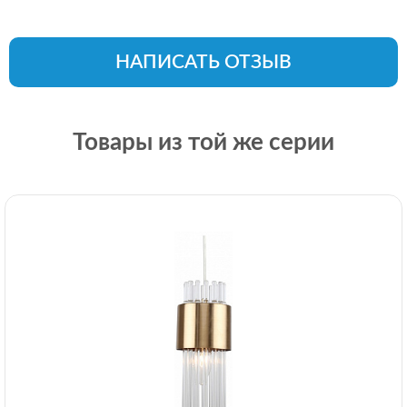
НАПИСАТЬ ОТЗЫВ
Товары из той же серии