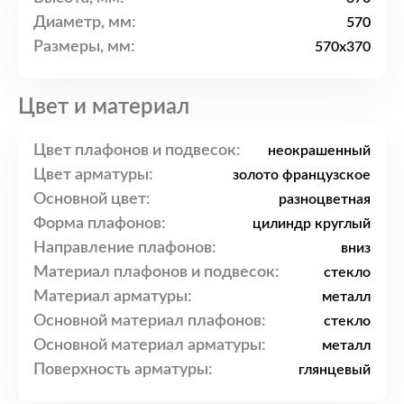
Диаметр, мм:
570
Размеры, мм:
570x370
Цвет и материал
Цвет плафонов и подвесок:
неокрашенный
Цвет арматуры:
золото французское
Основной цвет:
разноцветная
Форма плафонов:
цилиндр круглый
Направление плафонов:
вниз
Материал плафонов и подвесок:
стекло
Материал арматуры:
металл
Основной материал плафонов:
стекло
Основной материал арматуры:
металл
Поверхность арматуры:
глянцевый