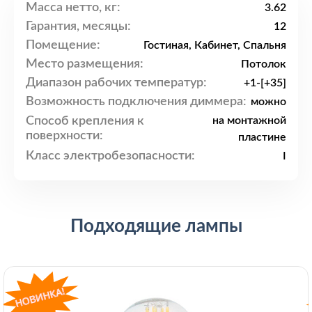
Масса нетто, кг:
3.62
Гарантия, месяцы:
12
Помещение:
Гостиная, Кабинет, Спальня
Место размещения:
Потолок
Диапазон рабочих температур:
+1-[+35]
Возможность подключения диммера:
можно
Способ крепления к
на монтажной
поверхности:
пластине
Класс электробезопасности:
I
Подходящие лампы