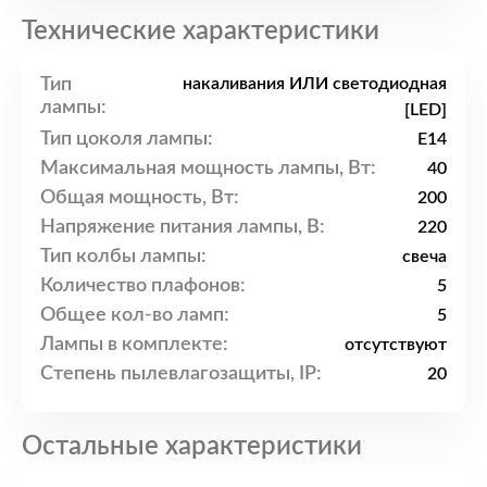
Технические характеристики
Тип
накаливания ИЛИ светодиодная
лампы:
[LED]
Тип цоколя лампы:
E14
Максимальная мощность лампы, Вт:
40
Общая мощность, Вт:
200
Напряжение питания лампы, В:
220
Тип колбы лампы:
свеча
Количество плафонов:
5
Общее кол-во ламп:
5
Лампы в комплекте:
отсутствуют
Степень пылевлагозащиты, IP:
20
Остальные характеристики