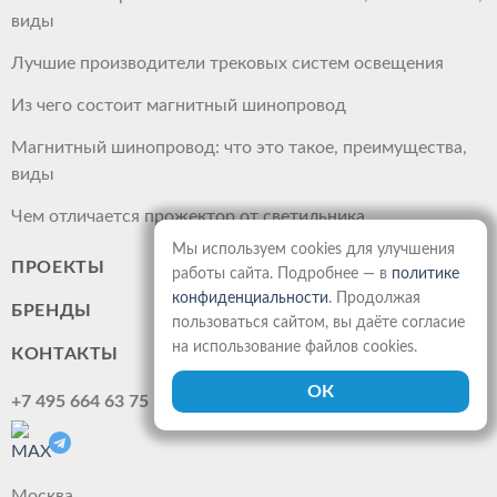
виды
Лучшие производители трековых систем освещения
Из чего состоит магнитный шинопровод
Магнитный шинопровод: что это такое, преимущества,
виды
Чем отличается прожектор от светильника
Мы используем cookies для улучшения
ПРОЕКТЫ
работы сайта. Подробнее — в
политике
конфиденциальности
. Продолжая
БРЕНДЫ
пользоваться сайтом, вы даёте согласие
на использование файлов cookies.
КОНТАКТЫ
+7 495 664 63 75
Москва