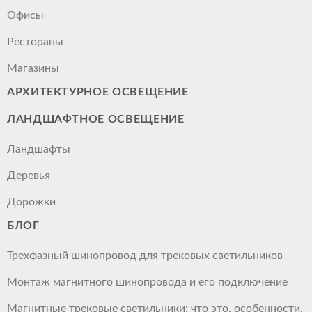
Офисы
Рестораны
Магазины
АРХИТЕКТУРНОЕ ОСВЕЩЕНИЕ
ЛАНДШАФТНОЕ ОСВЕЩЕНИЕ
Ландшафты
Деревья
Дорожки
БЛОГ
Трехфазный шинопровод для трековых светильников
Монтаж магнитного шинопровода и его подключение
Магнитные трековые светильники: что это, особенности,