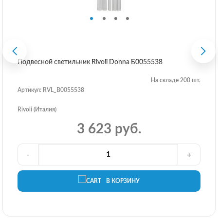
Подвесной светильник Rivoli Donna Б0055538
На складе 200 шт.
Артикул: RVL_B0055538
Rivoli (Италия)
3 623 руб.
-
+
В КОРЗИНУ