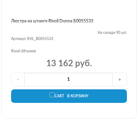
Люстра на штанге Rivoli Donna Б0055533
На складе 90 шт.
Артикул: RVL_B0055533
Rivoli (Италия)
13 162 руб.
-
+
В КОРЗИНУ