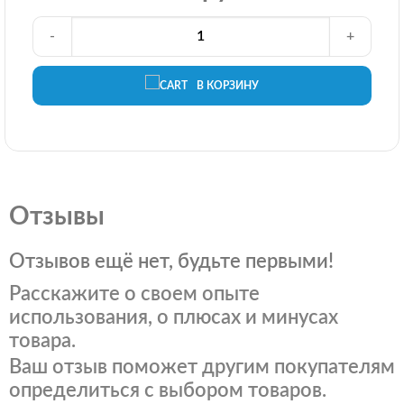
-
+
В КОРЗИНУ
Отзывы
Отзывов ещё нет, будьте первыми!
Расскажите о своем опыте
использования, о плюсах и минусах
товара.
Ваш отзыв поможет другим покупателям
определиться с выбором товаров.