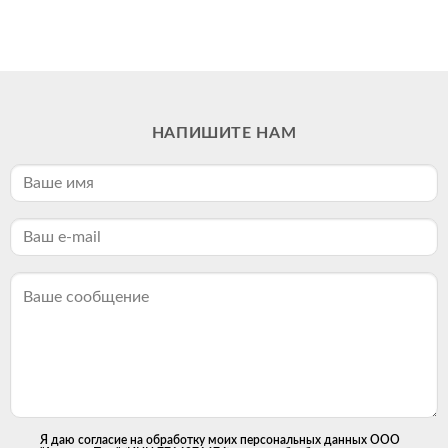
НАПИШИТЕ НАМ
Я даю согласие на обработку моих персональных данных ООО