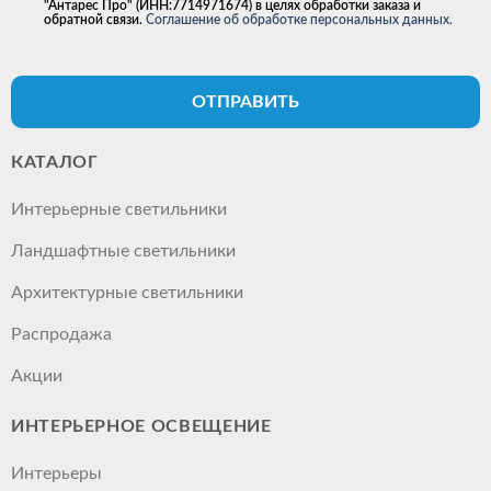
"Антарес Про" (ИНН:7714971674) в целях обработки заказа и
обратной связи.
Соглашение об обработке персональных данных.
ОТПРАВИТЬ
КАТАЛОГ
Интерьерные светильники
Ландшафтные светильники
Архитектурные светильники
Распродажа
Акции
ИНТЕРЬЕРНОЕ ОСВЕЩЕНИЕ
Интерьеры