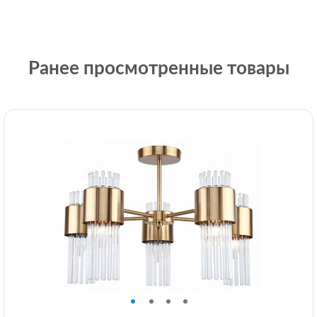
Ранее просмотренные товары