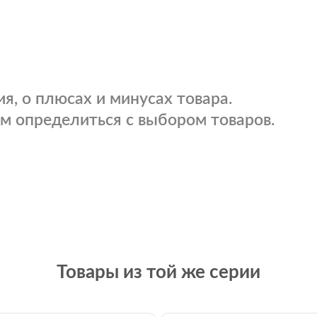
я, о плюсах и минусах товара.
м определиться с выбором товаров.
Товары из той же серии