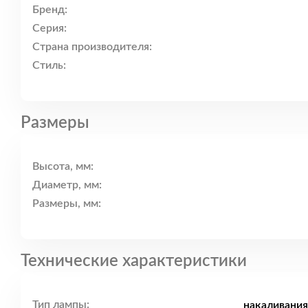
Бренд:
Серия:
Страна производителя:
Стиль:
Размеры
Высота, мм:
Диаметр, мм:
Размеры, мм:
Технические характеристики
Тип лампы:
накаливания