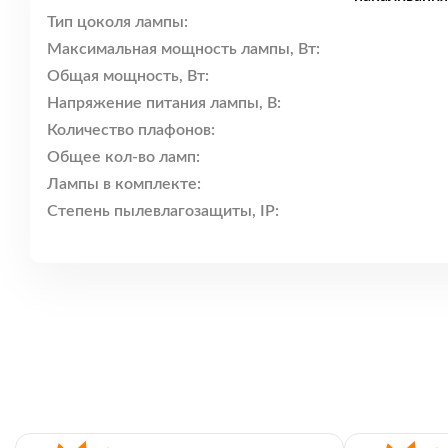
Тип цоколя лампы:
Максимальная мощность лампы, Вт:
Общая мощность, Вт:
Напряжение питания лампы, В:
Количество плафонов:
Общее кол-во ламп:
Лампы в комплекте:
Степень пылевлагозащиты, IP: