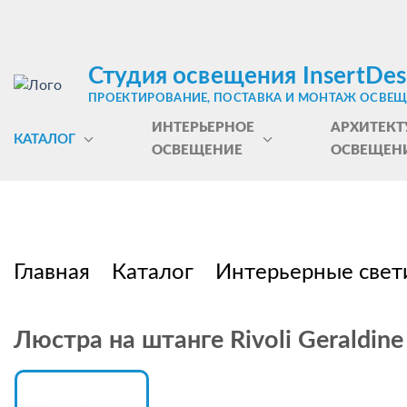
Студия освещения InsertDes
ПРОЕКТИРОВАНИЕ, ПОСТАВКА И МОНТАЖ ОСВЕ
ИНТЕРЬЕРНОЕ
АРХИТЕКТ
КАТАЛОГ
ОСВЕЩЕНИЕ
ОСВЕЩЕН
Главная
Каталог
Интерьерные свет
Люстра на штанге Rivoli Geraldin