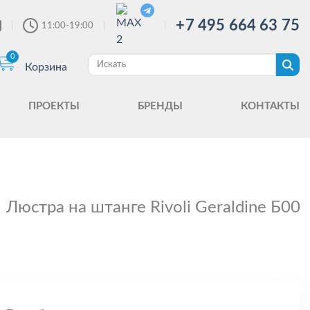
+7 495 664 63 75
11:00-19:00
0
Корзина
ПРОЕКТЫ
БРЕНДЫ
КОНТАКТЫ
Люстра на штанге Rivoli Geraldine Б00