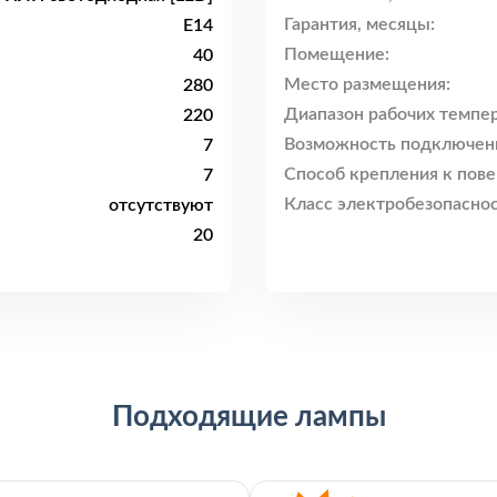
Гарантия, месяцы:
E14
Помещение:
40
Место размещения:
280
Диапазон рабочих темпер
220
Возможность подключен
7
Способ крепления к пове
7
Класс электробезопаснос
отсутствуют
20
Подходящие лампы