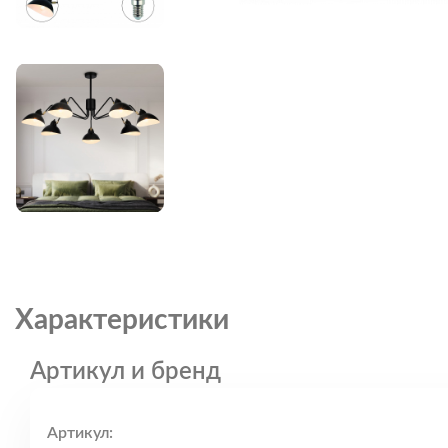
Характеристики
Артикул и бренд
Артикул: