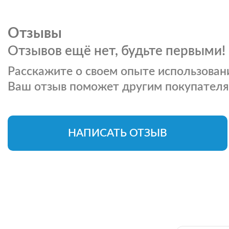
Отзывы
Отзывов ещё нет, будьте первыми!
Расскажите о своем опыте использовани
Ваш отзыв поможет другим покупателя
НАПИСАТЬ ОТЗЫВ