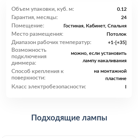
Объем упаковки, куб. м:
0.12
Гарантия, месяцы:
24
Помещение:
Гостиная, Кабинет, Спальня
Место размещения:
Потолок
Диапазон рабочих температур:
+1-[+35]
Возможность
можно, если установить
подключения
лампу накаливания
диммера:
Способ крепления к
на монтажной
поверхности:
пластине
Класс электробезопасности:
I
Подходящие лампы