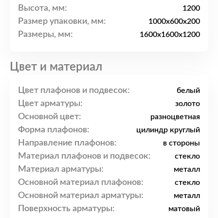
Высота, мм:
1200
Размер упаковки, мм:
1000x600x200
Размеры, мм:
1600x1600x1200
Цвет и материал
Цвет плафонов и подвесок:
белый
Цвет арматуры:
золото
Основной цвет:
разноцветная
Форма плафонов:
цилиндр круглый
Направление плафонов:
в стороны
Материал плафонов и подвесок:
стекло
Материал арматуры:
металл
Основной материал плафонов:
стекло
Основной материал арматуры:
металл
Поверхность арматуры:
матовый