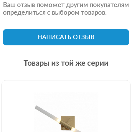
Ваш отзыв поможет другим покупателям
определиться с выбором товаров.
НАПИСАТЬ ОТЗЫВ
Товары из той же серии