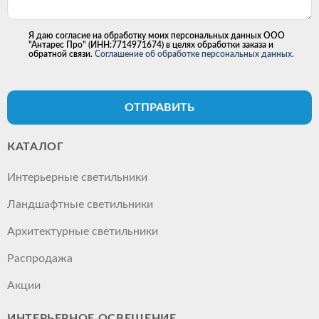
Я даю согласие на обработку моих персональных данных ООО
"Антарес Про" (ИНН:7714971674) в целях обработки заказа и
обратной связи.
Соглашение об обработке персональных данных.
ОТПРАВИТЬ
КАТАЛОГ
Интерьерные светильники
Ландшафтные светильники
Архитектурные светильники
Распродажа
Акции
ИНТЕРЬЕРНОЕ ОСВЕЩЕНИЕ