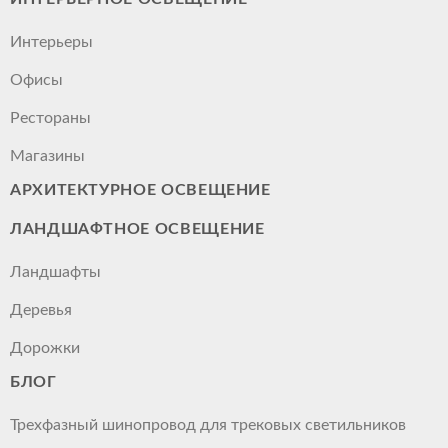
Интерьеры
Офисы
Рестораны
Магазины
АРХИТЕКТУРНОЕ ОСВЕЩЕНИЕ
ЛАНДШАФТНОЕ ОСВЕЩЕНИЕ
Ландшафты
Деревья
Дорожки
БЛОГ
Трехфазный шинопровод для трековых светильников