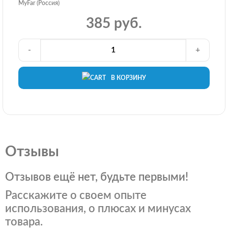
MyFar (Россия)
385 руб.
-
+
В КОРЗИНУ
Отзывы
Отзывов ещё нет, будьте первыми!
Расскажите о своем опыте
использования, о плюсах и минусах
товара.