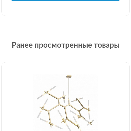
Ранее просмотренные товары