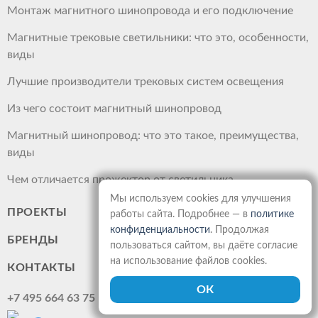
Монтаж магнитного шинопровода и его подключение
Магнитные трековые светильники: что это, особенности,
виды
Лучшие производители трековых систем освещения
Из чего состоит магнитный шинопровод
Магнитный шинопровод: что это такое, преимущества,
виды
Чем отличается прожектор от светильника
Мы используем cookies для улучшения
ПРОЕКТЫ
работы сайта. Подробнее — в
политике
конфиденциальности
. Продолжая
БРЕНДЫ
пользоваться сайтом, вы даёте согласие
на использование файлов cookies.
КОНТАКТЫ
+7 495 664 63 75