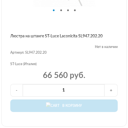
Люстра на штанге ST-Luce Laconicita SL947.202.20
Нет в наличии
Артикул: SL947.202.20
ST-Luce (Италия)
66 560 руб.
-
+
В КОРЗИНУ