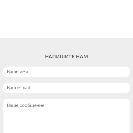
НАПИШИТЕ НАМ