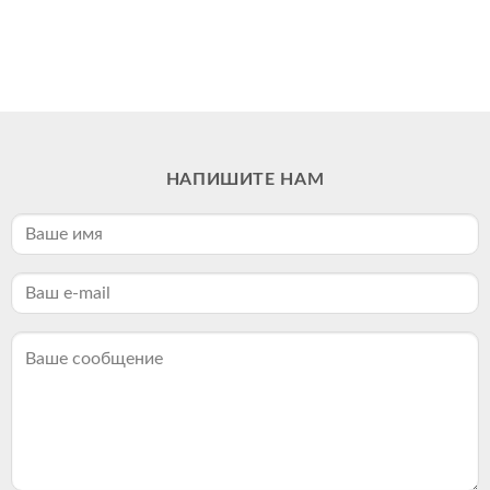
НАПИШИТЕ НАМ