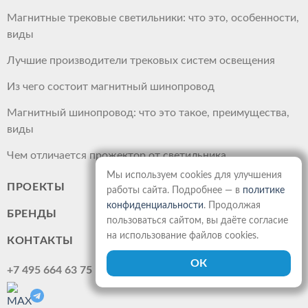
Магнитные трековые светильники: что это, особенности,
виды
Лучшие производители трековых систем освещения
Из чего состоит магнитный шинопровод
Магнитный шинопровод: что это такое, преимущества,
виды
Чем отличается прожектор от светильника
Мы используем cookies для улучшения
ПРОЕКТЫ
работы сайта. Подробнее — в
политике
конфиденциальности
. Продолжая
БРЕНДЫ
пользоваться сайтом, вы даёте согласие
на использование файлов cookies.
КОНТАКТЫ
+7 495 664 63 75