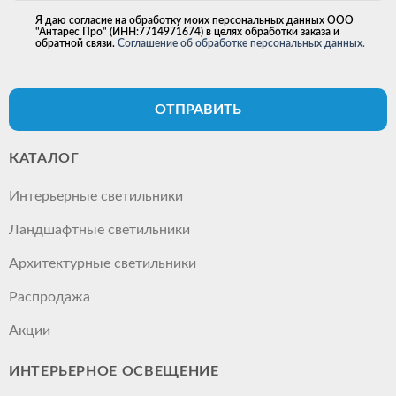
Я даю согласие на обработку моих персональных данных ООО
"Антарес Про" (ИНН:7714971674) в целях обработки заказа и
обратной связи.
Соглашение об обработке персональных данных.
ОТПРАВИТЬ
КАТАЛОГ
Интерьерные светильники
Ландшафтные светильники
Архитектурные светильники
Распродажа
Акции
ИНТЕРЬЕРНОЕ ОСВЕЩЕНИЕ