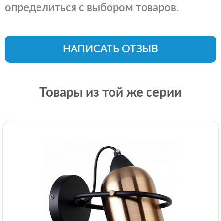
определиться с выбором товаров.
НАПИСАТЬ ОТЗЫВ
Товары из той же серии