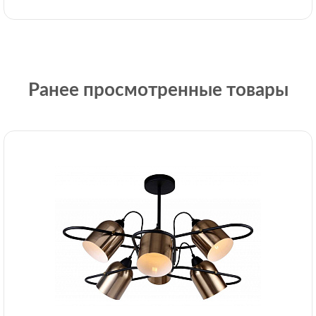
Ранее просмотренные товары