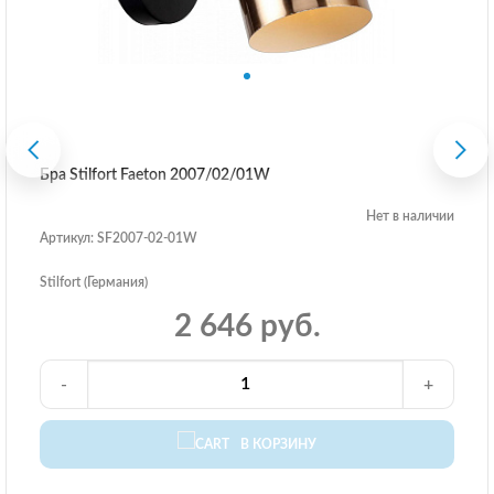
Бра Stilfort Faeton 2007/02/01W
Нет в наличии
Артикул: SF2007-02-01W
Stilfort (Германия)
2 646 руб.
-
+
В КОРЗИНУ