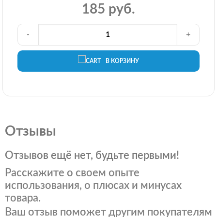
185 руб.
-
+
В КОРЗИНУ
Отзывы
Отзывов ещё нет, будьте первыми!
Расскажите о своем опыте
использования, о плюсах и минусах
товара.
Ваш отзыв поможет другим покупателям