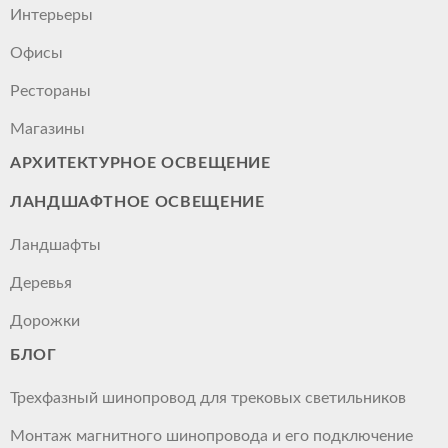
Интерьеры
Офисы
Рестораны
Магазины
АРХИТЕКТУРНОЕ ОСВЕЩЕНИЕ
ЛАНДШАФТНОЕ ОСВЕЩЕНИЕ
Ландшафты
Деревья
Дорожки
БЛОГ
Трехфазный шинопровод для трековых светильников
Монтаж магнитного шинопровода и его подключение