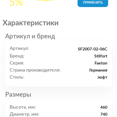
5%
товары в Корзине
Характеристики
Артикул и бренд
Артикул:
SF2007-02-06C
Бренд:
Stilfort
Серия:
Faeton
Страна производителя:
Германия
Стиль:
лофт
Размеры
Высота, мм:
460
Диаметр, мм:
740