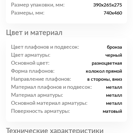
Размер упаковки, мм:
390x265x275
Размеры, мм:
740x460
Цвет и материал
Цвет плафонов и подвесок:
бронза
Цвет арматуры:
черный
Основной цвет:
разноцветная
Форма плафонов:
колокол прямой
Направление плафонов:
в стороны, вниз
Материал плафонов и подвесок:
металл
Материал арматуры:
металл
Основной материал арматуры:
металл
Поверхность арматуры:
матовый
Технические характеристики