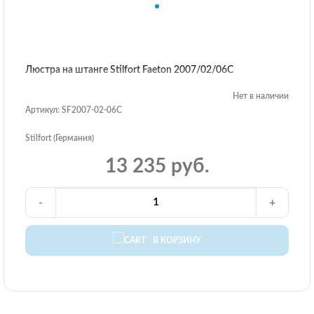
Люстра на штанге Stilfort Faeton 2007/02/06C
Нет в наличии
Артикул: SF2007-02-06C
Stilfort (Германия)
13 235 руб.
-
+
В КОРЗИНУ