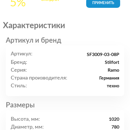
5%
товары в Корзине
Характеристики
Артикул и бренд
Артикул:
SF3009-03-08P
Бренд:
Stilfort
Серия:
Ramo
Страна производителя:
Германия
Стиль:
техно
Размеры
Высота, мм:
1020
Диаметр, мм:
780