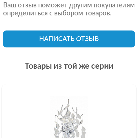
Ваш отзыв поможет другим покупателям
определиться с выбором товаров.
НАПИСАТЬ ОТЗЫВ
Товары из той же серии