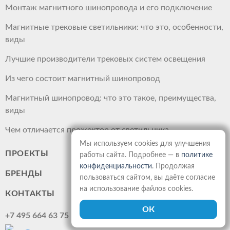
Монтаж магнитного шинопровода и его подключение
Магнитные трековые светильники: что это, особенности,
виды
Лучшие производители трековых систем освещения
Из чего состоит магнитный шинопровод
Магнитный шинопровод: что это такое, преимущества,
виды
Чем отличается прожектор от светильника
Мы используем cookies для улучшения
ПРОЕКТЫ
работы сайта. Подробнее — в
политике
конфиденциальности
. Продолжая
БРЕНДЫ
пользоваться сайтом, вы даёте согласие
на использование файлов cookies.
КОНТАКТЫ
+7 495 664 63 75