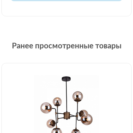
Ранее просмотренные товары