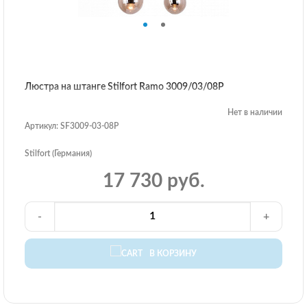
Люстра на штанге Stilfort Ramo 3009/03/08P
Нет в наличии
Артикул: SF3009-03-08P
Stilfort (Германия)
17 730 руб.
-
+
В КОРЗИНУ