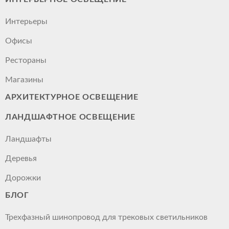
Интерьеры
Офисы
Рестораны
Магазины
АРХИТЕКТУРНОЕ ОСВЕЩЕНИЕ
ЛАНДШАФТНОЕ ОСВЕЩЕНИЕ
Ландшафты
Деревья
Дорожки
БЛОГ
Трехфазный шинопровод для трековых светильников