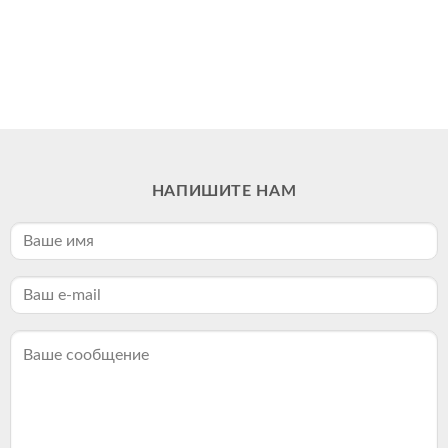
НАПИШИТЕ НАМ