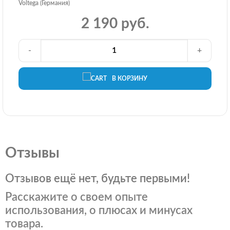
Voltega (Германия)
2 190 руб.
-
+
В КОРЗИНУ
Отзывы
Отзывов ещё нет, будьте первыми!
Расскажите о своем опыте
использования, о плюсах и минусах
товара.