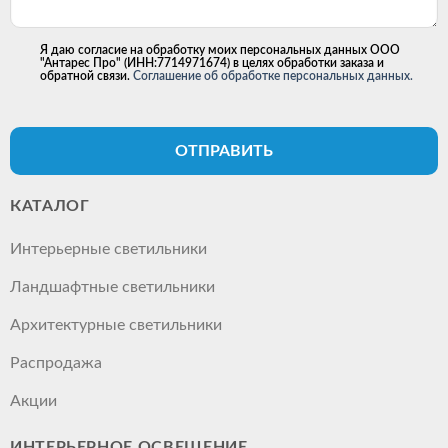
Я даю согласие на обработку моих персональных данных ООО
"Антарес Про" (ИНН:7714971674) в целях обработки заказа и
обратной связи.
Соглашение об обработке персональных данных.
ОТПРАВИТЬ
КАТАЛОГ
Интерьерные светильники
Ландшафтные светильники
Архитектурные светильники
Распродажа
Акции
ИНТЕРЬЕРНОЕ ОСВЕЩЕНИЕ