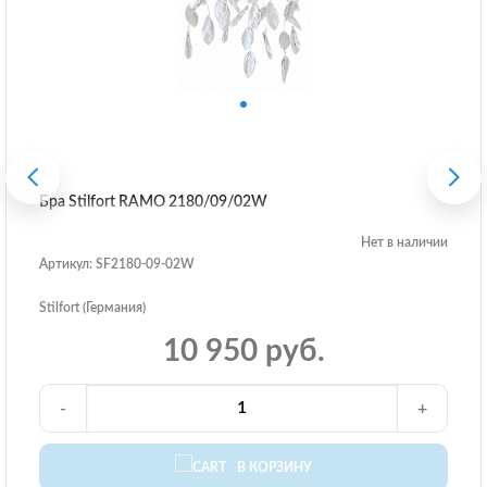
Бра Stilfort RAMO 2180/09/02W
Нет в наличии
Артикул: SF2180-09-02W
Stilfort (Германия)
10 950 руб.
-
+
В КОРЗИНУ