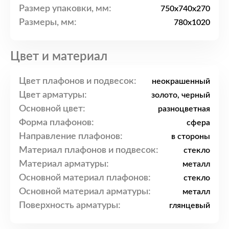
Размер упаковки, мм:
750x740x270
Размеры, мм:
780x1020
Цвет и материал
Цвет плафонов и подвесок:
неокрашенный
Цвет арматуры:
золото, черный
Основной цвет:
разноцветная
Форма плафонов:
сфера
Направление плафонов:
в стороны
Материал плафонов и подвесок:
стекло
Материал арматуры:
металл
Основной материал плафонов:
стекло
Основной материал арматуры:
металл
Поверхность арматуры:
глянцевый