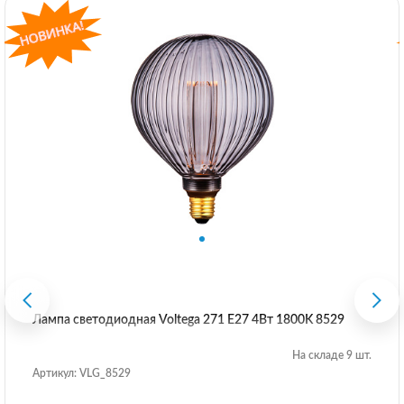
Лампа светодиодная Voltega 271 E27 4Вт 1800K 8529
На складе 9 шт.
Артикул: VLG_8529