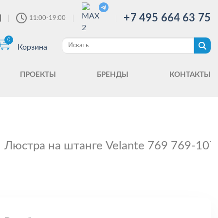
+7 495 664 63 75
11:00-19:00
0
Корзина
ПРОЕКТЫ
БРЕНДЫ
КОНТАКТЫ
Люстра на штанге Velante 769 769-107