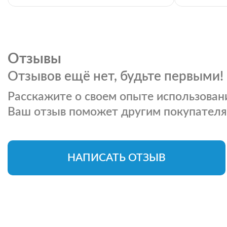
Отзывы
Отзывов ещё нет, будьте первыми!
Расскажите о своем опыте использовани
Ваш отзыв поможет другим покупателя
НАПИСАТЬ ОТЗЫВ