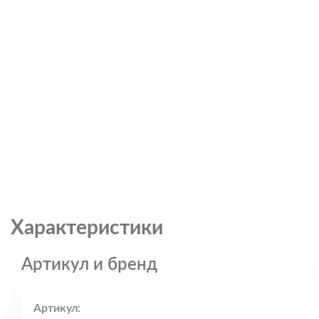
Характеристики
Артикул и бренд
Артикул: