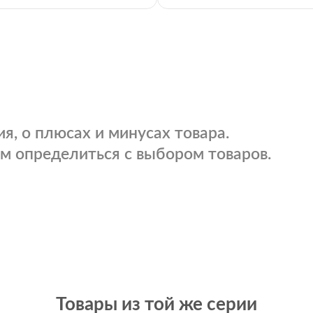
я, о плюсах и минусах товара.
м определиться с выбором товаров.
Товары из той же серии