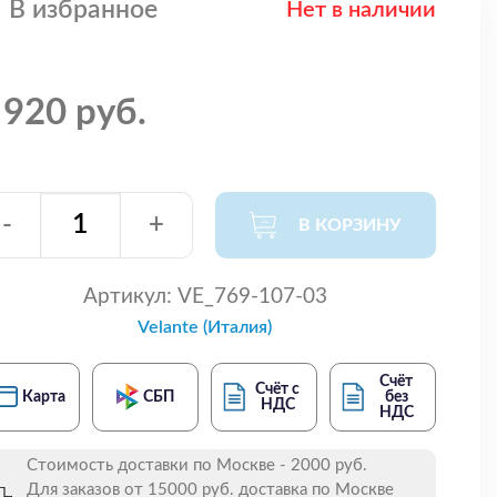
В избранное
Нет в наличии
 920 руб.
-
+
В КОРЗИНУ
Артикул:
VE_769-107-03
Velante (Италия)
Счёт
Счёт с
Карта
СБП
без
НДС
НДС
Стоимость доставки по Москве - 2000 руб.
Для заказов от 15000 руб. доставка по Москве