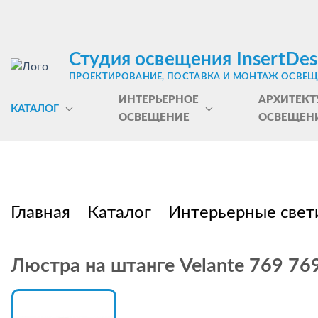
Студия освещения InsertDes
ПРОЕКТИРОВАНИЕ, ПОСТАВКА И МОНТАЖ ОСВЕ
ИНТЕРЬЕРНОЕ
АРХИТЕКТ
КАТАЛОГ
ОСВЕЩЕНИЕ
ОСВЕЩЕН
Главная
Каталог
Интерьерные свет
Люстра на штанге Velante 769 76