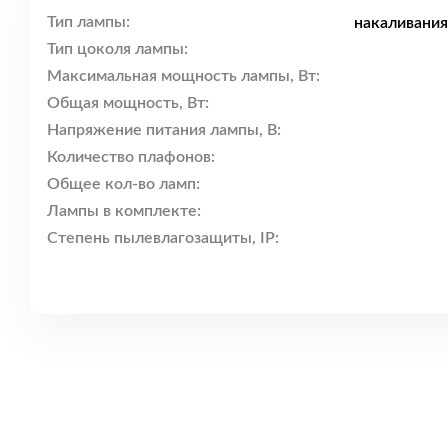
Тип лампы:
накаливания
Тип цоколя лампы:
Максимальная мощность лампы, Вт:
Общая мощность, Вт:
Напряжение питания лампы, В:
Количество плафонов:
Общее кол-во ламп:
Лампы в комплекте:
Степень пылевлагозащиты, IP: