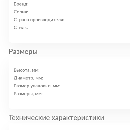
Бренд:
Серия:
Страна производителя:
Стиль:
Размеры
Высота, мм:
Диаметр, мм:
Размер упаковки, мм:
Размеры, мм:
Технические характеристики