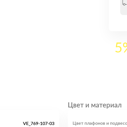
5
Цвет и материал
Цвет плафонов и подвесо
VE_769-107-03