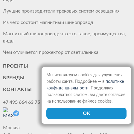
Лучшие производители трековых систем освещения
Из чего состоит магнитный шинопровод
Магнитный шинопровод: что это такое, преимущества,
виды
Чем отличается прожектор от светильника
ПРОЕКТЫ
Мы используем cookies для улучшения
БРЕНДЫ
работы сайта. Подробнее — в
политике
конфиденциальности
. Продолжая
КОНТАКТЫ
пользоваться сайтом, вы даёте согласие
на использование файлов cookies.
+7 495 664 63 75
Москва