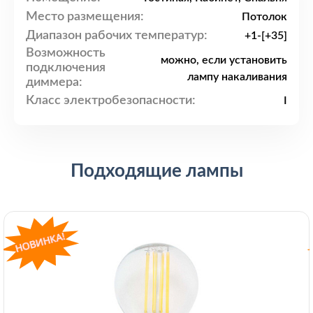
Место размещения:
Потолок
Диапазон рабочих температур:
+1-[+35]
Возможность
можно, если установить
подключения
лампу накаливания
диммера:
Класс электробезопасности:
I
Подходящие лампы