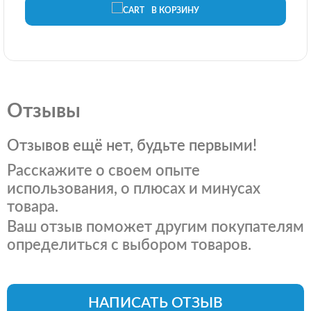
В КОРЗИНУ
Отзывы
Отзывов ещё нет, будьте первыми!
Расскажите о своем опыте
использования, о плюсах и минусах
товара.
Ваш отзыв поможет другим покупателям
определиться с выбором товаров.
НАПИСАТЬ ОТЗЫВ