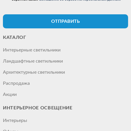
ОТПРАВИТЬ
КАТАЛОГ
Интерьерные светильники
Ландшафтные светильники
Архитектурные светильники
Распродажа
Акции
ИНТЕРЬЕРНОЕ ОСВЕЩЕНИЕ
Интерьеры