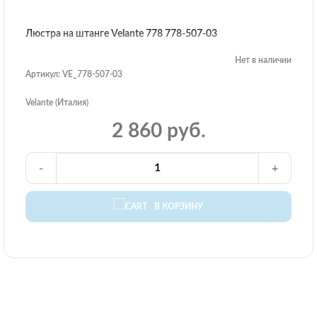
Люстра на штанге Velante 778 778-507-03
Нет в наличии
Артикул: VE_778-507-03
Velante (Италия)
2 860 руб.
-
+
В КОРЗИНУ