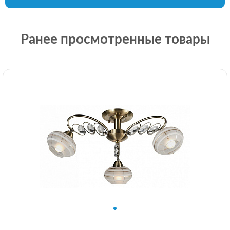
Ранее просмотренные товары