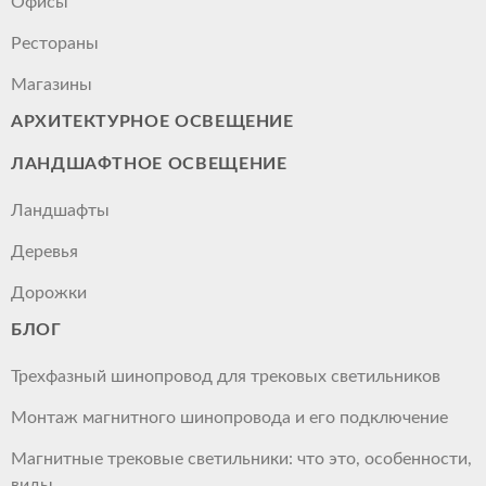
Офисы
Рестораны
Магазины
АРХИТЕКТУРНОЕ ОСВЕЩЕНИЕ
ЛАНДШАФТНОЕ ОСВЕЩЕНИЕ
Ландшафты
Деревья
Дорожки
БЛОГ
Трехфазный шинопровод для трековых светильников
Монтаж магнитного шинопровода и его подключение
Магнитные трековые светильники: что это, особенности,
виды