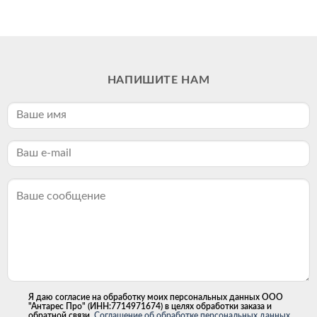
НАПИШИТЕ НАМ
Я даю согласие на обработку моих персональных данных ООО
"Антарес Про" (ИНН:7714971674) в целях обработки заказа и
обратной связи.
Соглашение об обработке персональных данных.