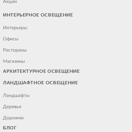
Акции
ИНТЕРЬЕРНОЕ ОСВЕЩЕНИЕ
Интерьеры
Офисы
Рестораны
Магазины
АРХИТЕКТУРНОЕ ОСВЕЩЕНИЕ
ЛАНДШАФТНОЕ ОСВЕЩЕНИЕ
Ландшафты
Деревья
Дорожки
БЛОГ