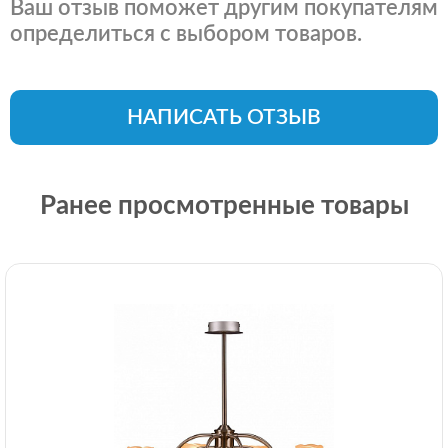
Ваш отзыв поможет другим покупателям
определиться с выбором товаров.
НАПИСАТЬ ОТЗЫВ
Ранее просмотренные товары