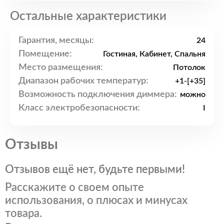
Остальные характеристики
Гарантия, месяцы:
24
Помещение:
Гостиная, Кабинет, Спальня
Место размещения:
Потолок
Диапазон рабочих температур:
+1-[+35]
Возможность подключения диммера:
можно
Класс электробезопасности:
I
Отзывы
Отзывов ещё нет, будьте первыми!
Расскажите о своем опыте
использования, о плюсах и минусах
товара.