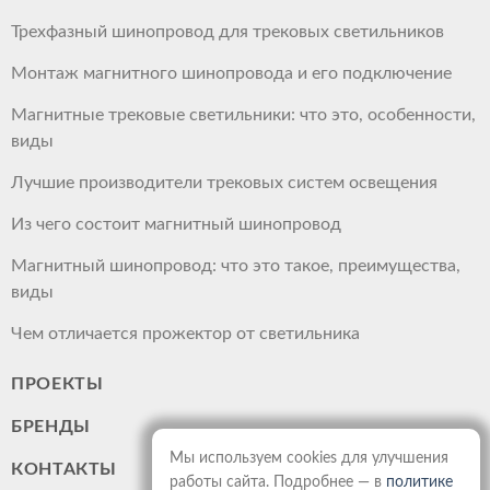
Трехфазный шинопровод для трековых светильников
Монтаж магнитного шинопровода и его подключение
Магнитные трековые светильники: что это, особенности,
виды
Лучшие производители трековых систем освещения
Из чего состоит магнитный шинопровод
Магнитный шинопровод: что это такое, преимущества,
виды
Чем отличается прожектор от светильника
ПРОЕКТЫ
БРЕНДЫ
Мы используем cookies для улучшения
КОНТАКТЫ
работы сайта. Подробнее — в
политике