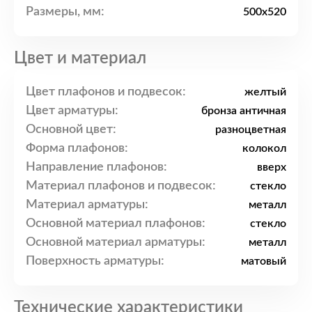
Размеры, мм:
500x520
Цвет и материал
Цвет плафонов и подвесок:
желтый
Цвет арматуры:
бронза античная
Основной цвет:
разноцветная
Форма плафонов:
колокол
Направление плафонов:
вверх
Материал плафонов и подвесок:
стекло
Материал арматуры:
металл
Основной материал плафонов:
стекло
Основной материал арматуры:
металл
Поверхность арматуры:
матовый
Технические характеристики