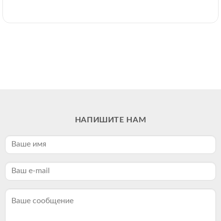
НАПИШИТЕ НАМ