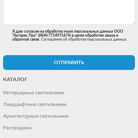
Я даю согласие на обработку моих персональных данных ООО
"Антарес Про" (ИНН:7714971674) в целях обработки заказа и
обратной связи.
Соглашение об обработке персональных данных.
ОТПРАВИТЬ
КАТАЛОГ
Интерьерные светильники
Ландшафтные светильники
Архитектурные светильники
Распродажа