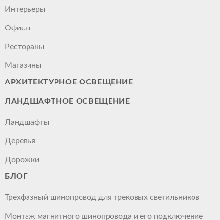
Интерьеры
Офисы
Рестораны
Магазины
АРХИТЕКТУРНОЕ ОСВЕЩЕНИЕ
ЛАНДШАФТНОЕ ОСВЕЩЕНИЕ
Ландшафты
Деревья
Дорожки
БЛОГ
Трехфазный шинопровод для трековых светильников
Монтаж магнитного шинопровода и его подключение