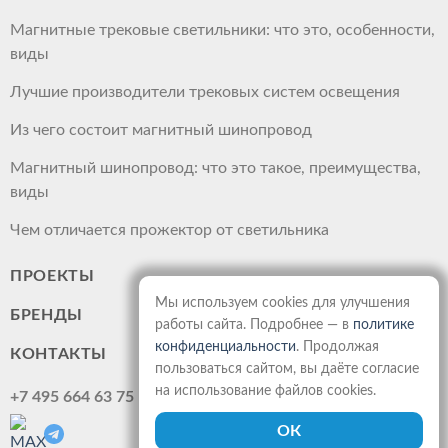
Магнитные трековые светильники: что это, особенности,
виды
Лучшие производители трековых систем освещения
Из чего состоит магнитный шинопровод
Магнитный шинопровод: что это такое, преимущества,
виды
Чем отличается прожектор от светильника
ПРОЕКТЫ
Мы используем cookies для улучшения
БРЕНДЫ
работы сайта. Подробнее — в
политике
конфиденциальности
. Продолжая
КОНТАКТЫ
пользоваться сайтом, вы даёте согласие
на использование файлов cookies.
+7 495 664 63 75