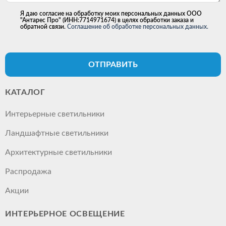
Я даю согласие на обработку моих персональных данных ООО
"Антарес Про" (ИНН:7714971674) в целях обработки заказа и
обратной связи.
Соглашение об обработке персональных данных.
ОТПРАВИТЬ
КАТАЛОГ
Интерьерные светильники
Ландшафтные светильники
Архитектурные светильники
Распродажа
Акции
ИНТЕРЬЕРНОЕ ОСВЕЩЕНИЕ