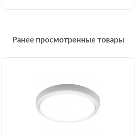
Ранее просмотренные товары