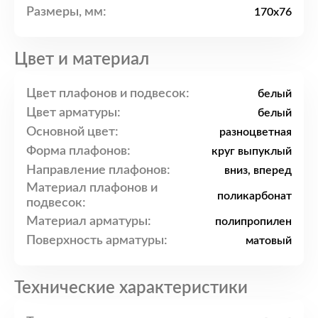
Размеры, мм:
170x76
Цвет и материал
Цвет плафонов и подвесок:
белый
Цвет арматуры:
белый
Основной цвет:
разноцветная
Форма плафонов:
круг выпуклый
Направление плафонов:
вниз, вперед
Материал плафонов и
поликарбонат
подвесок:
Материал арматуры:
полипропилен
Поверхность арматуры:
матовый
Технические характеристики