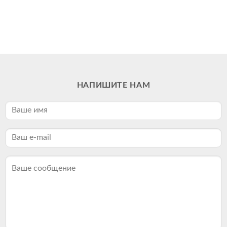
НАПИШИТЕ НАМ