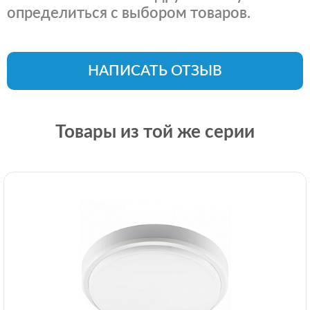
определиться с выбором товаров.
НАПИСАТЬ ОТЗЫВ
Товары из той же серии