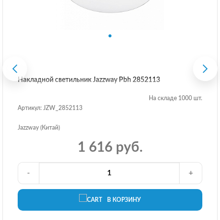
Накладной светильник Jazzway Pbh 2852113
На складе 1000 шт.
Артикул: JZW_2852113
Jazzway (Китай)
1 616 руб.
-
+
В КОРЗИНУ