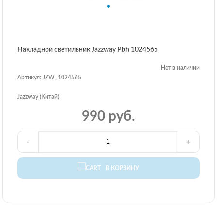
Накладной светильник Jazzway Pbh 1024565
Нет в наличии
Артикул: JZW_1024565
Jazzway (Китай)
990 руб.
-
+
В КОРЗИНУ