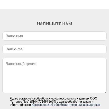
НАПИШИТЕ НАМ
Я даю согласие на обработку моих персональных данных ООО
"Антарес Про" (ИНН:7714971674) в целях обработки заказа и
обратной связи.
Соглашение об обработке персональных данных.