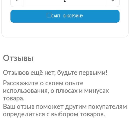
-
+
В КОРЗИНУ
Отзывы
Отзывов ещё нет, будьте первыми!
Расскажите о своем опыте
использования, о плюсах и минусах
товара.
Ваш отзыв поможет другим покупателям
определиться с выбором товаров.