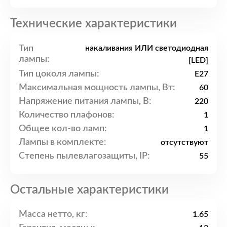
Технические характеристики
Тип
накаливания ИЛИ светодиодная
лампы:
[LED]
Тип цоколя лампы:
E27
Максимальная мощность лампы, Вт:
60
Напряжение питания лампы, В:
220
Количество плафонов:
1
Общее кол-во ламп:
1
Лампы в комплекте:
отсутствуют
Степень пылевлагозащиты, IP:
55
Остальные характеристики
Масса нетто, кг:
1.65