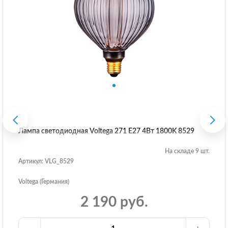
Лампа светодиодная Voltega 271 E27 4Вт 1800K 8529
На складе 9 шт.
Артикул: VLG_8529
Voltega (Германия)
2 190 руб.