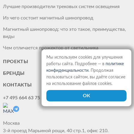
Лучшие производители трековых систем освещения
Из чего состоит магнитный шинопровод
Магнитный шинопровод: что это такое, преимущества,
виды
Чем отличается прожектор от светильника
Мы используем cookies для улучшения
ПРОЕКТЫ
работы сайта. Подробнее — в
политике
конфиденциальности
. Продолжая
БРЕНДЫ
пользоваться сайтом, вы даёте согласие
на использование файлов cookies.
КОНТАКТЫ
+7 495 664 63 75
Москва
3-й проезд Марьиной рощи, 40 стр.1, офис 210.