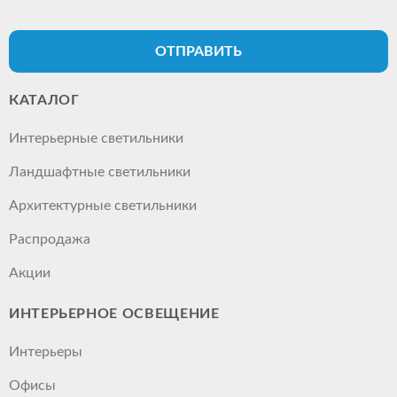
ОТПРАВИТЬ
КАТАЛОГ
Интерьерные светильники
Ландшафтные светильники
Архитектурные светильники
Распродажа
Акции
ИНТЕРЬЕРНОЕ ОСВЕЩЕНИЕ
Интерьеры
Офисы