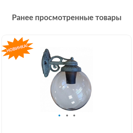
Ранее просмотренные товары