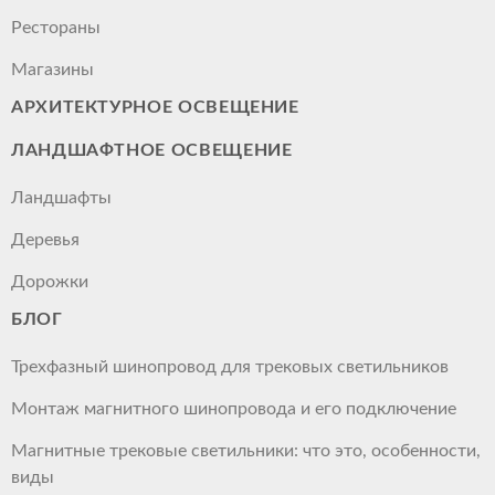
Рестораны
Магазины
АРХИТЕКТУРНОЕ ОСВЕЩЕНИЕ
ЛАНДШАФТНОЕ ОСВЕЩЕНИЕ
Ландшафты
Деревья
Дорожки
БЛОГ
Трехфазный шинопровод для трековых светильников
Монтаж магнитного шинопровода и его подключение
Магнитные трековые светильники: что это, особенности,
виды