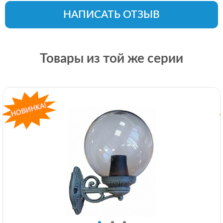
НАПИСАТЬ ОТЗЫВ
Товары из той же серии