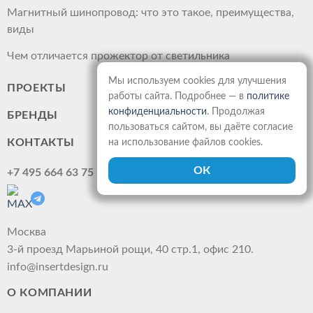
Магнитный шинопровод: что это такое, преимущества,
виды
Чем отличается прожектор от светильника
Мы используем cookies для улучшения
ПРОЕКТЫ
работы сайта. Подробнее — в
политике
конфиденциальности
. Продолжая
БРЕНДЫ
пользоваться сайтом, вы даёте согласие
КОНТАКТЫ
на использование файлов cookies.
+7 495 664 63 75
Москва
3-й проезд Марьиной рощи, 40 стр.1, офис 210.
info@insertdesign.ru
О КОМПАНИИ