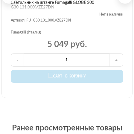
Светильник на штанге Fumagalli GLOBE 300
G30.131.000.VZE27DN
Нет в наличии
Артикул: FU_G30.131.000.VZE27DN
Fumagalli (Италия)
5 049 руб.
-
+
В КОРЗИНУ
Ранее просмотренные товары