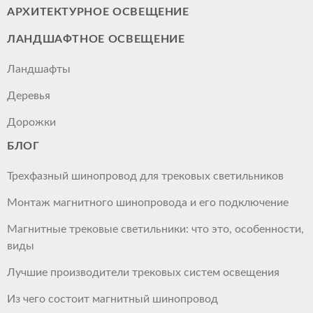
АРХИТЕКТУРНОЕ ОСВЕЩЕНИЕ
ЛАНДШАФТНОЕ ОСВЕЩЕНИЕ
Ландшафты
Деревья
Дорожки
БЛОГ
Трехфазный шинопровод для трековых светильников
Монтаж магнитного шинопровода и его подключение
Магнитные трековые светильники: что это, особенности,
виды
Лучшие производители трековых систем освещения
Из чего состоит магнитный шинопровод