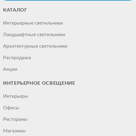
КАТАЛОГ
Интерьерные светильники
Ландшафтные светильники
Архитектурные светильники
Распродажа
Акции
ИНТЕРЬЕРНОЕ ОСВЕЩЕНИЕ
Интерьеры
Офисы
Рестораны
Магазины