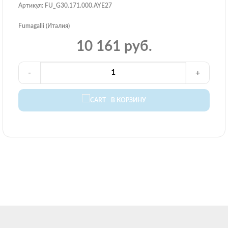
Артикул: FU_G30.171.000.AYE27
Fumagalli (Италия)
10 161 руб.
-
+
В КОРЗИНУ