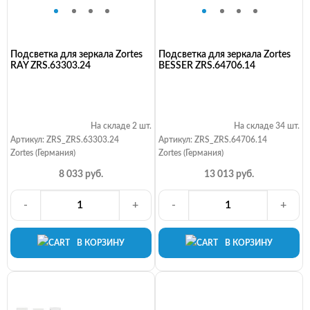
Подсветка для зеркала Zortes
Подсветка для зеркала Zortes
RAY ZRS.63303.24
BESSER ZRS.64706.14
На складе 2 шт.
На складе 34 шт.
Артикул: ZRS_ZRS.63303.24
Артикул: ZRS_ZRS.64706.14
Zortes (Германия)
Zortes (Германия)
8 033 руб.
13 013 руб.
-
+
-
+
В КОРЗИНУ
В КОРЗИНУ