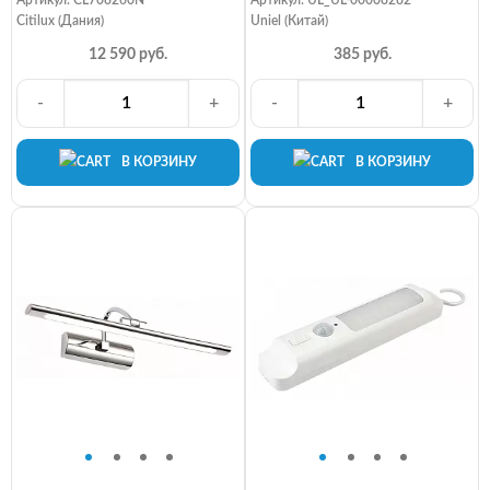
Citilux (Дания)
Uniel (Китай)
12 590 руб.
385 руб.
-
+
-
+
В КОРЗИНУ
В КОРЗИНУ