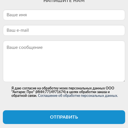
НАПИШИТЕ НАМ
Я даю согласие на обработку моих персональных данных ООО
"Антарес Про" (ИНН:7714971674) в целях обработки заказа и
обратной связи.
Соглашение об обработке персональных данных.
ОТПРАВИТЬ