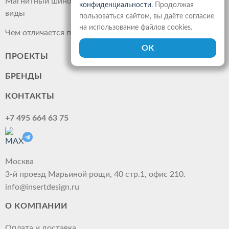
Магнитный шинопровод: что это такое, преимущества,
конфиденциальности
. Продолжая
виды
пользоваться сайтом, вы даёте согласие
на использование файлов cookies.
Чем отличается прожектор от светильника
ПРОЕКТЫ
БРЕНДЫ
КОНТАКТЫ
+7 495 664 63 75
Москва
3-й проезд Марьиной рощи, 40 стр.1, офис 210.
info@insertdesign.ru
О КОМПАНИИ
Оплата и доставка