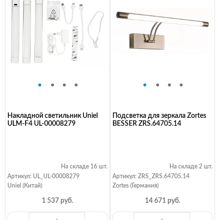
Накладной светильник Uniel
Подсветка для зеркала Zortes
ULM-F4 UL-00008279
BESSER ZRS.64705.14
На складе 16 шт.
На складе 2 шт.
Артикул: UL_UL-00008279
Артикул: ZRS_ZRS.64705.14
Uniel (Китай)
Zortes (Германия)
1 537 руб.
14 671 руб.