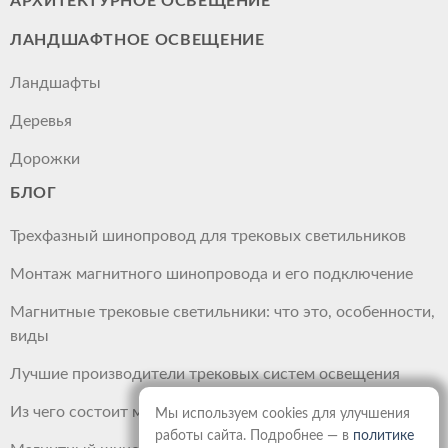
АРХИТЕКТУРНОЕ ОСВЕЩЕНИЕ
ЛАНДШАФТНОЕ ОСВЕЩЕНИЕ
Ландшафты
Деревья
Дорожки
БЛОГ
Трехфазный шинопровод для трековых светильников
Монтаж магнитного шинопровода и его подключение
Магнитные трековые светильники: что это, особенности,
виды
Лучшие производители трековых систем освещения
Из чего состоит магнитный шинопровод
Мы используем cookies для улучшения
работы сайта. Подробнее — в
политике