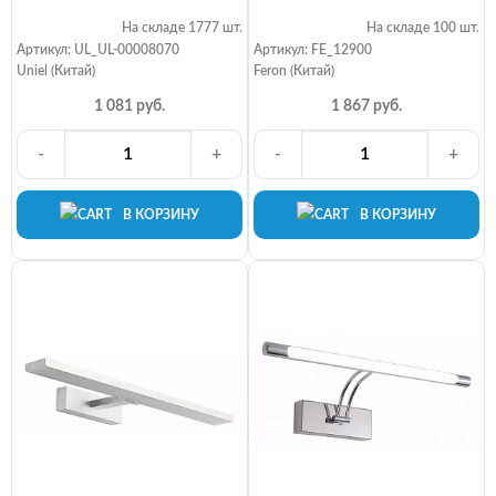
На складе 1777 шт.
На складе 100 шт.
Артикул: UL_UL-00008070
Артикул: FE_12900
Uniel (Китай)
Feron (Китай)
1 081 руб.
1 867 руб.
-
+
-
+
В КОРЗИНУ
В КОРЗИНУ