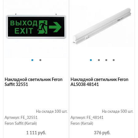
Накладной светильник Feron
Накладной светильник Feron
Saffit 32551
AL5038 48141
На складе 100 шт.
На складе 500 шт.
Артикул: FE_32551
Артикул: FE_48141
Feron Saffit (Китай)
Feron (Китай)
1 111 руб.
376 руб.