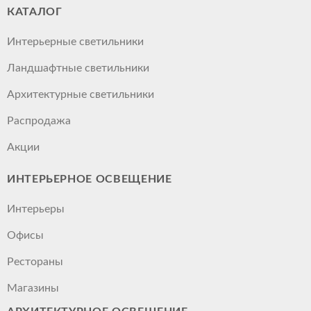
КАТАЛОГ
Интерьерные светильники
Ландшафтные светильники
Архитектурные светильники
Распродажа
Акции
ИНТЕРЬЕРНОЕ ОСВЕЩЕНИЕ
Интерьеры
Офисы
Рестораны
Магазины