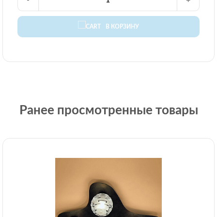
-
+
В КОРЗИНУ
Ранее просмотренные товары