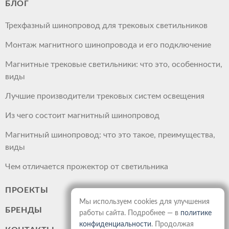
БЛОГ
Трехфазный шинопровод для трековых светильников
Монтаж магнитного шинопровода и его подключение
Магнитные трековые светильники: что это, особенности,
виды
Лучшие производители трековых систем освещения
Из чего состоит магнитный шинопровод
Магнитный шинопровод: что это такое, преимущества,
виды
Чем отличается прожектор от светильника
ПРОЕКТЫ
Мы используем cookies для улучшения
БРЕНДЫ
работы сайта. Подробнее — в
политике
конфиденциальности
. Продолжая