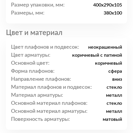
Размер упаковки, мм:
400x290x105
Размеры, мм:
380x100
Цвет и материал
Цвет плафонов и подвесок:
неокрашенный
Цвет арматуры:
коричневый с патиной
Основной цвет:
коричневый
Форма плафонов:
сфера
Направление плафонов:
вниз
Материал плафонов и подвесок:
стекло
Материал арматуры:
металл
Основной материал плафонов:
стекло
Основной материал арматуры:
металл
Поверхность арматуры:
матовый