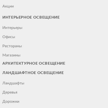
Акции
ИНТЕРЬЕРНОЕ ОСВЕЩЕНИЕ
Интерьеры
Офисы
Рестораны
Магазины
АРХИТЕКТУРНОЕ ОСВЕЩЕНИЕ
ЛАНДШАФТНОЕ ОСВЕЩЕНИЕ
Ландшафты
Деревья
Дорожки