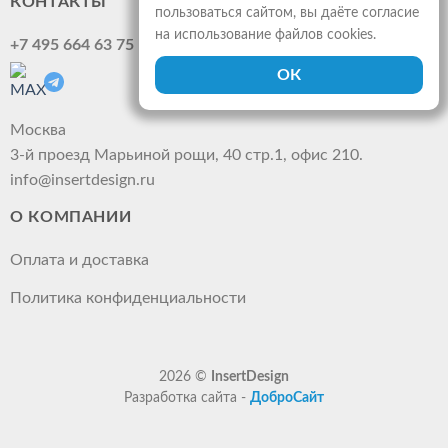
КОНТАКТЫ
пользоваться сайтом, вы даёте согласие
на использование файлов cookies.
+7 495 664 63 75
Москва
3-й проезд Марьиной рощи, 40 стр.1, офис 210.
info@insertdesign.ru
О КОМПАНИИ
Оплата и доставка
Политика конфиденциальности
2026 ©
InsertDesign
Разработка сайта -
ДоброСайт