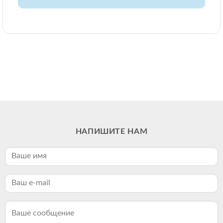
НАПИШИТЕ НАМ