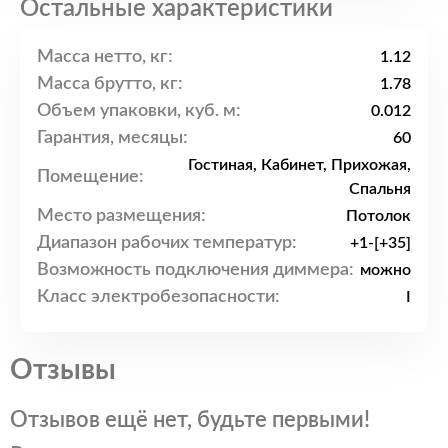
Остальные характеристики
Масса нетто, кг:
1.12
Масса брутто, кг:
1.78
Объем упаковки, куб. м:
0.012
Гарантия, месяцы:
60
Гостиная, Кабинет, Прихожая,
Помещение:
Спальня
Место размещения:
Потолок
Диапазон рабочих температур:
+1-[+35]
Возможность подключения диммера:
можно
Класс электробезопасности:
I
Отзывы
Отзывов ещё нет, будьте первыми!