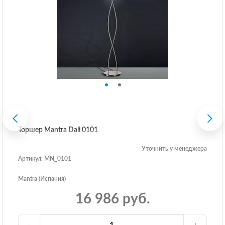
Торшер Mantra Dali 0101
Уточнить у менеджера
Артикул: MN_0101
Mantra (Испания)
16 986 руб.