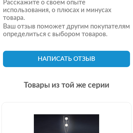
Расскажите о своем опыте
использования, о плюсах и минусах
товара.
Ваш отзыв поможет другим покупателям
определиться с выбором товаров.
НАПИСАТЬ ОТЗЫВ
Товары из той же серии