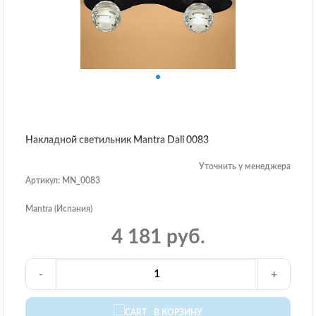
Накладной светильник Mantra Dali 0083
Уточнить у менеджера
Артикул: MN_0083
Mantra (Испания)
4 181 руб.
-
+
В КОРЗИНУ