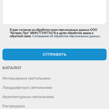
Я даю согласие на обработку моих персональных данных ООО
"Антарес Про" (ИНН:7714971674) в целях обработки заказа и
обратной связи.
Соглашение об обработке персональных данных.
ОТПРАВИТЬ
КАТАЛОГ
Интерьерные светильники
Ландшафтные светильники
Архитектурные светильники
Распродажа