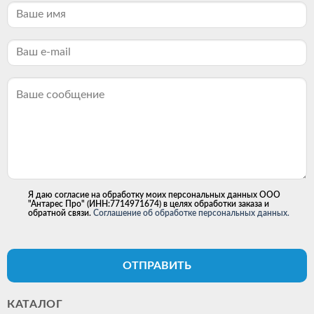
Я даю согласие на обработку моих персональных данных ООО
"Антарес Про" (ИНН:7714971674) в целях обработки заказа и
обратной связи.
Соглашение об обработке персональных данных.
ОТПРАВИТЬ
КАТАЛОГ