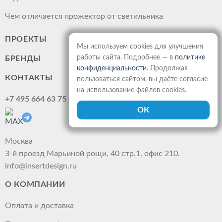
Чем отличается прожектор от светильника
ПРОЕКТЫ
Мы используем cookies для улучшения
работы сайта. Подробнее — в
политике
БРЕНДЫ
конфиденциальности
. Продолжая
КОНТАКТЫ
пользоваться сайтом, вы даёте согласие
на использование файлов cookies.
+7 495 664 63 75
Москва
3-й проезд Марьиной рощи, 40 стр.1, офис 210.
info@insertdesign.ru
О КОМПАНИИ
Оплата и доставка