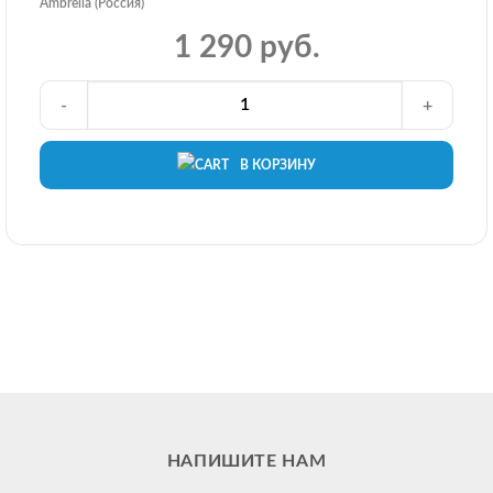
Ambrella (Россия)
1 290 руб.
-
+
В КОРЗИНУ
НАПИШИТЕ НАМ