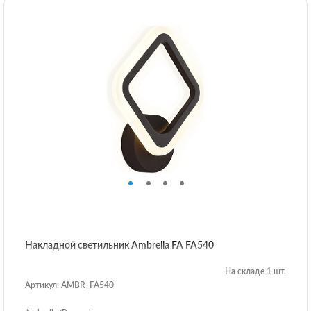
Накладной светильник Ambrella FA FA540
На складе 1 шт.
Артикул: AMBR_FA540