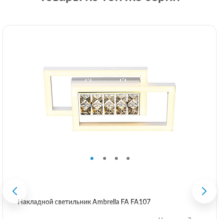
Накладной светильник Ambrella FA FA107