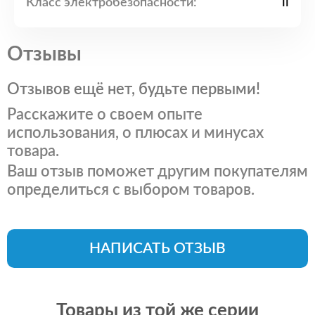
Класс электробезопасности:
II
Отзывы
Отзывов ещё нет, будьте первыми!
Расскажите о своем опыте
использования, о плюсах и минусах
товара.
Ваш отзыв поможет другим покупателям
определиться с выбором товаров.
НАПИСАТЬ ОТЗЫВ
Товары из той же серии