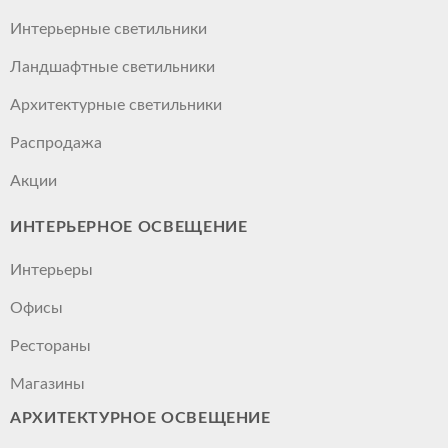
Интерьерные светильники
Ландшафтные светильники
Архитектурные светильники
Распродажа
Акции
ИНТЕРЬЕРНОЕ ОСВЕЩЕНИЕ
Интерьеры
Офисы
Рестораны
Магазины
АРХИТЕКТУРНОЕ ОСВЕЩЕНИЕ