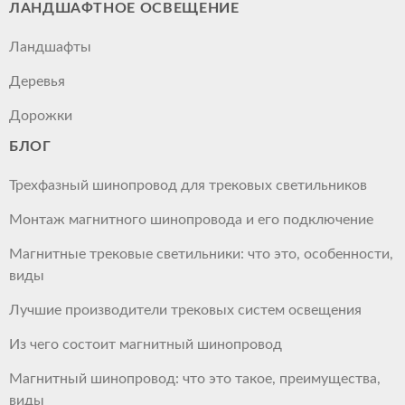
ЛАНДШАФТНОЕ ОСВЕЩЕНИЕ
Ландшафты
Деревья
Дорожки
БЛОГ
Трехфазный шинопровод для трековых светильников
Монтаж магнитного шинопровода и его подключение
Магнитные трековые светильники: что это, особенности,
виды
Лучшие производители трековых систем освещения
Из чего состоит магнитный шинопровод
Магнитный шинопровод: что это такое, преимущества,
виды