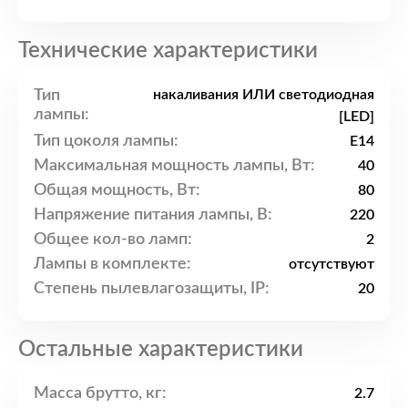
Технические характеристики
Тип
накаливания ИЛИ светодиодная
лампы:
[LED]
Тип цоколя лампы:
E14
Максимальная мощность лампы, Вт:
40
Общая мощность, Вт:
80
Напряжение питания лампы, В:
220
Общее кол-во ламп:
2
Лампы в комплекте:
отсутствуют
Степень пылевлагозащиты, IP:
20
Остальные характеристики
Масса брутто, кг:
2.7