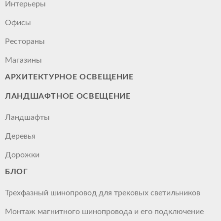
Интерьеры
Офисы
Рестораны
Магазины
АРХИТЕКТУРНОЕ ОСВЕЩЕНИЕ
ЛАНДШАФТНОЕ ОСВЕЩЕНИЕ
Ландшафты
Деревья
Дорожки
БЛОГ
Трехфазный шинопровод для трековых светильников
Монтаж магнитного шинопровода и его подключение