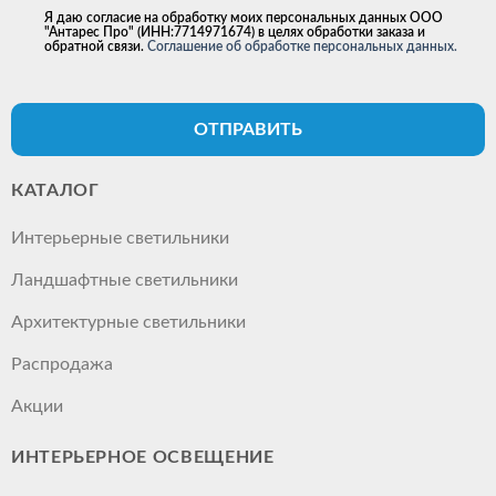
Я даю согласие на обработку моих персональных данных ООО
"Антарес Про" (ИНН:7714971674) в целях обработки заказа и
обратной связи.
Соглашение об обработке персональных данных.
ОТПРАВИТЬ
КАТАЛОГ
Интерьерные светильники
Ландшафтные светильники
Архитектурные светильники
Распродажа
Акции
ИНТЕРЬЕРНОЕ ОСВЕЩЕНИЕ