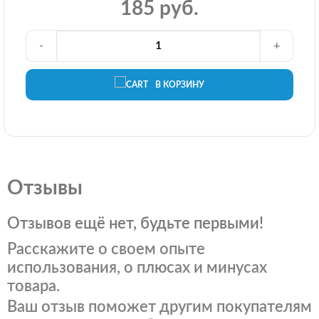
185 руб.
-
+
В КОРЗИНУ
Отзывы
Отзывов ещё нет, будьте первыми!
Расскажите о своем опыте
использования, о плюсах и минусах
товара.
Ваш отзыв поможет другим покупателям