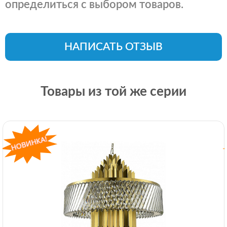
определиться с выбором товаров.
НАПИСАТЬ ОТЗЫВ
Товары из той же серии