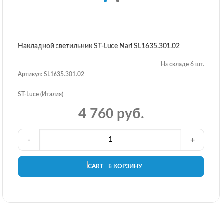
Накладной светильник ST-Luce Nari SL1635.301.02
На складе 6 шт.
Артикул: SL1635.301.02
ST-Luce (Италия)
4 760 руб.
-
+
В КОРЗИНУ