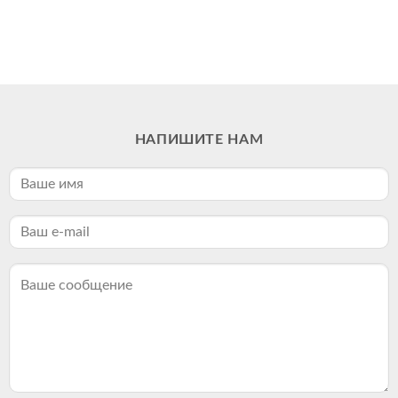
НАПИШИТЕ НАМ