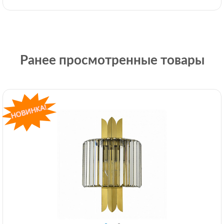
Ранее просмотренные товары