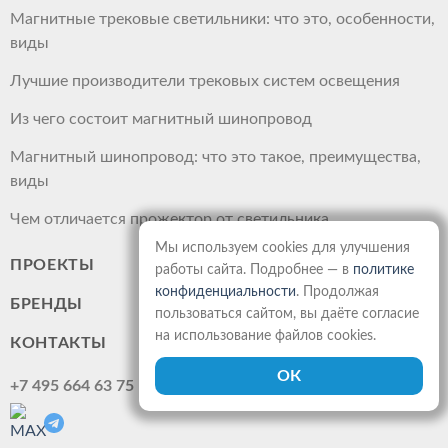
Магнитные трековые светильники: что это, особенности,
виды
Лучшие производители трековых систем освещения
Из чего состоит магнитный шинопровод
Магнитный шинопровод: что это такое, преимущества,
виды
Чем отличается прожектор от светильника
Мы используем cookies для улучшения
ПРОЕКТЫ
работы сайта. Подробнее — в
политике
конфиденциальности
. Продолжая
БРЕНДЫ
пользоваться сайтом, вы даёте согласие
на использование файлов cookies.
КОНТАКТЫ
+7 495 664 63 75