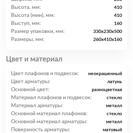
Высота, мм:
410
Высота (мин), мм:
410
Выступ, мм:
160
Размер упаковки, мм:
330x230x500
Размеры, мм:
260x410x160
Цвет и материал
Цвет плафонов и подвесок:
неокрашенный
Цвет арматуры:
латунь
Основной цвет:
разноцветная
Материал плафонов и подвесок:
стекло
Материал арматуры:
металл
Основной материал плафонов:
стекло
Основной материал арматуры:
металл
Поверхность арматуры:
матовый