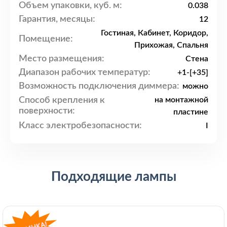
Объем упаковки, куб. м:
0.038
Гарантия, месяцы:
12
Гостиная, Кабинет, Коридор,
Помещение:
Прихожая, Спальня
Место размещения:
Стена
Диапазон рабочих температур:
+1-[+35]
Возможность подключения диммера:
можно
Способ крепления к
на монтажной
поверхности:
пластине
Класс электробезопасности:
I
Подходящие лампы