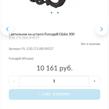
Светильник на штанге Fumagalli Globe 300
G30.171.000.AYE27
Нет в наличии
Артикул: FU_G30.171.000.AYE27
Fumagalli (Италия)
10 161 руб.
-
+
В КОРЗИНУ