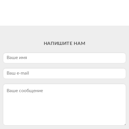
НАПИШИТЕ НАМ