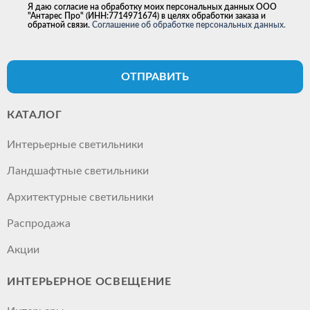
Я даю согласие на обработку моих персональных данных ООО
"Антарес Про" (ИНН:7714971674) в целях обработки заказа и
обратной связи.
Соглашение об обработке персональных данных.
ОТПРАВИТЬ
КАТАЛОГ
Интерьерные светильники
Ландшафтные светильники
Архитектурные светильники
Распродажа
Акции
ИНТЕРЬЕРНОЕ ОСВЕЩЕНИЕ