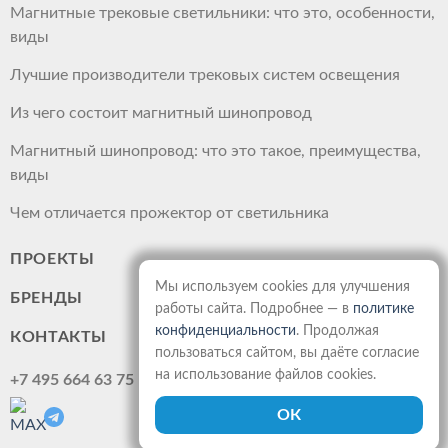
Магнитные трековые светильники: что это, особенности,
виды
Лучшие производители трековых систем освещения
Из чего состоит магнитный шинопровод
Магнитный шинопровод: что это такое, преимущества,
виды
Чем отличается прожектор от светильника
ПРОЕКТЫ
Мы используем cookies для улучшения
БРЕНДЫ
работы сайта. Подробнее — в
политике
конфиденциальности
. Продолжая
КОНТАКТЫ
пользоваться сайтом, вы даёте согласие
на использование файлов cookies.
+7 495 664 63 75