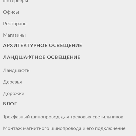
Интерьеры
Офисы
Рестораны
Магазины
АРХИТЕКТУРНОЕ ОСВЕЩЕНИЕ
ЛАНДШАФТНОЕ ОСВЕЩЕНИЕ
Ландшафты
Деревья
Дорожки
БЛОГ
Трехфазный шинопровод для трековых светильников
Монтаж магнитного шинопровода и его подключение