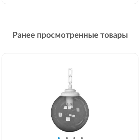
Ранее просмотренные товары