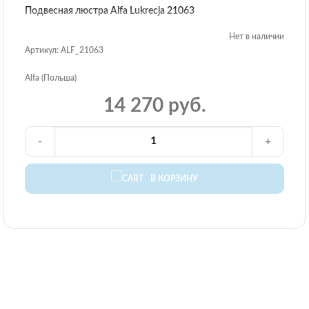
Подвесная люстра Alfa Lukrecja 21063
Нет в наличии
Артикул: ALF_21063
Alfa (Польша)
14 270 руб.
-
+
В КОРЗИНУ