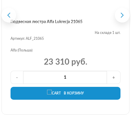
Подвесная люстра Alfa Lukrecja 21065
На складе 1 шт.
Артикул: ALF_21065
Alfa (Польша)
23 310 руб.
-
+
В КОРЗИНУ