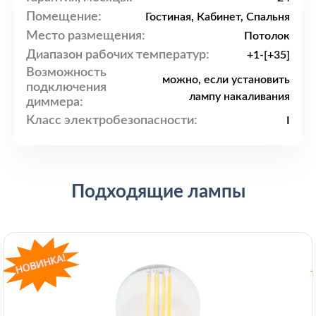
Помещение:
Гостиная, Кабинет, Спальня
Место размещения:
Потолок
Диапазон рабочих температур:
+1-[+35]
Возможность
можно, если установить
подключения
лампу накаливания
диммера:
Класс электробезопасности:
I
Подходящие лампы