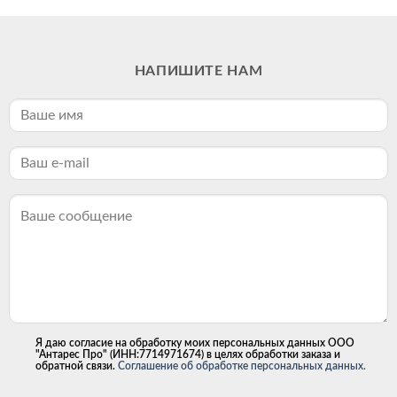
НАПИШИТЕ НАМ
Я даю согласие на обработку моих персональных данных ООО
"Антарес Про" (ИНН:7714971674) в целях обработки заказа и
обратной связи.
Соглашение об обработке персональных данных.