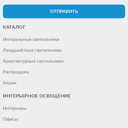
ОТПРАВИТЬ
КАТАЛОГ
Интерьерные светильники
Ландшафтные светильники
Архитектурные светильники
Распродажа
Акции
ИНТЕРЬЕРНОЕ ОСВЕЩЕНИЕ
Интерьеры
Офисы