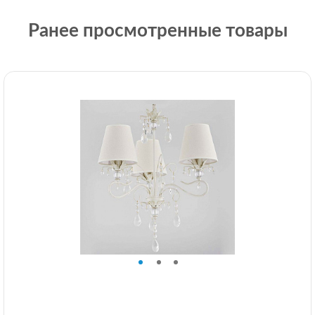
Ранее просмотренные товары