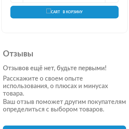
В КОРЗИНУ
Отзывы
Отзывов ещё нет, будьте первыми!
Расскажите о своем опыте
использования, о плюсах и минусах
товара.
Ваш отзыв поможет другим покупателям
определиться с выбором товаров.