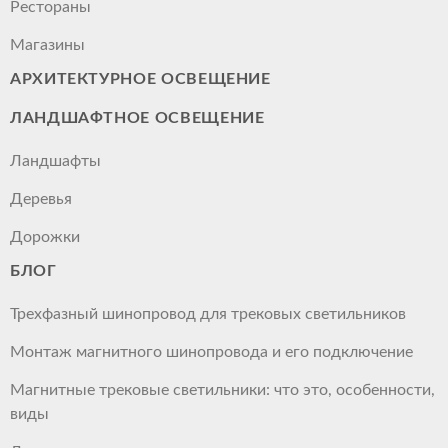
Рестораны
Магазины
АРХИТЕКТУРНОЕ ОСВЕЩЕНИЕ
ЛАНДШАФТНОЕ ОСВЕЩЕНИЕ
Ландшафты
Деревья
Дорожки
БЛОГ
Трехфазный шинопровод для трековых светильников
Монтаж магнитного шинопровода и его подключение
Магнитные трековые светильники: что это, особенности,
виды