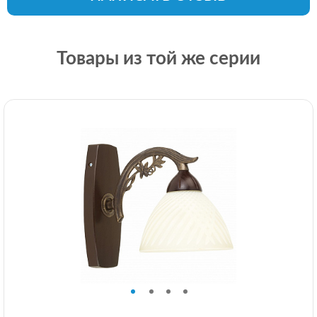
Товары из той же серии