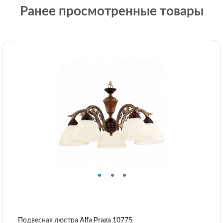
Ранее просмотренные товары
Подвесная люстра Alfa Praga 10775