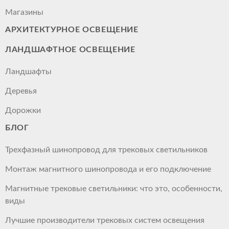
Магазины
АРХИТЕКТУРНОЕ ОСВЕЩЕНИЕ
ЛАНДШАФТНОЕ ОСВЕЩЕНИЕ
Ландшафты
Деревья
Дорожки
БЛОГ
Трехфазный шинопровод для трековых светильников
Монтаж магнитного шинопровода и его подключение
Магнитные трековые светильники: что это, особенности,
виды
Лучшие производители трековых систем освещения