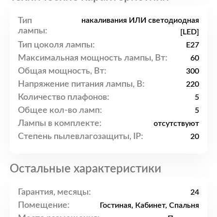
Тип
накаливания ИЛИ светодиодная
лампы:
[LED]
Тип цоколя лампы:
E27
Максимальная мощность лампы, Вт:
60
Общая мощность, Вт:
300
Напряжение питания лампы, В:
220
Количество плафонов:
5
Общее кол-во ламп:
5
Лампы в комплекте:
отсутствуют
Степень пылевлагозащиты, IP:
20
Остальные характеристики
Гарантия, месяцы:
24
Помещение:
Гостиная, Кабинет, Спальня