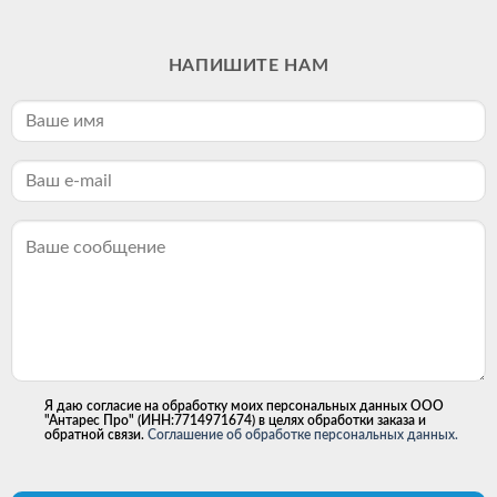
НАПИШИТЕ НАМ
Я даю согласие на обработку моих персональных данных ООО
"Антарес Про" (ИНН:7714971674) в целях обработки заказа и
обратной связи.
Соглашение об обработке персональных данных.