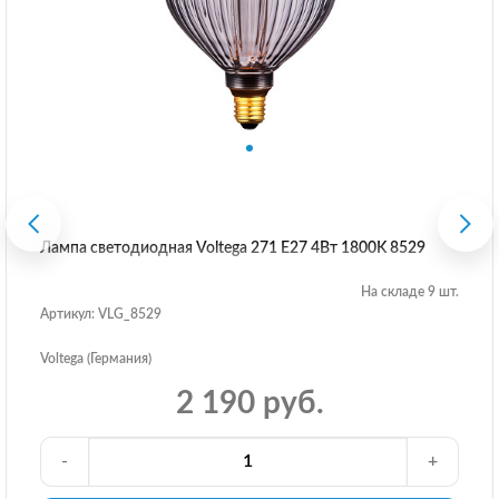
Лампа светодиодная Voltega 271 E27 4Вт 1800K 8529
На складе 9 шт.
Артикул: VLG_8529
Voltega (Германия)
2 190 руб.
-
+