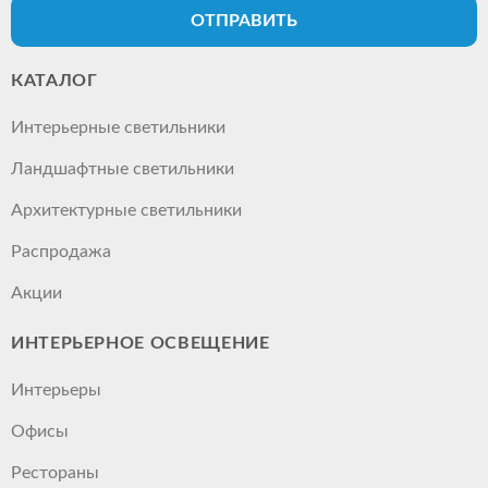
ОТПРАВИТЬ
КАТАЛОГ
Интерьерные светильники
Ландшафтные светильники
Архитектурные светильники
Распродажа
Акции
ИНТЕРЬЕРНОЕ ОСВЕЩЕНИЕ
Интерьеры
Офисы
Рестораны