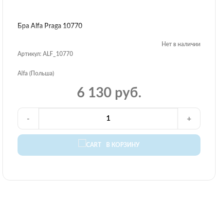
Бра Alfa Praga 10770
Нет в наличии
Артикул: ALF_10770
Alfa (Польша)
6 130 руб.
-
+
В КОРЗИНУ