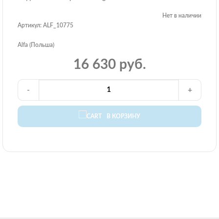
Нет в наличии
Артикул: ALF_10775
Alfa (Польша)
16 630 руб.
-
+
В КОРЗИНУ