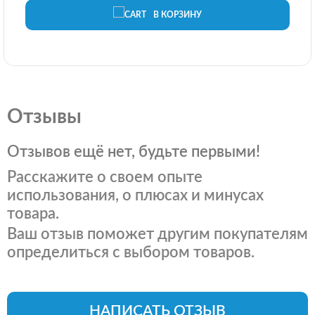
В КОРЗИНУ
Отзывы
Отзывов ещё нет, будьте первыми!
Расскажите о своем опыте
использования, о плюсах и минусах
товара.
Ваш отзыв поможет другим покупателям
определиться с выбором товаров.
НАПИСАТЬ ОТЗЫВ