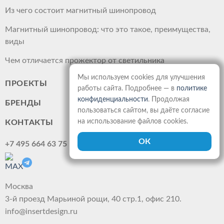
Из чего состоит магнитный шинопровод
Магнитный шинопровод: что это такое, преимущества,
виды
Чем отличается прожектор от светильника
Мы используем cookies для улучшения
ПРОЕКТЫ
работы сайта. Подробнее — в
политике
конфиденциальности
. Продолжая
БРЕНДЫ
пользоваться сайтом, вы даёте согласие
на использование файлов cookies.
КОНТАКТЫ
+7 495 664 63 75
Москва
3-й проезд Марьиной рощи, 40 стр.1, офис 210.
info@insertdesign.ru