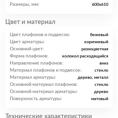
Размеры, мм:
600x610
Цвет и материал
Цвет плафонов и подвесок:
бежевый
Цвет арматуры:
коричневый
Основной цвет:
разноцветная
Форма плафонов:
колокол расходящийся
Направление плафонов:
вниз
Материал плафонов и подвесок:
стекло
Материал арматуры:
дерево, металл
Основной материал плафонов:
стекло
Основной материал арматуры:
дерево
Поверхность арматуры:
матовый
Технические характеристики