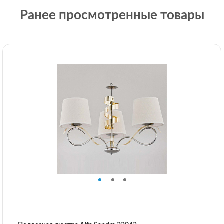
Ранее просмотренные товары