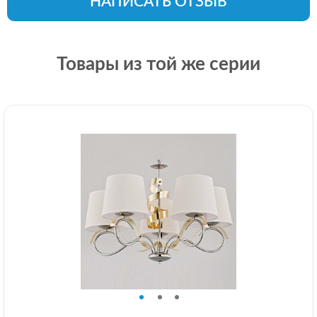
НАПИСАТЬ ОТЗЫВ
Товары из той же серии