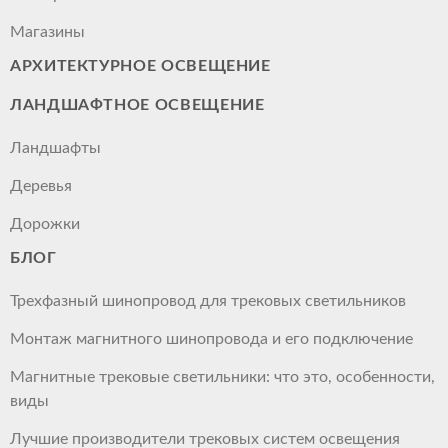
Магазины
АРХИТЕКТУРНОЕ ОСВЕЩЕНИЕ
ЛАНДШАФТНОЕ ОСВЕЩЕНИЕ
Ландшафты
Деревья
Дорожки
БЛОГ
Трехфазный шинопровод для трековых светильников
Монтаж магнитного шинопровода и его подключение
Магнитные трековые светильники: что это, особенности,
виды
Лучшие производители трековых систем освещения