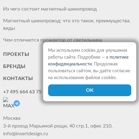
Из чего состоит магнитный шинопровод
Магнитный шинопровод: что это такое, преимущества,
виды
Чем отличается прожектор от светильника
Мы используем cookies для улучшения
ПРОЕКТЫ
работы сайта. Подробнее — в
политике
конфиденциальности
. Продолжая
БРЕНДЫ
пользоваться сайтом, вы даёте согласие
на использование файлов cookies.
КОНТАКТЫ
+7 495 664 63 75
Москва
3-й проезд Марьиной рощи, 40 стр.1, офис 210.
info@insertdesign.ru