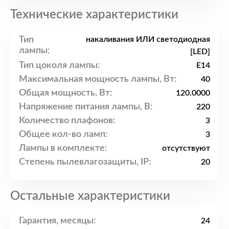
Технические характеристики
Тип
накаливания ИЛИ светодиодная
лампы:
[LED]
Тип цоколя лампы:
E14
Максимальная мощность лампы, Вт:
40
Общая мощность, Вт:
120.0000
Напряжение питания лампы, В:
220
Количество плафонов:
3
Общее кол-во ламп:
3
Лампы в комплекте:
отсутствуют
Степень пылевлагозащиты, IP:
20
Остальные характеристики
Гарантия, месяцы:
24