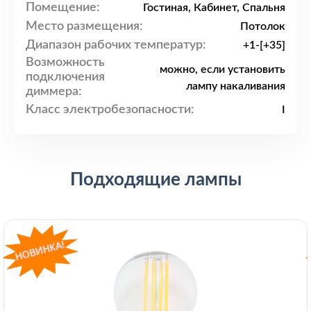
Помещение:
Гостиная, Кабинет, Спальня
Место размещения:
Потолок
Диапазон рабочих температур:
+1-[+35]
Возможность
можно, если установить
подключения
лампу накаливания
диммера:
Класс электробезопасности:
I
Подходящие лампы