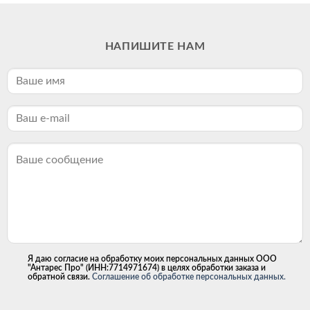
НАПИШИТЕ НАМ
Я даю согласие на обработку моих персональных данных ООО
"Антарес Про" (ИНН:7714971674) в целях обработки заказа и
обратной связи.
Соглашение об обработке персональных данных.