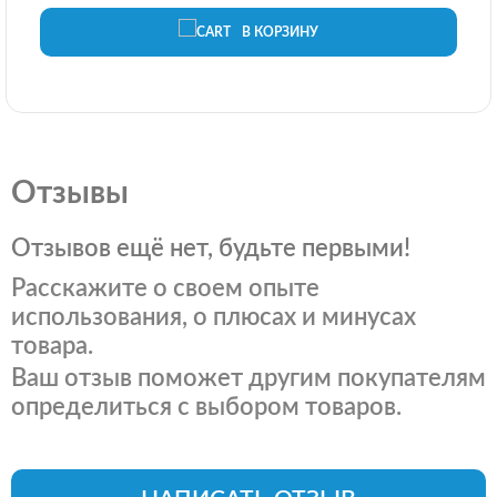
В КОРЗИНУ
Отзывы
Отзывов ещё нет, будьте первыми!
Расскажите о своем опыте
использования, о плюсах и минусах
товара.
Ваш отзыв поможет другим покупателям
определиться с выбором товаров.