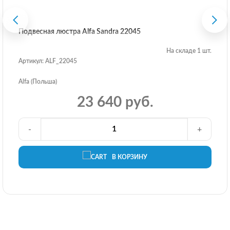
Подвесная люстра Alfa Sandra 22045
На складе 1 шт.
Артикул: ALF_22045
Alfa (Польша)
23 640 руб.
-
+
В КОРЗИНУ