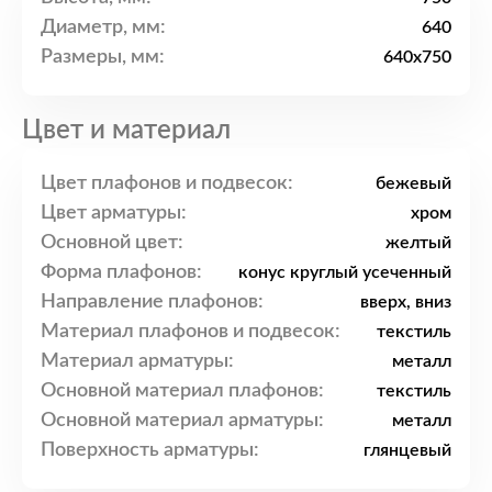
Диаметр, мм:
640
Размеры, мм:
640x750
Цвет и материал
Цвет плафонов и подвесок:
бежевый
Цвет арматуры:
хром
Основной цвет:
желтый
Форма плафонов:
конус круглый усеченный
Направление плафонов:
вверх, вниз
Материал плафонов и подвесок:
текстиль
Материал арматуры:
металл
Основной материал плафонов:
текстиль
Основной материал арматуры:
металл
Поверхность арматуры:
глянцевый