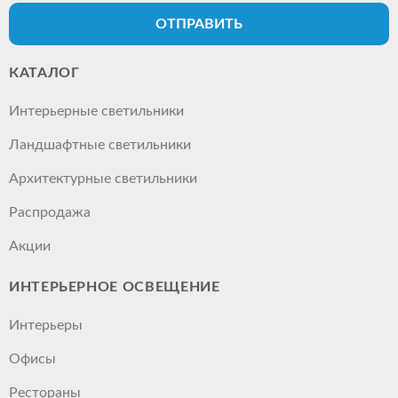
ОТПРАВИТЬ
КАТАЛОГ
Интерьерные светильники
Ландшафтные светильники
Архитектурные светильники
Распродажа
Акции
ИНТЕРЬЕРНОЕ ОСВЕЩЕНИЕ
Интерьеры
Офисы
Рестораны