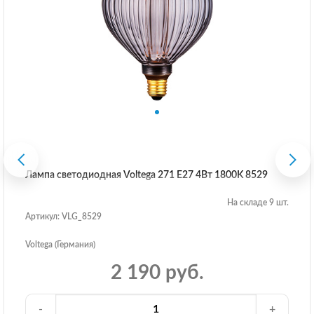
Лампа светодиодная Voltega 271 E27 4Вт 1800K 8529
На складе 9 шт.
Артикул: VLG_8529
Voltega (Германия)
2 190 руб.
-
+