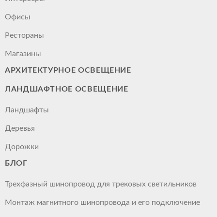
Офисы
Рестораны
Магазины
АРХИТЕКТУРНОЕ ОСВЕЩЕНИЕ
ЛАНДШАФТНОЕ ОСВЕЩЕНИЕ
Ландшафты
Деревья
Дорожки
БЛОГ
Трехфазный шинопровод для трековых светильников
Монтаж магнитного шинопровода и его подключение