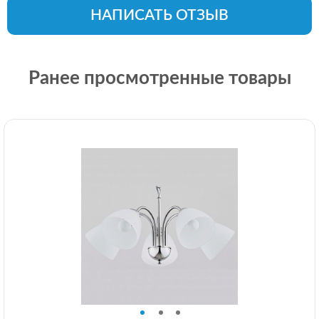
НАПИСАТЬ ОТЗЫВ
Ранее просмотренные товары