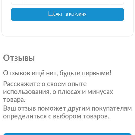
В КОРЗИНУ
Отзывы
Отзывов ещё нет, будьте первыми!
Расскажите о своем опыте
использования, о плюсах и минусах
товара.
Ваш отзыв поможет другим покупателям
определиться с выбором товаров.