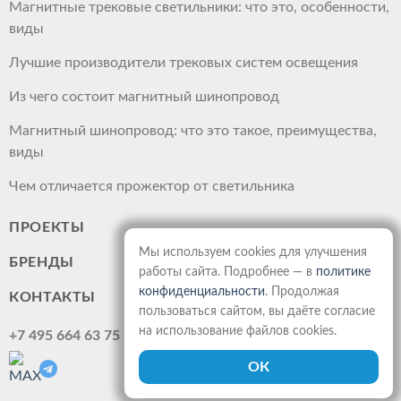
Магнитные трековые светильники: что это, особенности,
виды
Лучшие производители трековых систем освещения
Из чего состоит магнитный шинопровод
Магнитный шинопровод: что это такое, преимущества,
виды
Чем отличается прожектор от светильника
ПРОЕКТЫ
Мы используем cookies для улучшения
БРЕНДЫ
работы сайта. Подробнее — в
политике
конфиденциальности
. Продолжая
КОНТАКТЫ
пользоваться сайтом, вы даёте согласие
на использование файлов cookies.
+7 495 664 63 75