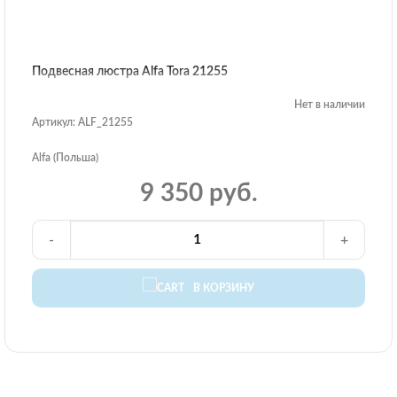
Подвесная люстра Alfa Tora 21255
Нет в наличии
Артикул: ALF_21255
Alfa (Польша)
9 350 руб.
-
+
В КОРЗИНУ