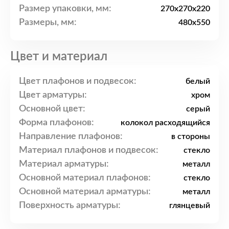
Размер упаковки, мм:
270x270x220
Размеры, мм:
480x550
Цвет и материал
Цвет плафонов и подвесок:
белый
Цвет арматуры:
хром
Основной цвет:
серый
Форма плафонов:
колокол расходящийся
Направление плафонов:
в стороны
Материал плафонов и подвесок:
стекло
Материал арматуры:
металл
Основной материал плафонов:
стекло
Основной материал арматуры:
металл
Поверхность арматуры:
глянцевый