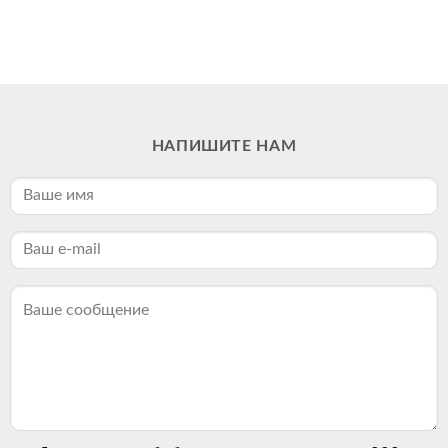
НАПИШИТЕ НАМ