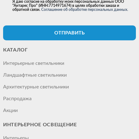
Я даю согласие на обработку моих персональных данных ООО
"Антарес Про" (ИНН:7714971674) в целях обработки заказа и
обратной связи.
Соглашение об обработке персональных данных.
ОТПРАВИТЬ
КАТАЛОГ
Интерьерные светильники
Ландшафтные светильники
Архитектурные светильники
Распродажа
Акции
ИНТЕРЬЕРНОЕ ОСВЕЩЕНИЕ
Интерьеры