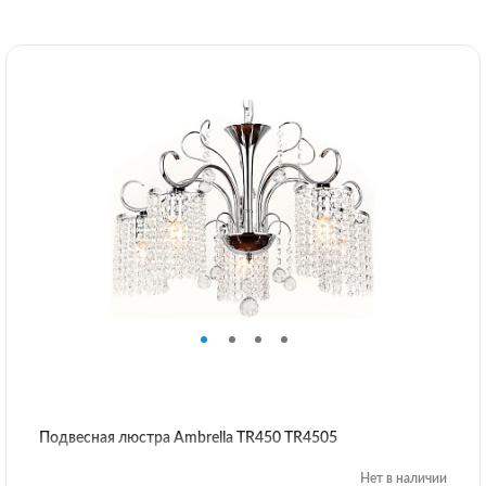
Подвесная люстра Ambrella TR450 TR4505
Нет в наличии