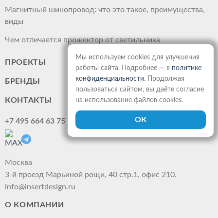
Магнитный шинопровод: что это такое, преимущества,
виды
Чем отличается прожектор от светильника
Мы используем cookies для улучшения
ПРОЕКТЫ
работы сайта. Подробнее — в
политике
конфиденциальности
. Продолжая
БРЕНДЫ
пользоваться сайтом, вы даёте согласие
КОНТАКТЫ
на использование файлов cookies.
+7 495 664 63 75
Москва
3-й проезд Марьиной рощи, 40 стр.1, офис 210.
info@insertdesign.ru
О КОМПАНИИ