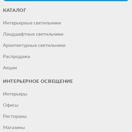
КАТАЛОГ
Интерьерные светильники
Ландшафтные светильники
Архитектурные светильники
Распродажа
Акции
ИНТЕРЬЕРНОЕ ОСВЕЩЕНИЕ
Интерьеры
Офисы
Рестораны
Магазины