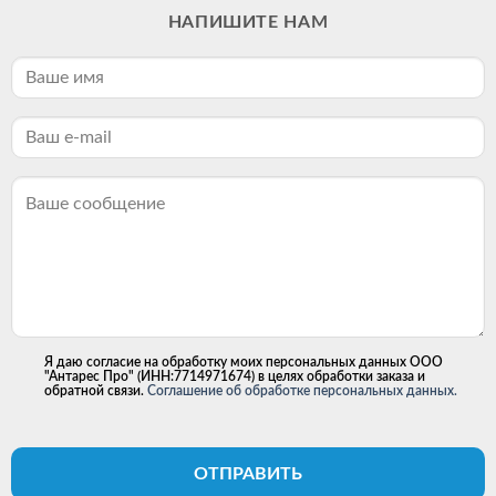
НАПИШИТЕ НАМ
Я даю согласие на обработку моих персональных данных ООО
"Антарес Про" (ИНН:7714971674) в целях обработки заказа и
обратной связи.
Соглашение об обработке персональных данных.
ОТПРАВИТЬ