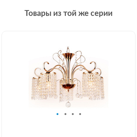
Товары из той же серии