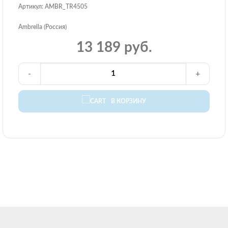
Артикул: AMBR_TR4505
Ambrella (Россия)
13 189 руб.
-
+
В КОРЗИНУ