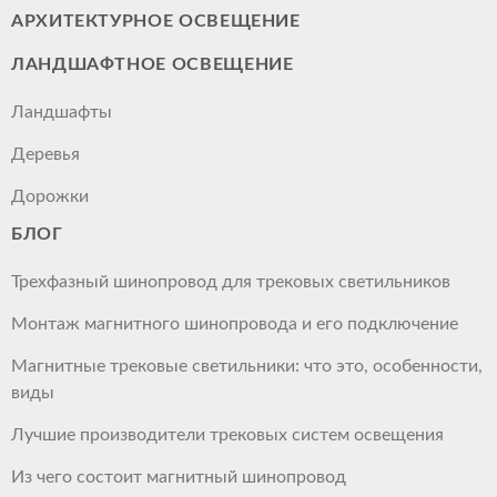
АРХИТЕКТУРНОЕ ОСВЕЩЕНИЕ
ЛАНДШАФТНОЕ ОСВЕЩЕНИЕ
Ландшафты
Деревья
Дорожки
БЛОГ
Трехфазный шинопровод для трековых светильников
Монтаж магнитного шинопровода и его подключение
Магнитные трековые светильники: что это, особенности,
виды
Лучшие производители трековых систем освещения
Из чего состоит магнитный шинопровод