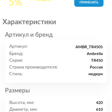
5%
товары в Корзине
Характеристики
Артикул и бренд
Артикул:
AMBR_TR4505
Бренд:
Ambrella
Серия:
TR450
Страна производителя:
Россия
Стиль:
модерн
Размеры
Высота, мм:
420
Диаметр, мм:
610