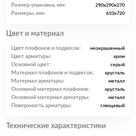
Размер упаковки, мм:
290x290x270
Размеры, мм:
610x720
Цвет и материал
Цвет плафонов и подвесок:
неокрашенный
Цвет арматуры:
хром
Основной цвет:
серый
Материал плафонов и подвесок:
хрусталь
Материал арматуры:
металл
Основной материал плафонов:
хрусталь
Основной материал арматуры:
металл
Поверхность арматуры:
глянцевый
Технические характеристики