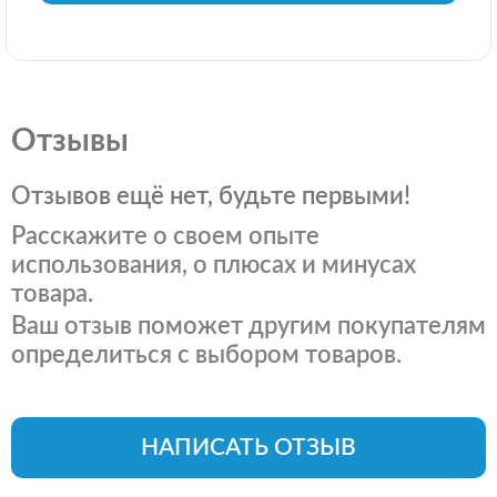
Отзывы
Отзывов ещё нет, будьте первыми!
Расскажите о своем опыте
использования, о плюсах и минусах
товара.
Ваш отзыв поможет другим покупателям
определиться с выбором товаров.
НАПИСАТЬ ОТЗЫВ