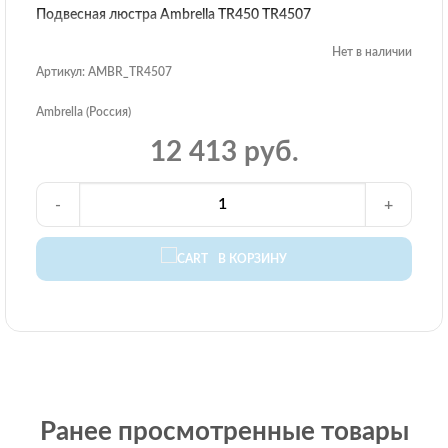
Подвесная люстра Ambrella TR450 TR4507
Нет в наличии
Артикул: AMBR_TR4507
Ambrella (Россия)
12 413 руб.
-
+
В КОРЗИНУ
Ранее просмотренные товары