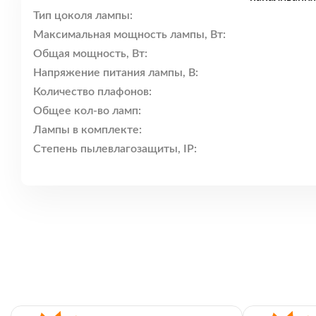
Тип цоколя лампы:
Максимальная мощность лампы, Вт:
Общая мощность, Вт:
Напряжение питания лампы, В:
Количество плафонов:
Общее кол-во ламп:
Лампы в комплекте:
Степень пылевлагозащиты, IP: