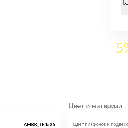
5
Цвет и материал
Цвет плафонов и подвесо
AMBR_TR4526