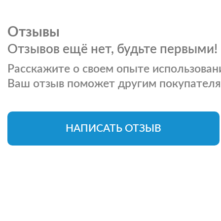
Отзывы
Отзывов ещё нет, будьте первыми!
Расскажите о своем опыте использовани
Ваш отзыв поможет другим покупателя
НАПИСАТЬ ОТЗЫВ