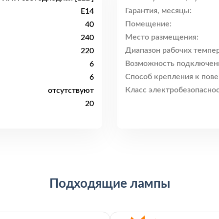
Гарантия, месяцы:
E14
Помещение:
40
Место размещения:
240
Диапазон рабочих темпер
220
Возможность подключен
6
Способ крепления к пове
6
Класс электробезопаснос
отсутствуют
20
Подходящие лампы