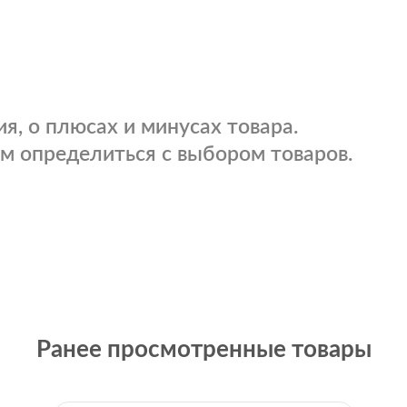
я, о плюсах и минусах товара.
м определиться с выбором товаров.
Ранее просмотренные товары