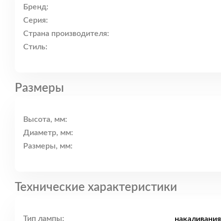
Бренд:
Серия:
Страна производителя:
Стиль:
Размеры
Высота, мм:
Диаметр, мм:
Размеры, мм:
Технические характеристики
Тип лампы:
накаливания