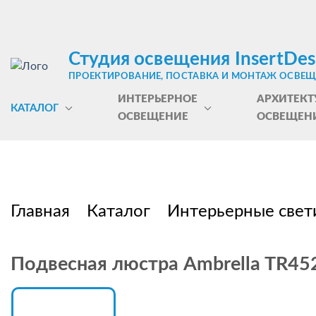
Студия освещения InsertDes
ПРОЕКТИРОВАНИЕ, ПОСТАВКА И МОНТАЖ ОСВЕ
ИНТЕРЬЕРНОЕ
АРХИТЕКТ
КАТАЛОГ
ОСВЕЩЕНИЕ
ОСВЕЩЕН
Главная
Каталог
Интерьерные свет
Подвесная люстра Ambrella TR45