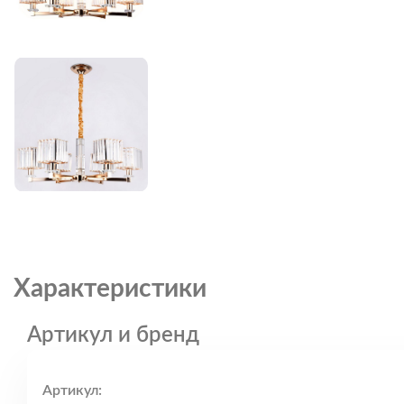
Характеристики
Артикул и бренд
Артикул: