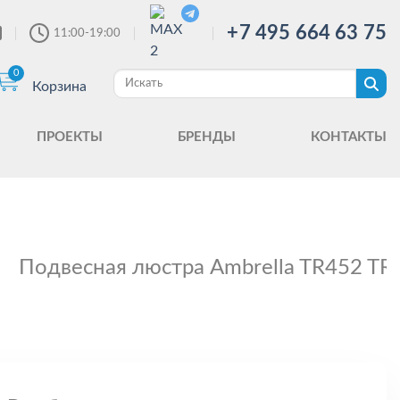
+7 495 664 63 75
11:00-19:00
0
Корзина
ПРОЕКТЫ
БРЕНДЫ
КОНТАКТЫ
Подвесная люстра Ambrella TR452 TR