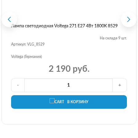
Лампа светодиодная Voltega 271 E27 4Вт 1800K 8529
На складе 9 шт.
Артикул: VLG_8529
Voltega (Германия)
2 190 руб.
-
+
В КОРЗИНУ