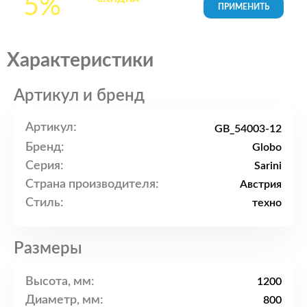
5%
товары в Корзине
Характеристики
Артикул и бренд
Артикул:
GB_54003-12
Бренд:
Globo
Серия:
Sarini
Страна производителя:
Австрия
Стиль:
техно
Размеры
Высота, мм:
1200
Диаметр, мм:
800