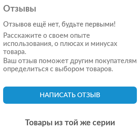
Отзывы
Отзывов ещё нет, будьте первыми!
Расскажите о своем опыте
использования, о плюсах и минусах
товара.
Ваш отзыв поможет другим покупателям
определиться с выбором товаров.
НАПИСАТЬ ОТЗЫВ
Товары из той же серии