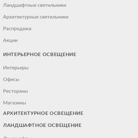
Ландшафтные светильники
Архитектурные светильники
Распродажа
Акции
ИНТЕРЬЕРНОЕ ОСВЕЩЕНИЕ
Интерьеры
Офисы
Рестораны
Магазины
АРХИТЕКТУРНОЕ ОСВЕЩЕНИЕ
ЛАНДШАФТНОЕ ОСВЕЩЕНИЕ