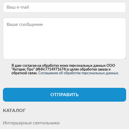
Я даю согласие на обработку моих персональных данных ООО
"Антарес Про" (ИНН:7714971674) в целях обработки заказа и
обратной связи.
Соглашение об обработке персональных данных.
ОТПРАВИТЬ
КАТАЛОГ
Интерьерные светильники