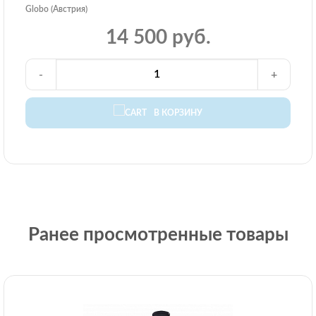
Globo (Австрия)
14 500 руб.
-
+
В КОРЗИНУ
Ранее просмотренные товары