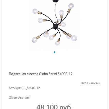
Подвесная люстра Globo Sarini 54003-12
Нет в наличии
Артикул: GB_54003-12
Globo (Австрия)
48 100 руб.