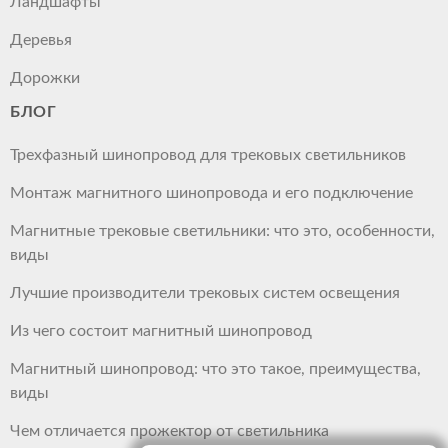
Ландшафты
Деревья
Дорожки
БЛОГ
Трехфазный шинопровод для трековых светильников
Монтаж магнитного шинопровода и его подключение
Магнитные трековые светильники: что это, особенности,
виды
Лучшие производители трековых систем освещения
Из чего состоит магнитный шинопровод
Магнитный шинопровод: что это такое, преимущества,
виды
Чем отличается прожектор от светильника