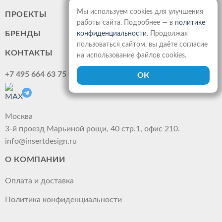
Мы используем cookies для улучшения
ПРОЕКТЫ
работы сайта. Подробнее — в
политике
БРЕНДЫ
конфиденциальности
. Продолжая
пользоваться сайтом, вы даёте согласие
КОНТАКТЫ
на использование файлов cookies.
+7 495 664 63 75
Москва
3-й проезд Марьиной рощи, 40 стр.1, офис 210.
info@insertdesign.ru
О КОМПАНИИ
Оплата и доставка
Политика конфиденциальности