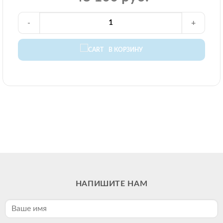
-
+
В КОРЗИНУ
НАПИШИТЕ НАМ