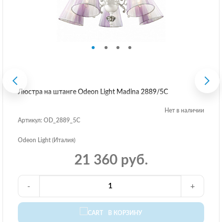
Люстра на штанге Odeon Light Madina 2889/5C
Нет в наличии
Артикул: OD_2889_5C
Odeon Light (Италия)
21 360 руб.
-
+
В КОРЗИНУ