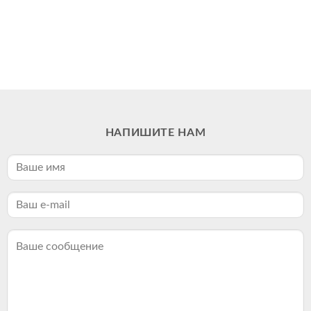
НАПИШИТЕ НАМ