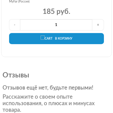
MyFar (Россия)
185 руб.
-
+
В КОРЗИНУ
Отзывы
Отзывов ещё нет, будьте первыми!
Расскажите о своем опыте
использования, о плюсах и минусах
товара.