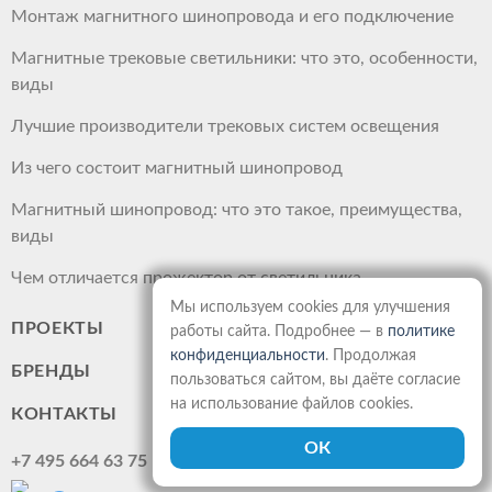
Монтаж магнитного шинопровода и его подключение
Магнитные трековые светильники: что это, особенности,
виды
Лучшие производители трековых систем освещения
Из чего состоит магнитный шинопровод
Магнитный шинопровод: что это такое, преимущества,
виды
Чем отличается прожектор от светильника
Мы используем cookies для улучшения
ПРОЕКТЫ
работы сайта. Подробнее — в
политике
конфиденциальности
. Продолжая
БРЕНДЫ
пользоваться сайтом, вы даёте согласие
на использование файлов cookies.
КОНТАКТЫ
+7 495 664 63 75