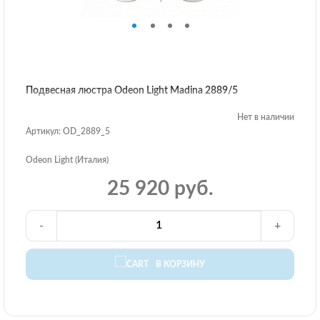
Подвесная люстра Odeon Light Madina 2889/5
Нет в наличии
Артикул: OD_2889_5
Odeon Light (Италия)
25 920 руб.
-
+
В КОРЗИНУ