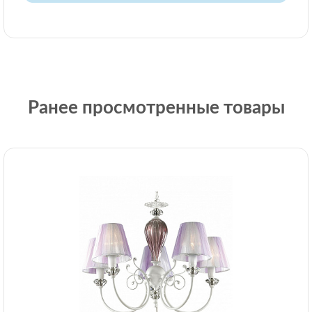
Ранее просмотренные товары