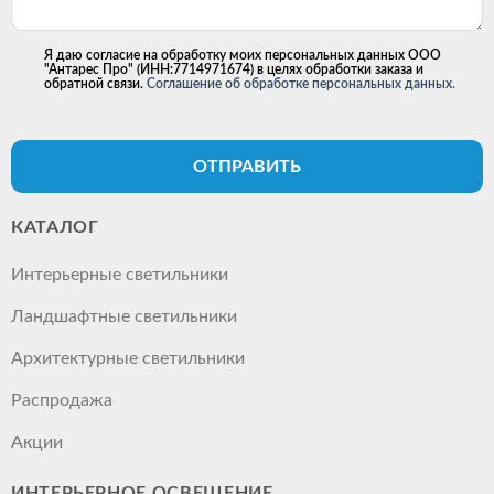
Я даю согласие на обработку моих персональных данных ООО
"Антарес Про" (ИНН:7714971674) в целях обработки заказа и
обратной связи.
Соглашение об обработке персональных данных.
ОТПРАВИТЬ
КАТАЛОГ
Интерьерные светильники
Ландшафтные светильники
Архитектурные светильники
Распродажа
Акции
ИНТЕРЬЕРНОЕ ОСВЕЩЕНИЕ