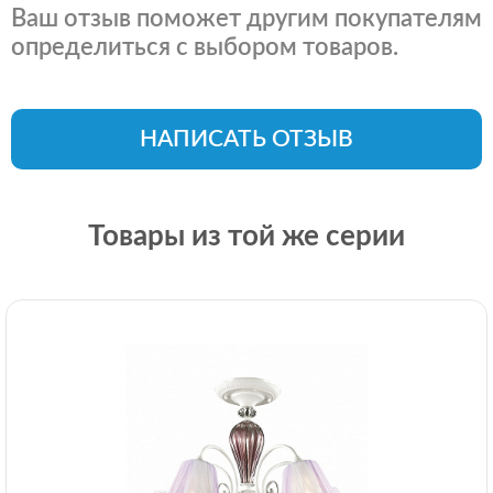
Ваш отзыв поможет другим покупателям
определиться с выбором товаров.
НАПИСАТЬ ОТЗЫВ
Товары из той же серии