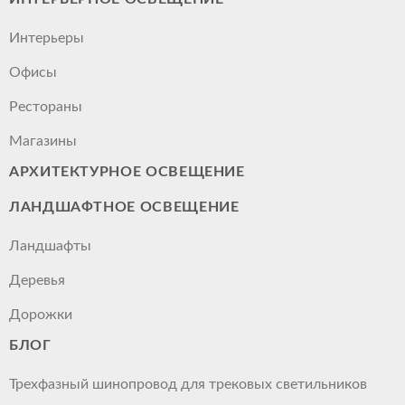
Интерьеры
Офисы
Рестораны
Магазины
АРХИТЕКТУРНОЕ ОСВЕЩЕНИЕ
ЛАНДШАФТНОЕ ОСВЕЩЕНИЕ
Ландшафты
Деревья
Дорожки
БЛОГ
Трехфазный шинопровод для трековых светильников