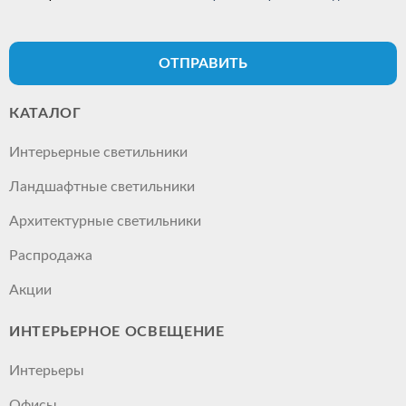
ОТПРАВИТЬ
КАТАЛОГ
Интерьерные светильники
Ландшафтные светильники
Архитектурные светильники
Распродажа
Акции
ИНТЕРЬЕРНОЕ ОСВЕЩЕНИЕ
Интерьеры
Офисы