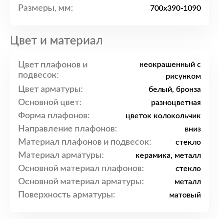
Размеры, мм:
700x390-1090
Цвет и материал
Цвет плафонов и
неокрашенный с
подвесок:
рисунком
Цвет арматуры:
белый, бронза
Основной цвет:
разноцветная
Форма плафонов:
цветок колокольчик
Направление плафонов:
вниз
Материал плафонов и подвесок:
стекло
Материал арматуры:
керамика, металл
Основной материал плафонов:
стекло
Основной материал арматуры:
металл
Поверхность арматуры:
матовый