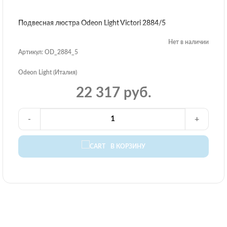
Подвесная люстра Odeon Light Victori 2884/5
Нет в наличии
Артикул: OD_2884_5
Odeon Light (Италия)
22 317 руб.
-
+
В КОРЗИНУ