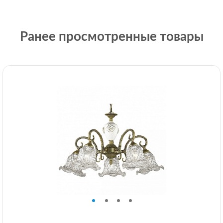
Ранее просмотренные товары