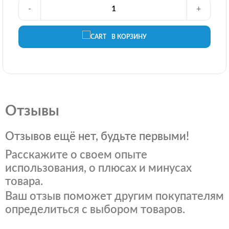
-
+
В КОРЗИНУ
Отзывы
Отзывов ещё нет, будьте первыми!
Расскажите о своем опыте
использования, о плюсах и минусах
товара.
Ваш отзыв поможет другим покупателям
определиться с выбором товаров.