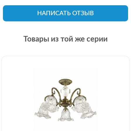
НАПИСАТЬ ОТЗЫВ
Товары из той же серии