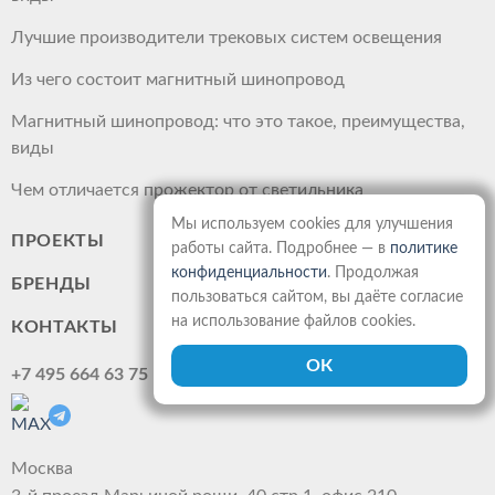
Лучшие производители трековых систем освещения
Из чего состоит магнитный шинопровод
Магнитный шинопровод: что это такое, преимущества,
виды
Чем отличается прожектор от светильника
Мы используем cookies для улучшения
ПРОЕКТЫ
работы сайта. Подробнее — в
политике
конфиденциальности
. Продолжая
БРЕНДЫ
пользоваться сайтом, вы даёте согласие
на использование файлов cookies.
КОНТАКТЫ
+7 495 664 63 75
Москва