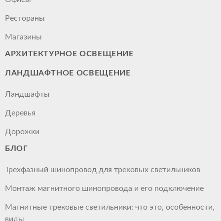
Рестораны
Магазины
АРХИТЕКТУРНОЕ ОСВЕЩЕНИЕ
ЛАНДШАФТНОЕ ОСВЕЩЕНИЕ
Ландшафты
Деревья
Дорожки
БЛОГ
Трехфазный шинопровод для трековых светильников
Монтаж магнитного шинопровода и его подключение
Магнитные трековые светильники: что это, особенности,
виды