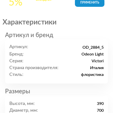
5%
товары в Корзине
Характеристики
Артикул и бренд
Артикул:
OD_2884_5
Бренд:
Odeon Light
Серия:
Victori
Страна производителя:
Италия
Стиль:
флористика
Размеры
Высота, мм:
390
Диаметр, мм:
700