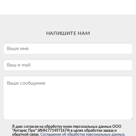
НАПИШИТЕ НАМ
Я даю согласие на обработку моих персональных данных ООО
"Антарес Про" (ИНН:7714971674) в целях обработки заказа и
обратной связи.
Соглашение об обработке персональных данных.