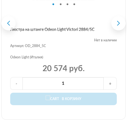
Люстра на штанге Odeon Light Victori 2884/5C
Нет в наличии
Артикул: OD_2884_5C
Odeon Light (Италия)
20 574 руб.
-
+
В КОРЗИНУ