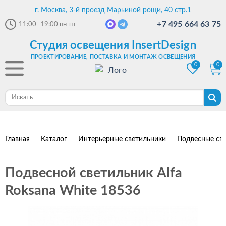
г. Москва, 3-й проезд Марьиной рощи, 40 стр.1
+7 495 664 63 75
11:00–19:00
пн-пт
Студия освещения InsertDesign
ПРОЕКТИРОВАНИЕ, ПОСТАВКА И МОНТАЖ ОСВЕЩЕНИЯ
0
0
Главная
Каталог
Интерьерные светильники
Подвесные св
Подвесной светильник Alfa
Roksana White 18536