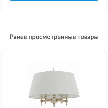
Ранее просмотренные товары