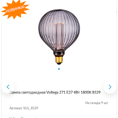
Лампа светодиодная Voltega 271 E27 4Вт 1800K 8529
На складе 9 шт.
Артикул: VLG_8529