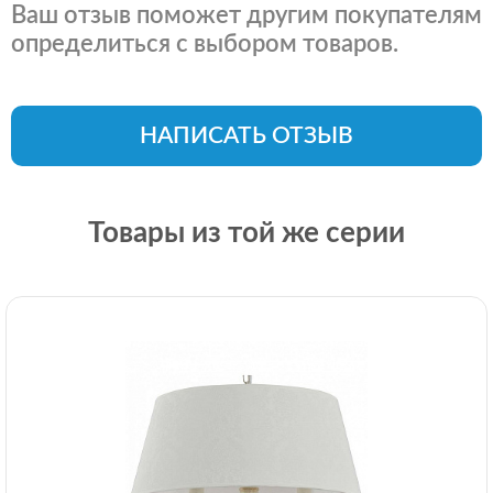
Ваш отзыв поможет другим покупателям
определиться с выбором товаров.
НАПИСАТЬ ОТЗЫВ
Товары из той же серии