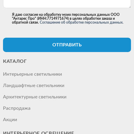
Я даю согласие на обработку моих персональных данных ООО
"Антарес Про" (ИНН:7714971674) в целях обработки заказа и
обратной связи.
Соглашение об обработке персональных данных.
ОТПРАВИТЬ
КАТАЛОГ
Интерьерные светильники
Ландшафтные светильники
Архитектурные светильники
Распродажа
Акции
ИНТЕРЬЕРНОЕ ОСВЕЩЕНИЕ