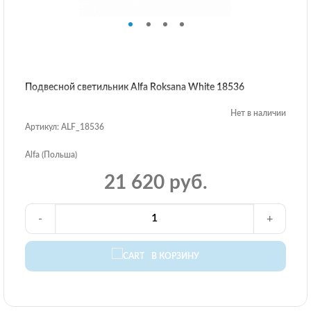
Подвесной светильник Alfa Roksana White 18536
Нет в наличии
Артикул: ALF_18536
Alfa (Польша)
21 620 руб.
-
+
В КОРЗИНУ