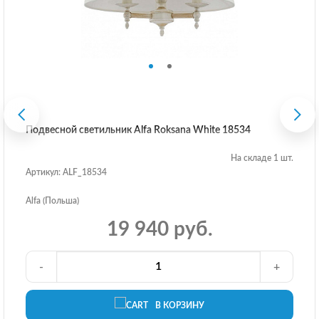
Подвесной светильник Alfa Roksana White 18534
На складе 1 шт.
Артикул: ALF_18534
Alfa (Польша)
19 940 руб.
-
+
В КОРЗИНУ