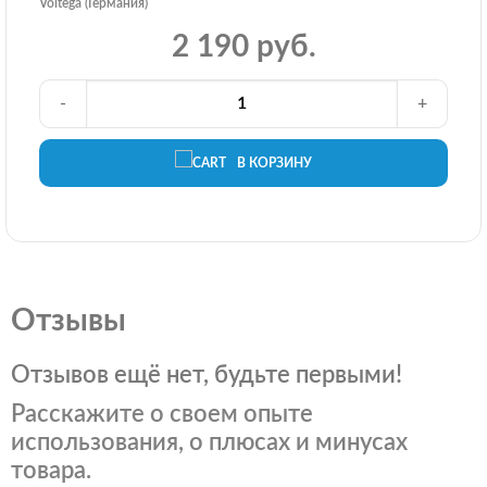
Voltega (Германия)
2 190 руб.
-
+
В КОРЗИНУ
Отзывы
Отзывов ещё нет, будьте первыми!
Расскажите о своем опыте
использования, о плюсах и минусах
товара.