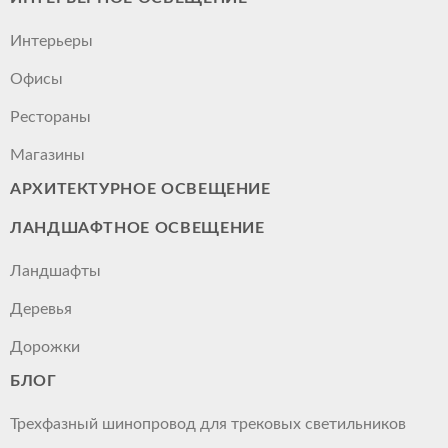
Интерьеры
Офисы
Рестораны
Магазины
АРХИТЕКТУРНОЕ ОСВЕЩЕНИЕ
ЛАНДШАФТНОЕ ОСВЕЩЕНИЕ
Ландшафты
Деревья
Дорожки
БЛОГ
Трехфазный шинопровод для трековых светильников