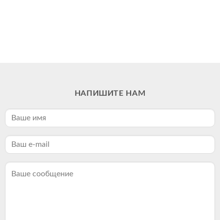
НАПИШИТЕ НАМ