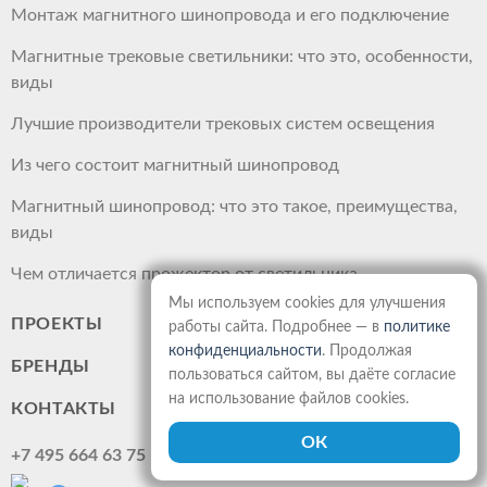
Монтаж магнитного шинопровода и его подключение
Магнитные трековые светильники: что это, особенности,
виды
Лучшие производители трековых систем освещения
Из чего состоит магнитный шинопровод
Магнитный шинопровод: что это такое, преимущества,
виды
Чем отличается прожектор от светильника
Мы используем cookies для улучшения
ПРОЕКТЫ
работы сайта. Подробнее — в
политике
конфиденциальности
. Продолжая
БРЕНДЫ
пользоваться сайтом, вы даёте согласие
на использование файлов cookies.
КОНТАКТЫ
+7 495 664 63 75