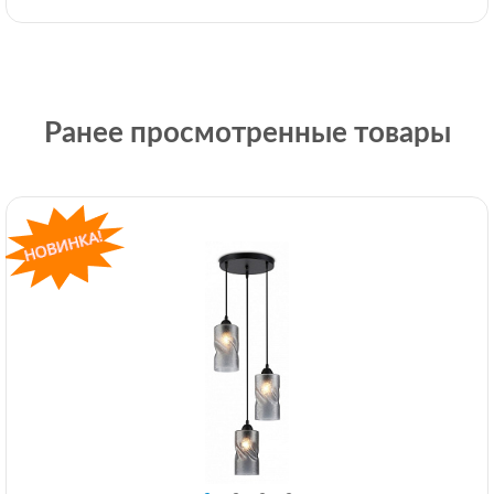
Ранее просмотренные товары