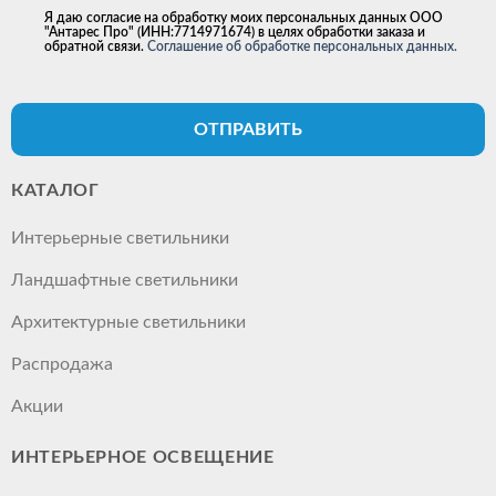
Я даю согласие на обработку моих персональных данных ООО
"Антарес Про" (ИНН:7714971674) в целях обработки заказа и
обратной связи.
Соглашение об обработке персональных данных.
ОТПРАВИТЬ
КАТАЛОГ
Интерьерные светильники
Ландшафтные светильники
Архитектурные светильники
Распродажа
Акции
ИНТЕРЬЕРНОЕ ОСВЕЩЕНИЕ