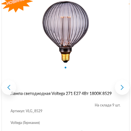
Лампа светодиодная Voltega 271 E27 4Вт 1800K 8529
На складе 9 шт.
Артикул: VLG_8529
Voltega (Германия)