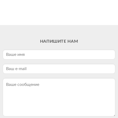
НАПИШИТЕ НАМ