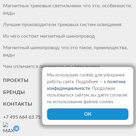
Магнитные трековые светильники: что это, особенности,
виды
Лучшие производители трековых систем освещения
Из чего состоит магнитный шинопровод
Магнитный шинопровод: что это такое, преимущества,
виды
Чем отличается прожектор от светильника
Мы используем cookies для улучшения
ПРОЕКТЫ
работы сайта. Подробнее — в
политике
конфиденциальности
. Продолжая
БРЕНДЫ
пользоваться сайтом, вы даёте согласие
на использование файлов cookies.
КОНТАКТЫ
+7 495 664 63 75