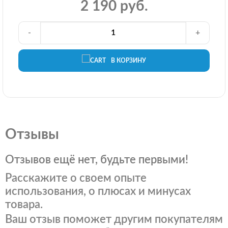
2 190 руб.
-
+
В КОРЗИНУ
Отзывы
Отзывов ещё нет, будьте первыми!
Расскажите о своем опыте
использования, о плюсах и минусах
товара.
Ваш отзыв поможет другим покупателям