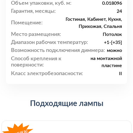
Объем упаковки, куб. м:
0.018096
Гарантия, месяцы:
24
Гостиная, Кабинет, Кухня,
Помещение:
Прихожая, Спальня
Место размещения:
Потолок
Диапазон рабочих температур:
+1-[+35]
Возможность подключения диммера:
можно
Способ крепления к
на монтажной
поверхности:
пластине
Класс электробезопасности:
II
Подходящие лампы