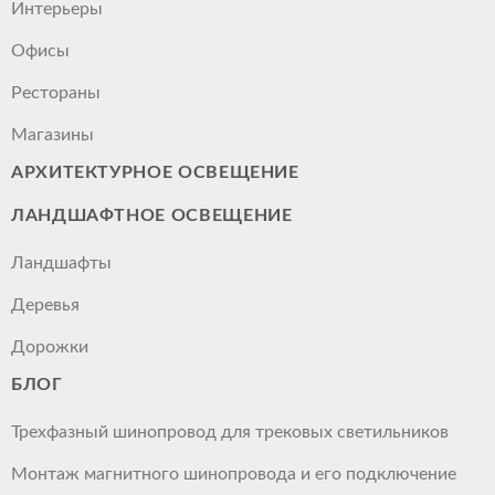
Интерьеры
Офисы
Рестораны
Магазины
АРХИТЕКТУРНОЕ ОСВЕЩЕНИЕ
ЛАНДШАФТНОЕ ОСВЕЩЕНИЕ
Ландшафты
Деревья
Дорожки
БЛОГ
Трехфазный шинопровод для трековых светильников
Монтаж магнитного шинопровода и его подключение