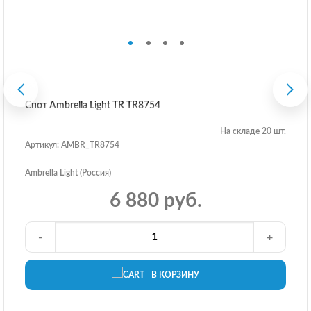
Спот Ambrella Light TR TR8754
На складе 20 шт.
Артикул: AMBR_TR8754
Ambrella Light (Россия)
6 880 руб.
-
+
В КОРЗИНУ