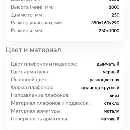
Высота (мин), мм:
1000
Диаметр, мм:
250
Размер упаковки, мм:
390x160x290
Размеры, мм:
250x1000
Цвет и материал
Цвет плафонов и подвесок:
дымчатый
Цвет арматуры:
черный
Основной цвет:
разноцветная
Форма плафонов:
цилиндр круглый
Направление плафонов:
вниз
Материал плафонов и подвесок:
стекло
Материал арматуры:
металл
Поверхность арматуры:
матовый