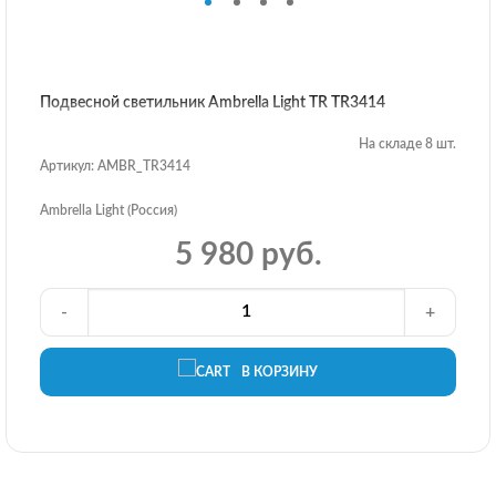
Подвесной светильник Ambrella Light TR TR3414
На складе 8 шт.
Артикул: AMBR_TR3414
Ambrella Light (Россия)
5 980 руб.
-
+
В КОРЗИНУ