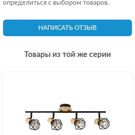
определиться с выбором товаров.
НАПИСАТЬ ОТЗЫВ
Товары из той же серии