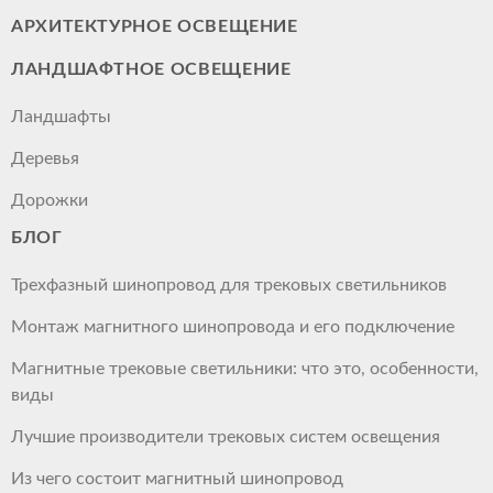
АРХИТЕКТУРНОЕ ОСВЕЩЕНИЕ
ЛАНДШАФТНОЕ ОСВЕЩЕНИЕ
Ландшафты
Деревья
Дорожки
БЛОГ
Трехфазный шинопровод для трековых светильников
Монтаж магнитного шинопровода и его подключение
Магнитные трековые светильники: что это, особенности,
виды
Лучшие производители трековых систем освещения
Из чего состоит магнитный шинопровод