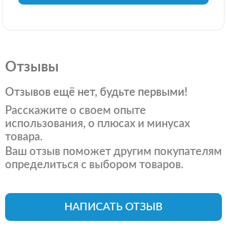
Отзывы
Отзывов ещё нет, будьте первыми!
Расскажите о своем опыте
использования, о плюсах и минусах
товара.
Ваш отзыв поможет другим покупателям
определиться с выбором товаров.
НАПИСАТЬ ОТЗЫВ