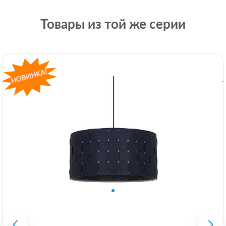
Товары из той же серии