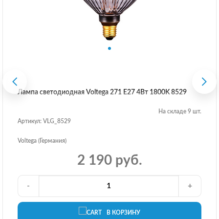
Лампа светодиодная Voltega 271 E27 4Вт 1800K 8529
На складе 9 шт.
Артикул: VLG_8529
Voltega (Германия)
2 190 руб.
-
+
В КОРЗИНУ