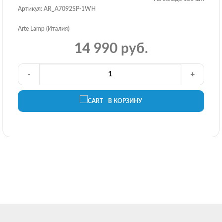
Артикул: AR_A7092SP-1WH
Arte Lamp (Италия)
14 990 руб.
-
+
В КОРЗИНУ