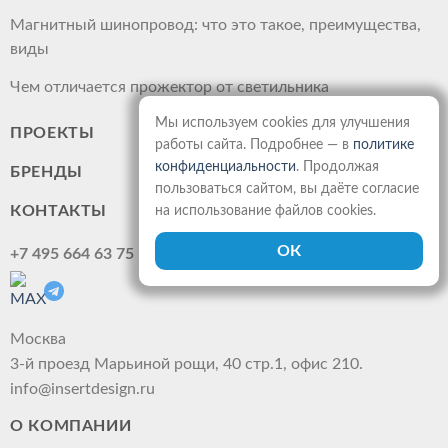
Магнитный шинопровод: что это такое, преимущества,
виды
Чем отличается прожектор от светильника
Мы используем cookies для улучшения
ПРОЕКТЫ
работы сайта. Подробнее — в
политике
конфиденциальности
. Продолжая
БРЕНДЫ
пользоваться сайтом, вы даёте согласие
КОНТАКТЫ
на использование файлов cookies.
+7 495 664 63 75
Москва
3-й проезд Марьиной рощи, 40 стр.1, офис 210.
info@insertdesign.ru
О КОМПАНИИ