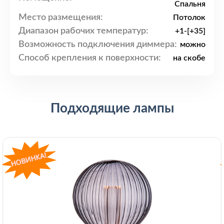
Спальня
Место размещения:
Потолок
Диапазон рабочих температур:
+1-[+35]
Возможность подключения диммера:
можно
Способ крепления к поверхности:
на скобе
Подходящие лампы