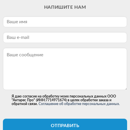
НАПИШИТЕ НАМ
Я даю согласие на обработку моих персональных данных ООО
"Антарес Про" (ИНН:7714971674) в целях обработки заказа и
обратной связи.
Соглашение об обработке персональных данных.
ОТПРАВИТЬ