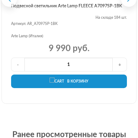
Подвесной светильник Arte Lamp FLEECE A7097SP-1BK
На складе 184 шт.
Артикул: AR_A7097SP-1BK
Arte Lamp (Италия)
9 990 руб.
-
+
В КОРЗИНУ
Ранее просмотренные товары