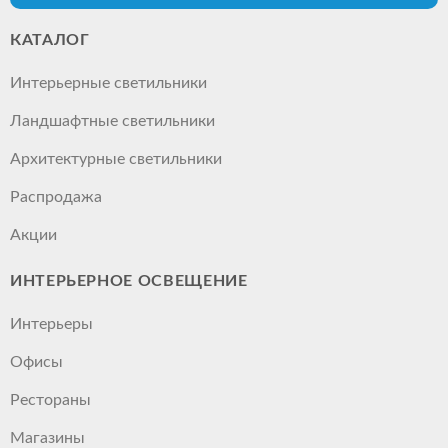
КАТАЛОГ
Интерьерные светильники
Ландшафтные светильники
Архитектурные светильники
Распродажа
Акции
ИНТЕРЬЕРНОЕ ОСВЕЩЕНИЕ
Интерьеры
Офисы
Рестораны
Магазины