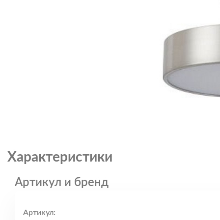
Характеристики
Артикул и бренд
Артикул: