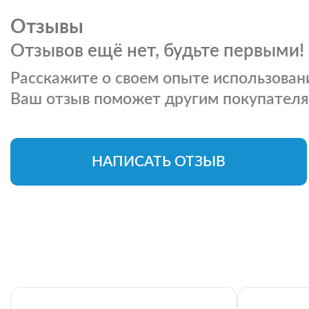
Отзывы
Отзывов ещё нет, будьте первыми!
Расскажите о своем опыте использовани
Ваш отзыв поможет другим покупателя
НАПИСАТЬ ОТЗЫВ