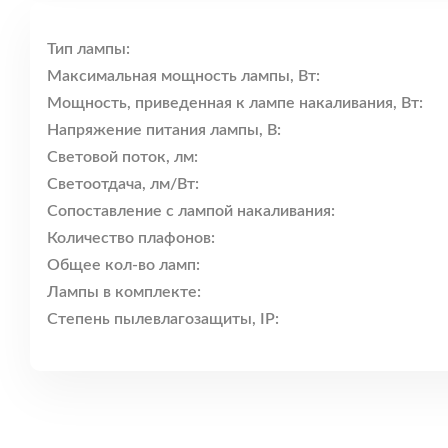
Тип лампы:
Максимальная мощность лампы, Вт:
Мощность, приведенная к лампе накаливания, Вт:
Напряжение питания лампы, В:
Световой поток, лм:
Светоотдача, лм/Вт:
Сопоставление с лампой накаливания:
Количество плафонов:
Общее кол-во ламп:
Лампы в комплекте:
Степень пылевлагозащиты, IP: