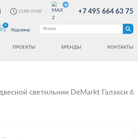
+7 495 664 63 75
11:00-19:00
0
Корзина
ПРОЕКТЫ
БРЕНДЫ
КОНТАКТЫ
двесной светильник DeMarkt Гэлэкси 6