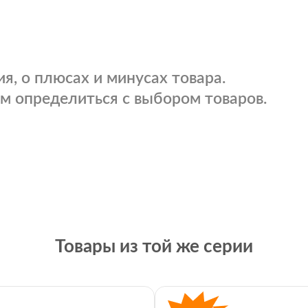
я, о плюсах и минусах товара.
м определиться с выбором товаров.
Товары из той же серии