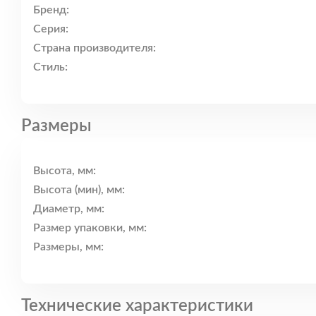
Бренд:
Серия:
Страна производителя:
Стиль:
Размеры
Высота, мм:
Высота (мин), мм:
Диаметр, мм:
Размер упаковки, мм:
Размеры, мм:
Технические характеристики