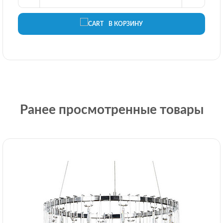
В КОРЗИНУ
Ранее просмотренные товары