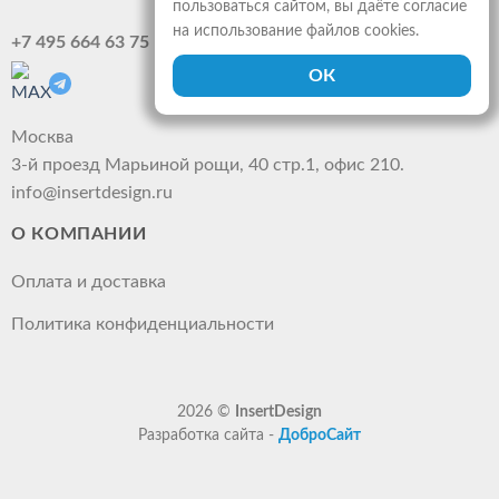
пользоваться сайтом, вы даёте согласие
на использование файлов cookies.
+7 495 664 63 75
Москва
3-й проезд Марьиной рощи, 40 стр.1, офис 210.
info@insertdesign.ru
О КОМПАНИИ
Оплата и доставка
Политика конфиденциальности
2026 ©
InsertDesign
Разработка сайта -
ДоброСайт