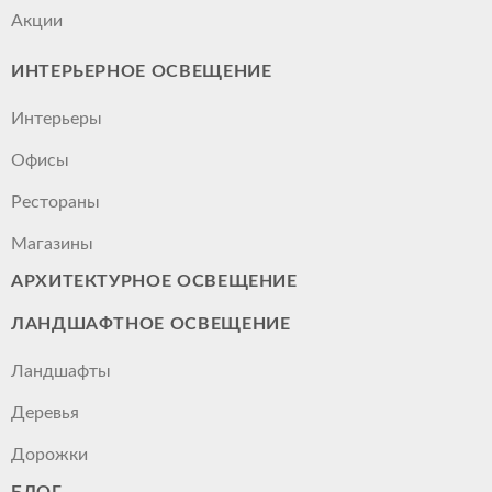
Акции
ИНТЕРЬЕРНОЕ ОСВЕЩЕНИЕ
Интерьеры
Офисы
Рестораны
Магазины
АРХИТЕКТУРНОЕ ОСВЕЩЕНИЕ
ЛАНДШАФТНОЕ ОСВЕЩЕНИЕ
Ландшафты
Деревья
Дорожки
БЛОГ