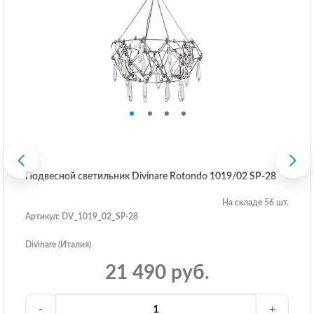
Подвесной светильник Divinare Rotondo 1019/02 SP-28
На складе 56 шт.
Артикул: DV_1019_02_SP-28
Divinare (Италия)
21 490 руб.
-
+