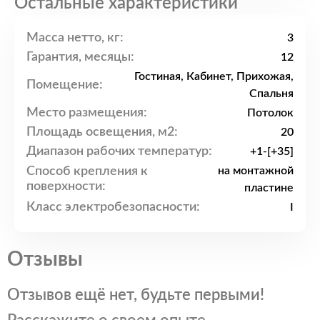
Остальные характеристики
Масса нетто, кг:
3
Гарантия, месяцы:
12
Гостиная, Кабинет, Прихожая,
Помещение:
Спальня
Место размещения:
Потолок
Площадь освещения, м2:
20
Диапазон рабочих температур:
+1-[+35]
Способ крепления к
на монтажной
поверхности:
пластине
Класс электробезопасности:
I
Отзывы
Отзывов ещё нет, будьте первыми!