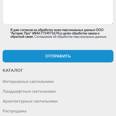
Я даю согласие на обработку моих персональных данных ООО
"Антарес Про" (ИНН:7714971674) в целях обработки заказа и
обратной связи.
Соглашение об обработке персональных данных.
ОТПРАВИТЬ
КАТАЛОГ
Интерьерные светильники
Ландшафтные светильники
Архитектурные светильники
Распродажа