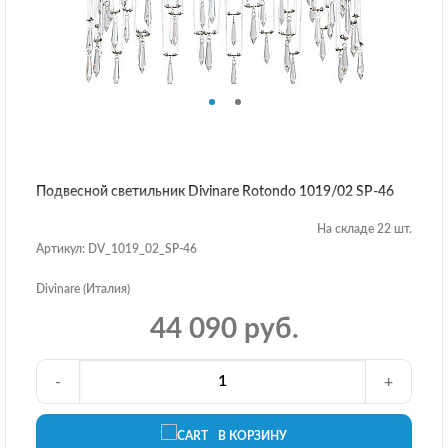
Подвесной светильник Divinare Rotondo 1019/02 SP-46
На складе 22 шт.
Артикул: DV_1019_02_SP-46
Divinare (Италия)
44 090 руб.
-
+
В КОРЗИНУ