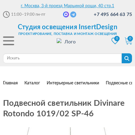
г. Москва, 3-й проезд Марьиной рощи, 40 стр.1
+7 495 664 63 75
11:00–19:00
пн-пт
Студия освещения InsertDesign
ПРОЕКТИРОВАНИЕ, ПОСТАВКА И МОНТАЖ ОСВЕЩЕНИЯ
0
0
Главная
Каталог
Интерьерные светильники
Подвесные св
Подвесной светильник Divinare
Rotondo 1019/02 SP-46