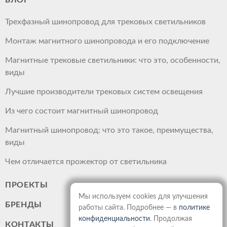
Трехфазный шинопровод для трековых светильников
Монтаж магнитного шинопровода и его подключение
Магнитные трековые светильники: что это, особенности,
виды
Лучшие производители трековых систем освещения
Из чего состоит магнитный шинопровод
Магнитный шинопровод: что это такое, преимущества,
виды
Чем отличается прожектор от светильника
ПРОЕКТЫ
Мы используем cookies для улучшения
БРЕНДЫ
работы сайта. Подробнее — в
политике
конфиденциальности
. Продолжая
КОНТАКТЫ