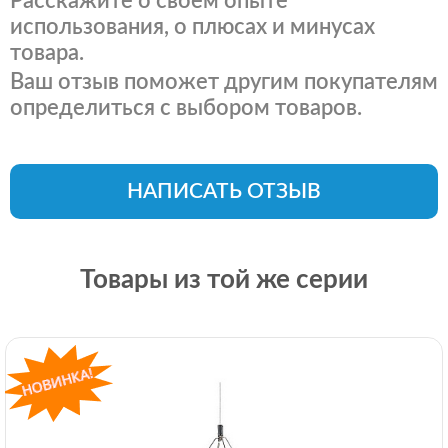
Расскажите о своем опыте
использования, о плюсах и минусах
товара.
Ваш отзыв поможет другим покупателям
определиться с выбором товаров.
НАПИСАТЬ ОТЗЫВ
Товары из той же серии