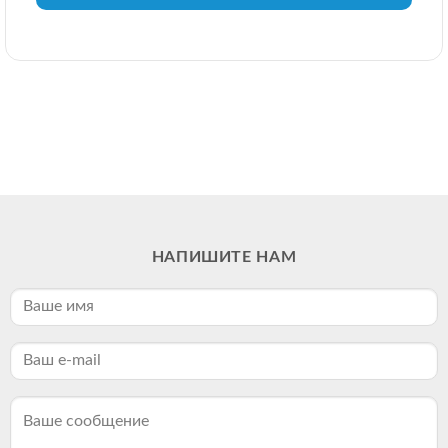
НАПИШИТЕ НАМ