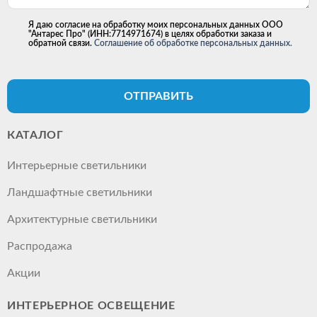
Я даю согласие на обработку моих персональных данных ООО
"Антарес Про" (ИНН:7714971674) в целях обработки заказа и
обратной связи.
Соглашение об обработке персональных данных.
ОТПРАВИТЬ
КАТАЛОГ
Интерьерные светильники
Ландшафтные светильники
Архитектурные светильники
Распродажа
Акции
ИНТЕРЬЕРНОЕ ОСВЕЩЕНИЕ