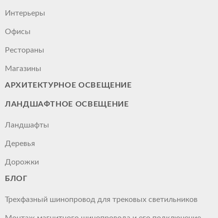
Интерьеры
Офисы
Рестораны
Магазины
АРХИТЕКТУРНОЕ ОСВЕЩЕНИЕ
ЛАНДШАФТНОЕ ОСВЕЩЕНИЕ
Ландшафты
Деревья
Дорожки
БЛОГ
Трехфазный шинопровод для трековых светильников