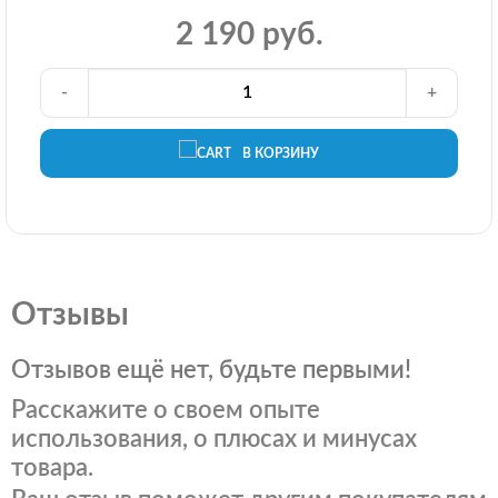
2 190 руб.
-
+
В КОРЗИНУ
Отзывы
Отзывов ещё нет, будьте первыми!
Расскажите о своем опыте
использования, о плюсах и минусах
товара.