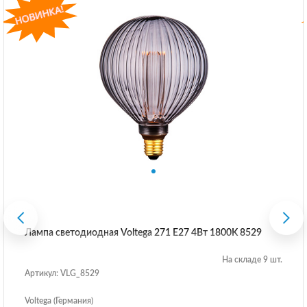
Лампа светодиодная Voltega 271 E27 4Вт 1800K 8529
На складе 9 шт.
Артикул: VLG_8529
Voltega (Германия)