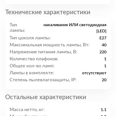
Технические характеристики
Тип
накаливания ИЛИ светодиодная
лампы:
[LED]
Тип цоколя лампы:
E27
Максимальная мощность лампы, Вт:
40
Напряжение питания лампы, В:
220
Количество плафонов:
1
Общее кол-во ламп:
1
Лампы в комплекте:
отсутствуют
Степень пылевлагозащиты, IP:
20
Остальные характеристики
Масса нетто, кг:
1.1