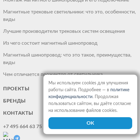
Монтаж магнитного шинопровода и его подключение
Магнитные трековые светильники: что это, особенности,
виды
Лучшие производители трековых систем освещения
Из чего состоит магнитный шинопровод
Магнитный шинопровод: что это такое, преимущества,
виды
Чем отличается прожектор от светильника
Мы используем cookies для улучшения
ПРОЕКТЫ
работы сайта. Подробнее — в
политике
конфиденциальности
. Продолжая
БРЕНДЫ
пользоваться сайтом, вы даёте согласие
на использование файлов cookies.
КОНТАКТЫ
+7 495 664 63 75