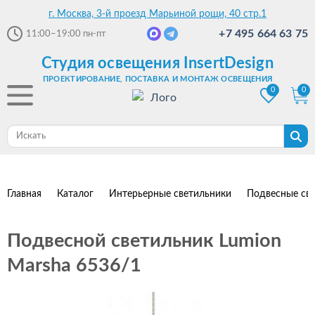
г. Москва, 3-й проезд Марьиной рощи, 40 стр.1
+7 495 664 63 75
11:00–19:00
пн-пт
Студия освещения InsertDesign
ПРОЕКТИРОВАНИЕ, ПОСТАВКА И МОНТАЖ ОСВЕЩЕНИЯ
0
0
Главная
Каталог
Интерьерные светильники
Подвесные св
Подвесной светильник Lumion
Marsha 6536/1