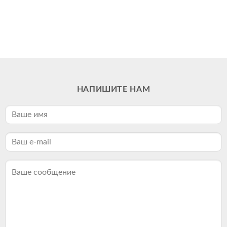
НАПИШИТЕ НАМ