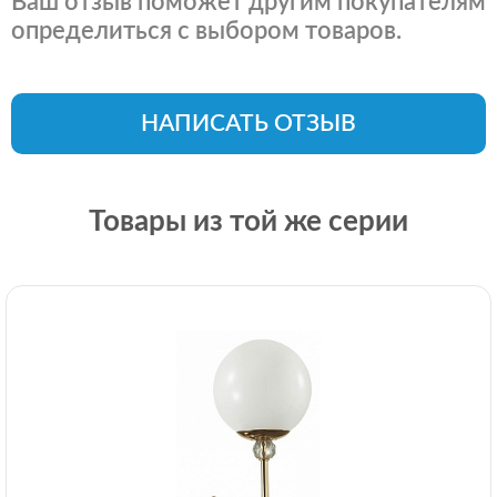
Ваш отзыв поможет другим покупателям
определиться с выбором товаров.
НАПИСАТЬ ОТЗЫВ
Товары из той же серии