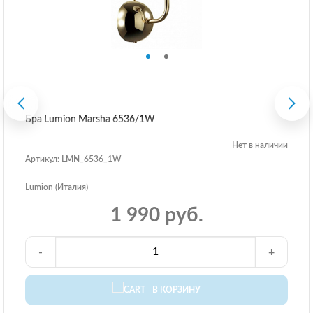
Бра Lumion Marsha 6536/1W
Нет в наличии
Артикул: LMN_6536_1W
Lumion (Италия)
1 990 руб.
-
+
В КОРЗИНУ