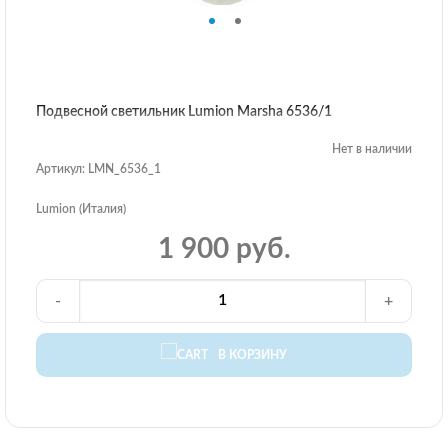
Подвесной светильник Lumion Marsha 6536/1
Нет в наличии
Артикул: LMN_6536_1
Lumion (Италия)
1 900 руб.
-
+
В КОРЗИНУ