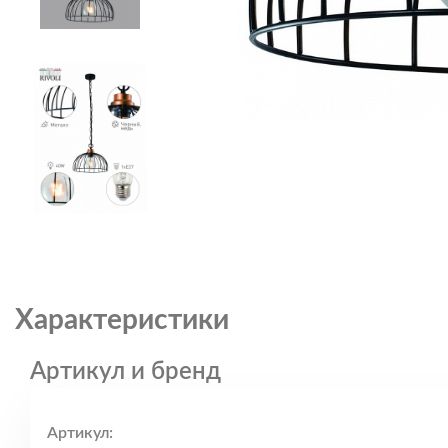
Характеристики
Артикул и бренд
Артикул: