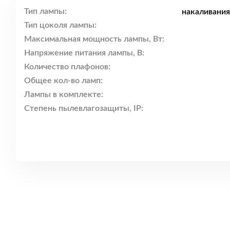
Тип лампы:
накаливания
Тип цоколя лампы:
Максимальная мощность лампы, Вт:
Напряжение питания лампы, В:
Количество плафонов:
Общее кол-во ламп:
Лампы в комплекте:
Степень пылевлагозащиты, IP: