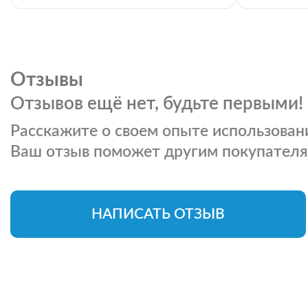
Отзывы
Отзывов ещё нет, будьте первыми!
Расскажите о своем опыте использовани
Ваш отзыв поможет другим покупателя
НАПИСАТЬ ОТЗЫВ