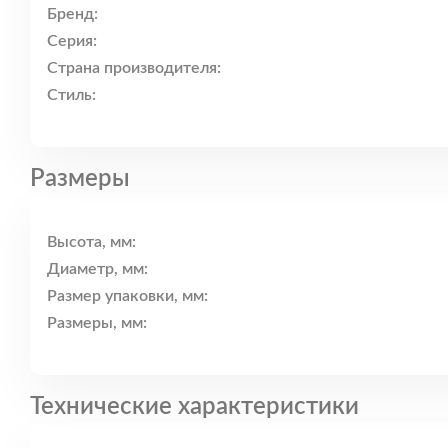
Бренд:
Серия:
Страна производителя:
Стиль:
Размеры
Высота, мм:
Диаметр, мм:
Размер упаковки, мм:
Размеры, мм:
Технические характеристики