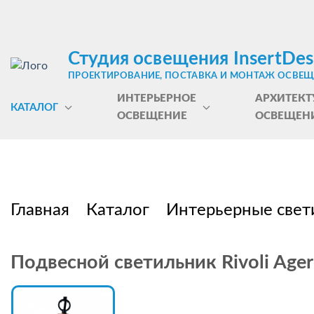
Студия освещения InsertDes
ПРОЕКТИРОВАНИЕ, ПОСТАВКА И МОНТАЖ ОСВЕ
ИНТЕРЬЕРНОЕ
АРХИТЕКТ
КАТАЛОГ
ОСВЕЩЕНИЕ
ОСВЕЩЕН
Главная
Каталог
Интерьерные свет
Подвесной светильник Rivoli Age