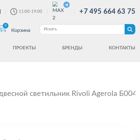
+7 495 664 63 75
11:00-19:00
0
Корзина
ПРОЕКТЫ
БРЕНДЫ
КОНТАКТЫ
двесной светильник Rivoli Agerola Б004