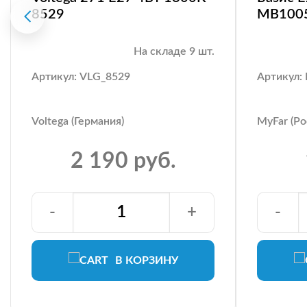
8529
MB100
На складе 9 шт.
Артикул: VLG_8529
Артикул
Voltega (Германия)
MyFar (Ро
2 190 руб.
-
+
-
В КОРЗИНУ