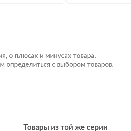
я, о плюсах и минусах товара.
м определиться с выбором товаров.
Товары из той же серии