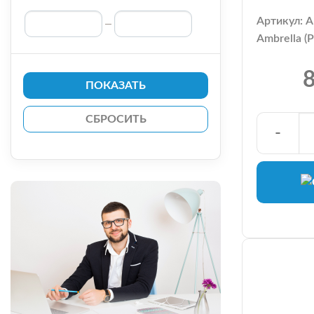
Артикул: 
Ambrella (
8
ПОКАЗАТЬ
-