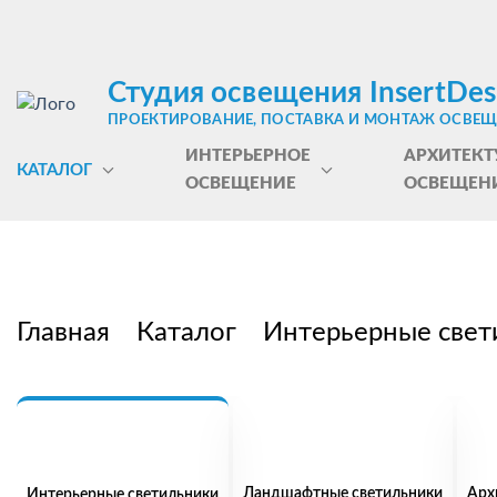
Студия освещения InsertDes
ПРОЕКТИРОВАНИЕ, ПОСТАВКА И МОНТАЖ ОСВЕ
ИНТЕРЬЕРНОЕ
АРХИТЕКТ
КАТАЛОГ
ОСВЕЩЕНИЕ
ОСВЕЩЕН
Главная
Каталог
Интерьерные свет
Ландшафтные светильники
Арх
Интерьерные светильники