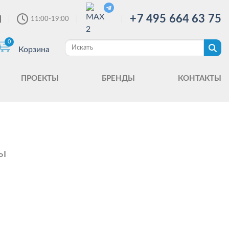
+7 495 664 63 75
11:00-19:00
0
Корзина
ПРОЕКТЫ
БРЕНДЫ
КОНТАКТЫ
ы