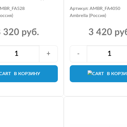
AMBR_FA528
Артикул: AMBR_FA4050
Россия)
Ambrella (Россия)
 320 руб.
3 420 ру
+
-
В КОРЗИНУ
В КОРЗ