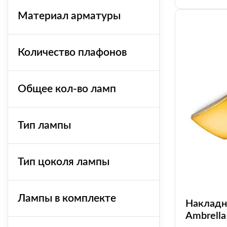
Материал арматуры
Количество плафонов
Общее кол-во ламп
Тип лампы
Тип цоколя лампы
Лампы в комплекте
Накладн
Ambrella