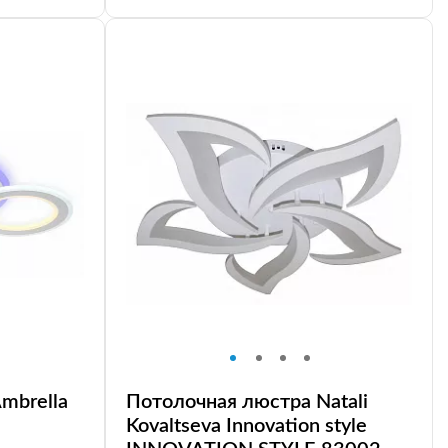
mbrella
Потолочная люстра Natali
Kovaltseva Innovation style