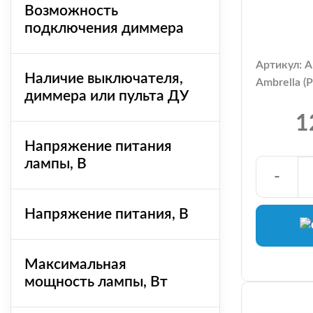
Возможность
подключения диммера
Артикул: 
Наличие выключателя,
Ambrella (
диммера или пульта ДУ
1
Напряжение питания
лампы, В
-
Напряжение питания, В
Максимальная
мощность лампы, Вт