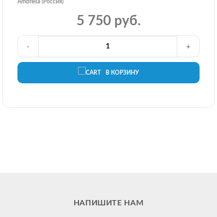
Ambrella (Россия)
5 750 руб.
-
+
В КОРЗИНУ
НАПИШИТЕ НАМ