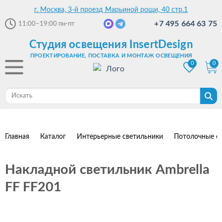
г. Москва, 3-й проезд Марьиной рощи, 40 стр.1
+7 495 664 63 75
11:00–19:00
пн-пт
Студия освещения InsertDesign
ПРОЕКТИРОВАНИЕ, ПОСТАВКА И МОНТАЖ ОСВЕЩЕНИЯ
0
0
Главная
Каталог
Интерьерные светильники
Потолочные с
Накладной светильник Ambrella
FF FF201