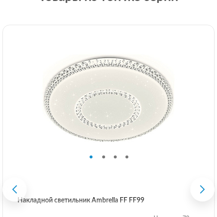
Накладной светильник Ambrella FF FF99