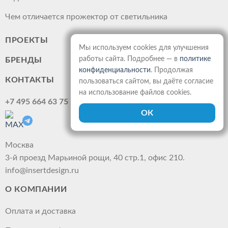
Чем отличается прожектор от светильника
ПРОЕКТЫ
Мы используем cookies для улучшения
работы сайта. Подробнее — в
политике
БРЕНДЫ
конфиденциальности
. Продолжая
КОНТАКТЫ
пользоваться сайтом, вы даёте согласие
на использование файлов cookies.
+7 495 664 63 75
Москва
3-й проезд Марьиной рощи, 40 стр.1, офис 210.
info@insertdesign.ru
О КОМПАНИИ
Оплата и доставка