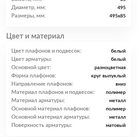
Диаметр, мм:
495
Размеры, мм:
495x85
Цвет и материал
Цвет плафонов и подвесок:
белый
Цвет арматуры:
белый
Основной цвет:
разноцветная
Форма плафонов:
круг выпуклый
Направление плафонов:
вниз
Материал плафонов и подвесок:
полимер
Материал арматуры:
металл
Основной материал плафонов:
полимер
Основной материал арматуры:
металл
Поверхность арматуры:
матовый