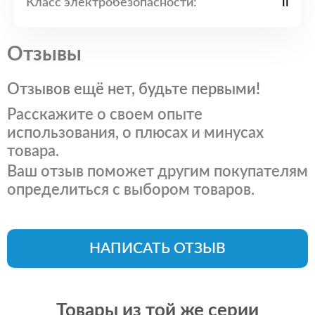
Класс электробезопасности:
II
Отзывы
Отзывов ещё нет, будьте первыми!
Расскажите о своем опыте
использования, о плюсах и минусах
товара.
Ваш отзыв поможет другим покупателям
определиться с выбором товаров.
НАПИСАТЬ ОТЗЫВ
Товары из той же серии