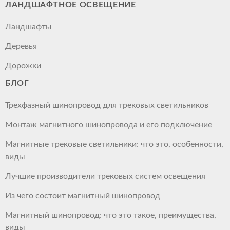
ЛАНДШАФТНОЕ ОСВЕЩЕНИЕ
Ландшафты
Деревья
Дорожки
БЛОГ
Трехфазный шинопровод для трековых светильников
Монтаж магнитного шинопровода и его подключение
Магнитные трековые светильники: что это, особенности,
виды
Лучшие производители трековых систем освещения
Из чего состоит магнитный шинопровод
Магнитный шинопровод: что это такое, преимущества,
виды