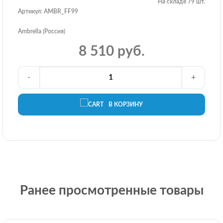
На складе 79 шт.
Артикул: AMBR_FF99
Ambrella (Россия)
8 510 руб.
-
+
В КОРЗИНУ
Ранее просмотренные товары