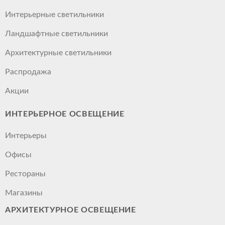
Интерьерные светильники
Ландшафтные светильники
Архитектурные светильники
Распродажа
Акции
ИНТЕРЬЕРНОЕ ОСВЕЩЕНИЕ
Интерьеры
Офисы
Рестораны
Магазины
АРХИТЕКТУРНОЕ ОСВЕЩЕНИЕ