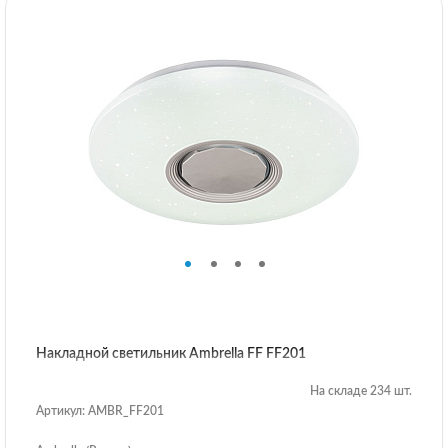
Накладной светильник Ambrella FF FF201
На складе 234 шт.
Артикул: AMBR_FF201