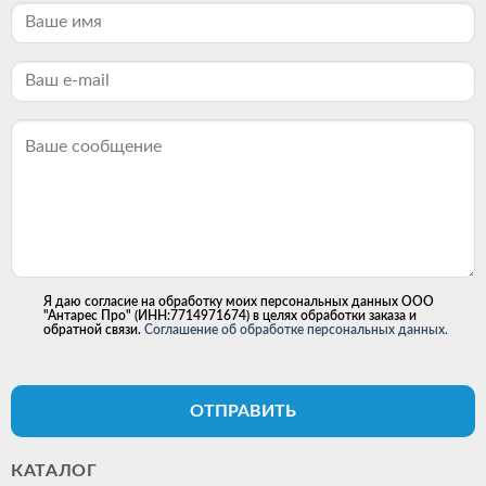
Я даю согласие на обработку моих персональных данных ООО
"Антарес Про" (ИНН:7714971674) в целях обработки заказа и
обратной связи.
Соглашение об обработке персональных данных.
ОТПРАВИТЬ
КАТАЛОГ