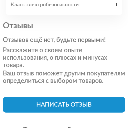
Класс электробезопасности:
I
Отзывы
Отзывов ещё нет, будьте первыми!
Расскажите о своем опыте
использования, о плюсах и минусах
товара.
Ваш отзыв поможет другим покупателям
определиться с выбором товаров.
НАПИСАТЬ ОТЗЫВ