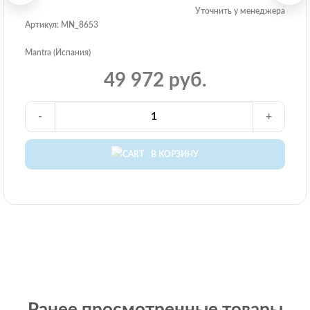
Уточнить у менеджера
Артикул: MN_8653
Mantra (Испания)
49 972 руб.
-
+
В КОРЗИНУ
Ранее просмотренные товары