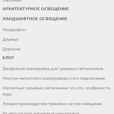
Магазины
АРХИТЕКТУРНОЕ ОСВЕЩЕНИЕ
ЛАНДШАФТНОЕ ОСВЕЩЕНИЕ
Ландшафты
Деревья
Дорожки
БЛОГ
Трехфазный шинопровод для трековых светильников
Монтаж магнитного шинопровода и его подключение
Магнитные трековые светильники: что это, особенности,
виды
Лучшие производители трековых систем освещения
Из чего состоит магнитный шинопровод