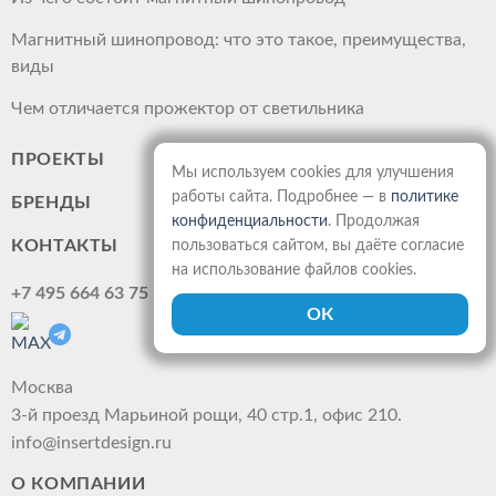
Магнитный шинопровод: что это такое, преимущества,
виды
Чем отличается прожектор от светильника
ПРОЕКТЫ
Мы используем cookies для улучшения
работы сайта. Подробнее — в
политике
БРЕНДЫ
конфиденциальности
. Продолжая
КОНТАКТЫ
пользоваться сайтом, вы даёте согласие
на использование файлов cookies.
+7 495 664 63 75
Москва
3-й проезд Марьиной рощи, 40 стр.1, офис 210.
info@insertdesign.ru
О КОМПАНИИ