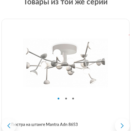
Товары из той же серии
Люстра на штанге Mantra Adn 8653