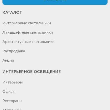
КАТАЛОГ
Интерьерные светильники
Ландшафтные светильники
Архитектурные светильники
Распродажа
Акции
ИНТЕРЬЕРНОЕ ОСВЕЩЕНИЕ
Интерьеры
Офисы
Рестораны