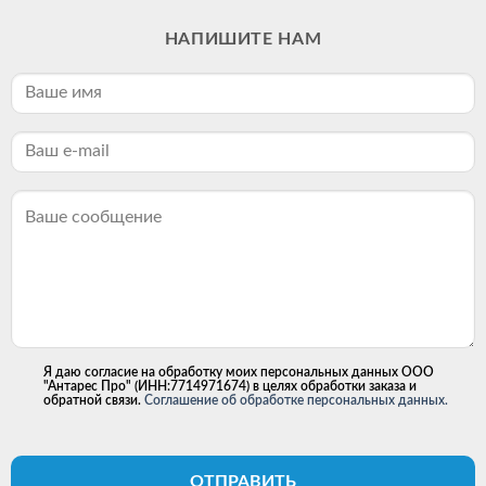
НАПИШИТЕ НАМ
Я даю согласие на обработку моих персональных данных ООО
"Антарес Про" (ИНН:7714971674) в целях обработки заказа и
обратной связи.
Соглашение об обработке персональных данных.
ОТПРАВИТЬ