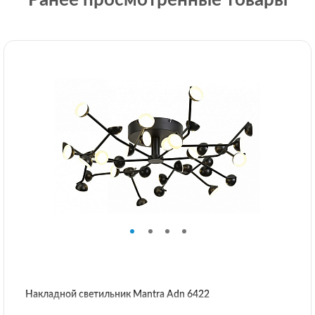
Накладной светильник Mantra Adn 6422