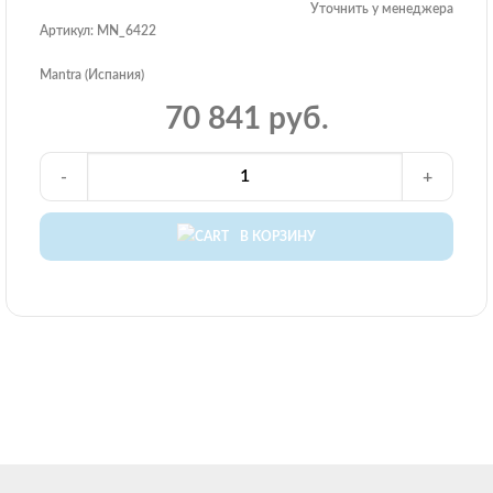
Уточнить у менеджера
Артикул: MN_6422
Mantra (Испания)
70 841 руб.
-
+
В КОРЗИНУ