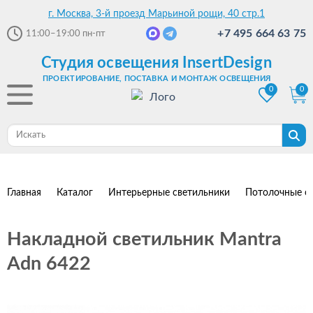
г. Москва, 3-й проезд Марьиной рощи, 40 стр.1
+7 495 664 63 75
11:00–19:00
пн-пт
Студия освещения InsertDesign
ПРОЕКТИРОВАНИЕ, ПОСТАВКА И МОНТАЖ ОСВЕЩЕНИЯ
0
0
Главная
Каталог
Интерьерные светильники
Потолочные с
Накладной светильник Mantra
Adn 6422