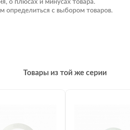
я, о плюсах и минусах товара.
м определиться с выбором товаров.
Товары из той же серии