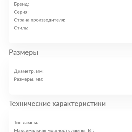
Бренд:
Серия:
Страна производителя:
Стиль:
Размеры
Диаметр, мм:
Размеры, мм:
Технические характеристики
Тип лампы:
Максимальная мощность лампы, Вт: