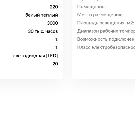
Помещение:
220
Место размещения:
белый теплый
Площадь освещения, м2:
3000
Диапазон рабочих темпер
30 тыс. часов
Возможность подключен
1
Класс электробезопаснос
1
светодиодная [LED]
20