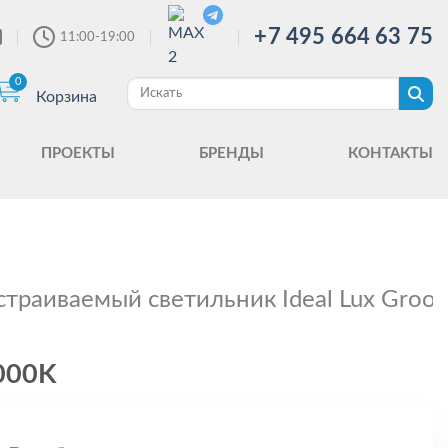
+7 495 664 63 75
11:00-19:00
0
Корзина
ПРОЕКТЫ
БРЕНДЫ
КОНТАКТЫ
страиваемый светильник Ideal Lux Gr
000K