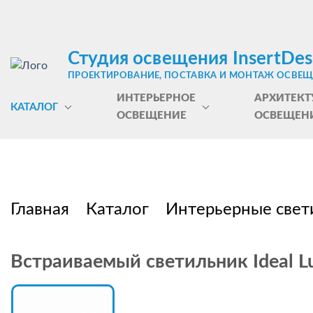
Студия освещения InsertDes
ПРОЕКТИРОВАНИЕ, ПОСТАВКА И МОНТАЖ ОСВЕ
ИНТЕРЬЕРНОЕ
АРХИТЕКТ
КАТАЛОГ
ОСВЕЩЕНИЕ
ОСВЕЩЕН
Главная
Каталог
Интерьерные свет
Встраиваемый светильник Ideal