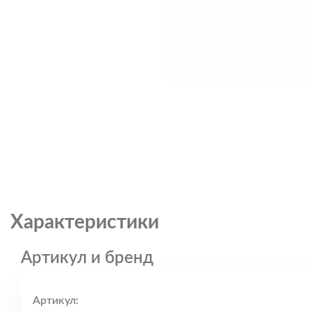
Характеристики
Артикул и бренд
Артикул: