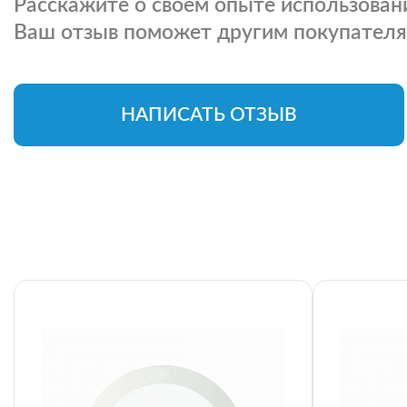
Расскажите о своем опыте использовани
Ваш отзыв поможет другим покупателя
НАПИСАТЬ ОТЗЫВ