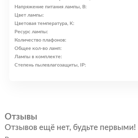
Напряжение питания лампы, В:
Цвет лампы:
Цветовая температура, K:
Ресурс лампы:
Количество плафонов:
Общее кол-во ламп:
Лампы в комплекте:
Степень пылевлагозащиты, IP:
Отзывы
Отзывов ещё нет, будьте первыми!