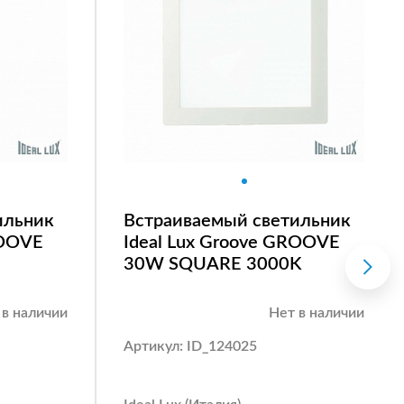
ильник
Встраиваемый светильник
ROOVE
Ideal Lux Groove GROOVE
30W SQUARE 3000K
 в наличии
Нет в наличии
Артикул: ID_124025