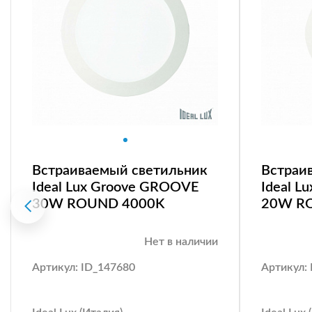
Встраиваемый светильник
Встраи
Ideal Lux Groove GROOVE
Ideal 
30W ROUND 4000K
20W R
Нет в наличии
Артикул: ID_147680
Артикул: