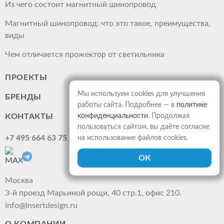
Из чего состоит магнитный шинопровод
Магнитный шинопровод: что это такое, преимущества,
виды
Чем отличается прожектор от светильника
ПРОЕКТЫ
Мы используем cookies для улучшения
БРЕНДЫ
работы сайта. Подробнее — в
политике
КОНТАКТЫ
конфиденциальности
. Продолжая
пользоваться сайтом, вы даёте согласие
+7 495 664 63 75
на использование файлов cookies.
Москва
3-й проезд Марьиной рощи, 40 стр.1, офис 210.
info@insertdesign.ru
О КОМПАНИИ