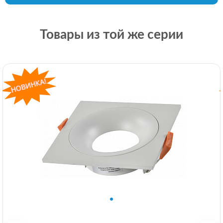
Товары из той же серии