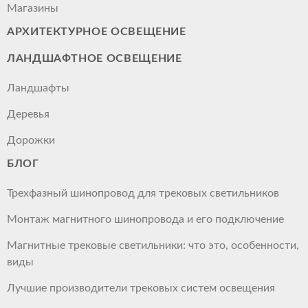
Магазины
АРХИТЕКТУРНОЕ ОСВЕЩЕНИЕ
ЛАНДШАФТНОЕ ОСВЕЩЕНИЕ
Ландшафты
Деревья
Дорожки
БЛОГ
Трехфазный шинопровод для трековых светильников
Монтаж магнитного шинопровода и его подключение
Магнитные трековые светильники: что это, особенности,
виды
Лучшие производители трековых систем освещения