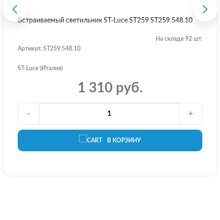
Встраиваемый светильник ST-Luce ST259 ST259.548.10
На складе 92 шт.
Артикул: ST259.548.10
ST-Luce (Италия)
1 310 руб.
-
+
В КОРЗИНУ