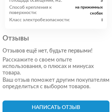
Площадь освещения, м2:
5
Способ крепления к
на прижимных
поверхности:
скобах
Класс электробезопасности:
I
Отзывы
Отзывов ещё нет, будьте первыми!
Расскажите о своем опыте
использования, о плюсах и минусах
товара.
Ваш отзыв поможет другим покупателям
определиться с выбором товаров.
НАПИСАТЬ ОТЗЫВ