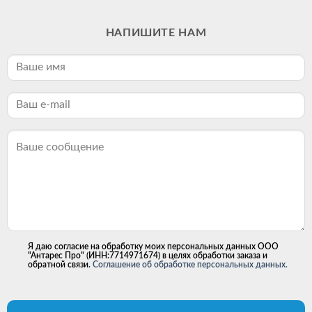
НАПИШИТЕ НАМ
Я даю согласие на обработку моих персональных данных ООО
"Антарес Про" (ИНН:7714971674) в целях обработки заказа и
обратной связи.
Соглашение об обработке персональных данных.