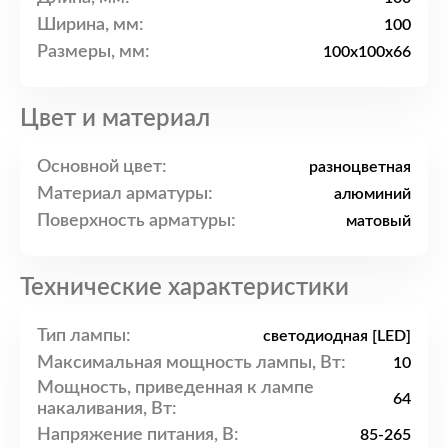
Ширина, мм:
100
Размеры, мм:
100x100x66
Цвет и материал
Основной цвет:
разноцветная
Материал арматуры:
алюминий
Поверхность арматуры:
матовый
Технические характеристики
Тип лампы:
светодиодная [LED]
Максимальная мощность лампы, Вт:
10
Мощность, приведенная к лампе
64
накаливания, Вт:
Напряжение питания, В:
85-265