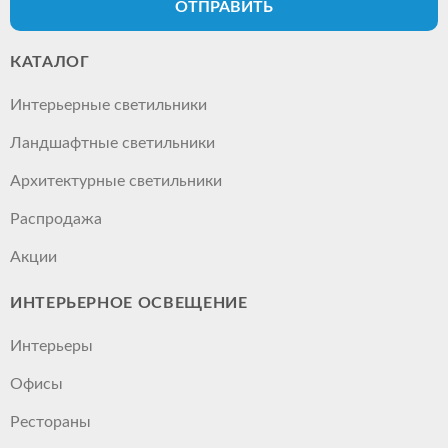
ОТПРАВИТЬ
КАТАЛОГ
Интерьерные светильники
Ландшафтные светильники
Архитектурные светильники
Распродажа
Акции
ИНТЕРЬЕРНОЕ ОСВЕЩЕНИЕ
Интерьеры
Офисы
Рестораны