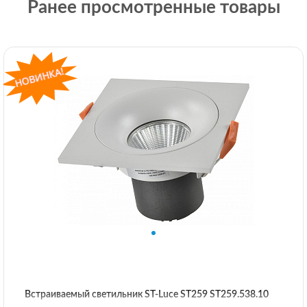
Ранее просмотренные товары
Встраиваемый светильник ST-Luce ST259 ST259.538.10