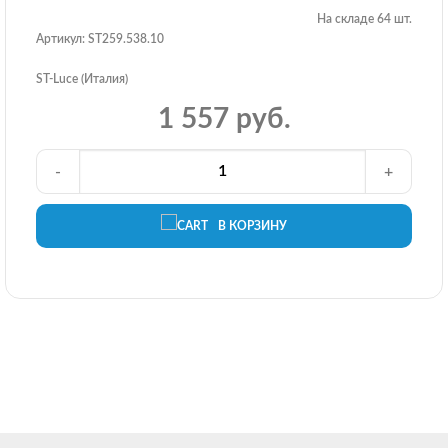
На складе 64 шт.
Артикул: ST259.538.10
ST-Luce (Италия)
1 557 руб.
-
+
В КОРЗИНУ