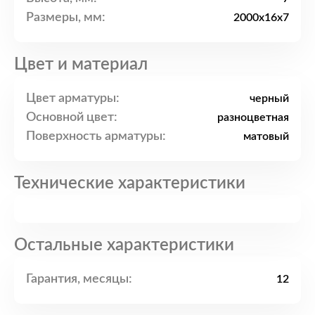
Размеры, мм:
2000x16x7
Цвет и материал
Цвет арматуры:
черный
Основной цвет:
разноцветная
Поверхность арматуры:
матовый
Технические характеристики
Остальные характеристики
Гарантия, месяцы:
12