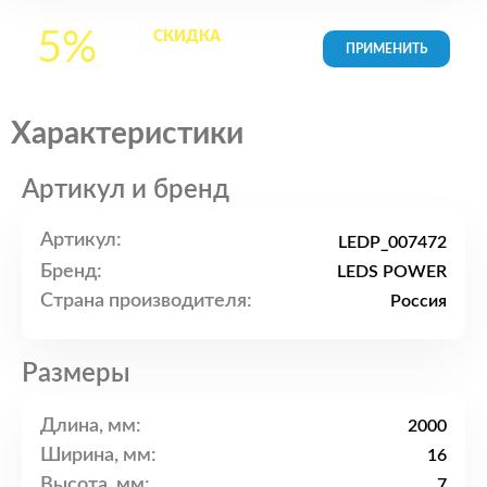
5%
СКИДКА
на все
товары в Корзине
Характеристики
Артикул и бренд
Артикул:
LEDP_007472
Бренд:
LEDS POWER
Страна производителя:
Россия
Размеры
Длина, мм:
2000
Ширина, мм:
16
Высота, мм:
7