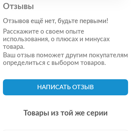
Отзывы
Отзывов ещё нет, будьте первыми!
Расскажите о своем опыте
использования, о плюсах и минусах
товара.
Ваш отзыв поможет другим покупателям
определиться с выбором товаров.
НАПИСАТЬ ОТЗЫВ
Товары из той же серии