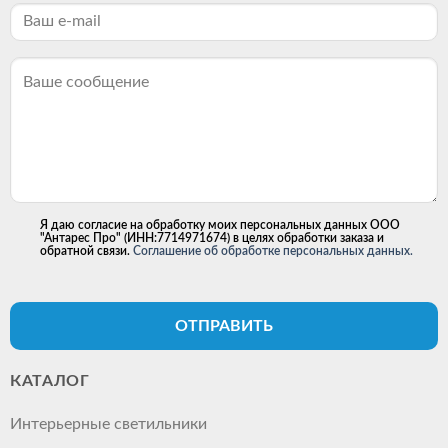
Я даю согласие на обработку моих персональных данных ООО
"Антарес Про" (ИНН:7714971674) в целях обработки заказа и
обратной связи.
Соглашение об обработке персональных данных.
ОТПРАВИТЬ
КАТАЛОГ
Интерьерные светильники