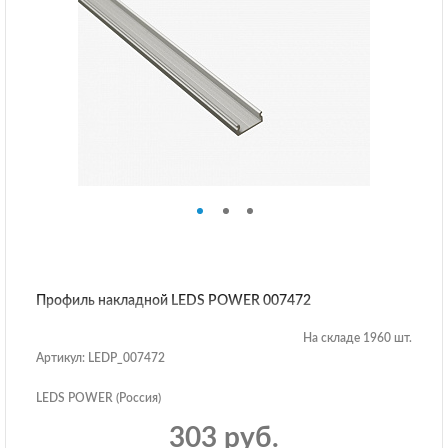
Профиль накладной LEDS POWER 007472
На складе 1960 шт.
Артикул: LEDP_007472
LEDS POWER (Россия)
303 руб.