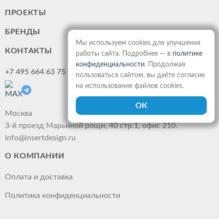
ПРОЕКТЫ
БРЕНДЫ
Мы используем cookies для улучшения
КОНТАКТЫ
работы сайта. Подробнее — в
политике
конфиденциальности
. Продолжая
+7 495 664 63 75
пользоваться сайтом, вы даёте согласие
на использование файлов cookies.
Москва
3-й проезд Марьиной рощи, 40 стр.1, офис 210.
info@insertdesign.ru
О КОМПАНИИ
Оплата и доставка
Политика конфиденциальности