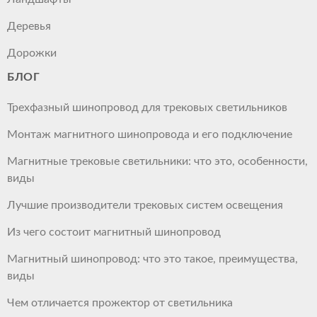
Деревья
Дорожки
БЛОГ
Трехфазный шинопровод для трековых светильников
Монтаж магнитного шинопровода и его подключение
Магнитные трековые светильники: что это, особенности,
виды
Лучшие производители трековых систем освещения
Из чего состоит магнитный шинопровод
Магнитный шинопровод: что это такое, преимущества,
виды
Чем отличается прожектор от светильника