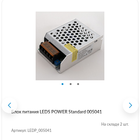
Блок питания LEDS POWER Standard 005041
На складе 2 шт.
Артикул: LEDP_005041