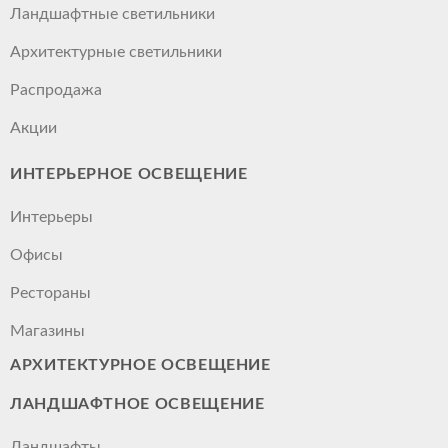
Ландшафтные светильники
Архитектурные светильники
Распродажа
Акции
ИНТЕРЬЕРНОЕ ОСВЕЩЕНИЕ
Интерьеры
Офисы
Рестораны
Магазины
АРХИТЕКТУРНОЕ ОСВЕЩЕНИЕ
ЛАНДШАФТНОЕ ОСВЕЩЕНИЕ
Ландшафты