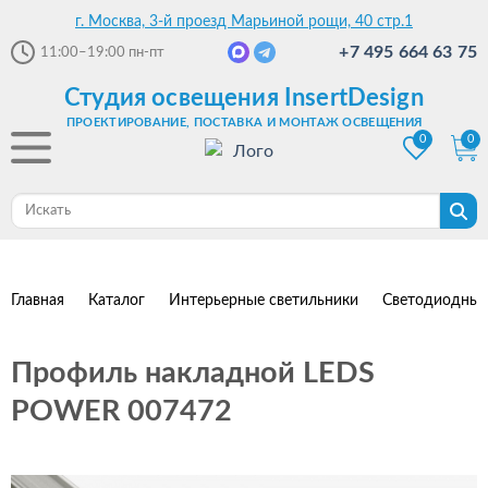
г. Москва, 3-й проезд Марьиной рощи, 40 стр.1
+7 495 664 63 75
11:00–19:00
пн-пт
Студия освещения InsertDesign
ПРОЕКТИРОВАНИЕ, ПОСТАВКА И МОНТАЖ ОСВЕЩЕНИЯ
0
0
Главная
Каталог
Интерьерные светильники
Светодиодные
Профиль накладной LEDS
POWER 007472