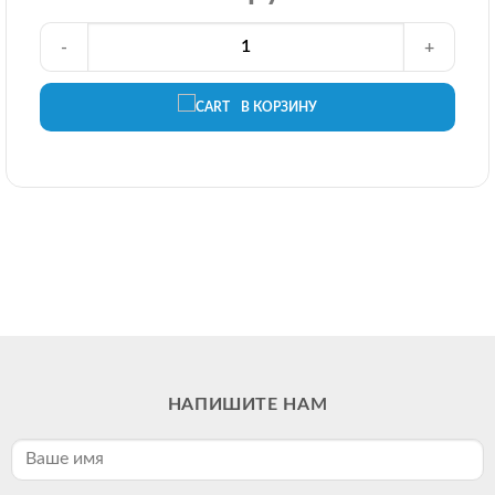
-
+
В КОРЗИНУ
НАПИШИТЕ НАМ