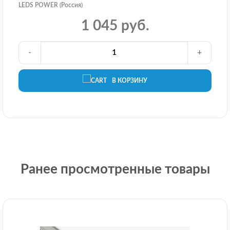
LEDS POWER (Россия)
1 045 руб.
-
+
В КОРЗИНУ
Ранее просмотренные товары