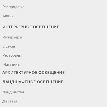
Распродажа
Акции
ИНТЕРЬЕРНОЕ ОСВЕЩЕНИЕ
Интерьеры
Офисы
Рестораны
Магазины
АРХИТЕКТУРНОЕ ОСВЕЩЕНИЕ
ЛАНДШАФТНОЕ ОСВЕЩЕНИЕ
Ландшафты
Деревья