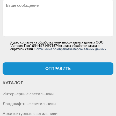
Я даю согласие на обработку моих персональных данных ООО
"Антарес Про" (ИНН:7714971674) в целях обработки заказа и
обратной связи.
Соглашение об обработке персональных данных.
ОТПРАВИТЬ
КАТАЛОГ
Интерьерные светильники
Ландшафтные светильники
Архитектурные светильники