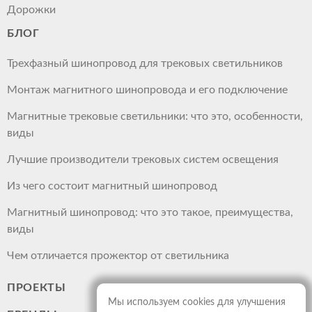
Дорожки
БЛОГ
Трехфазный шинопровод для трековых светильников
Монтаж магнитного шинопровода и его подключение
Магнитные трековые светильники: что это, особенности,
виды
Лучшие производители трековых систем освещения
Из чего состоит магнитный шинопровод
Магнитный шинопровод: что это такое, преимущества,
виды
Чем отличается прожектор от светильника
ПРОЕКТЫ
Мы используем cookies для улучшения