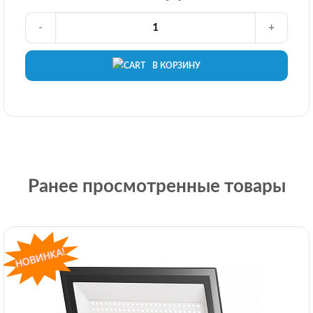
-
+
В КОРЗИНУ
Ранее просмотренные товары