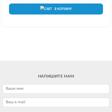
В КОРЗИНУ
НАПИШИТЕ НАМ