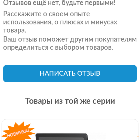
Отзывов ещё нет, будьте первыми!
Расскажите о своем опыте
использования, о плюсах и минусах
товара.
Ваш отзыв поможет другим покупателям
определиться с выбором товаров.
НАПИСАТЬ ОТЗЫВ
Товары из той же серии