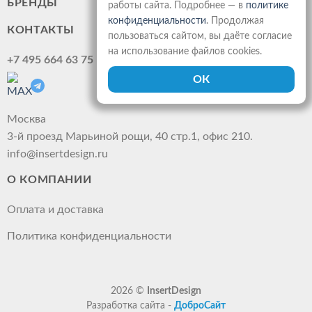
БРЕНДЫ
работы сайта. Подробнее — в
политике
конфиденциальности
. Продолжая
КОНТАКТЫ
пользоваться сайтом, вы даёте согласие
на использование файлов cookies.
+7 495 664 63 75
Москва
3-й проезд Марьиной рощи, 40 стр.1, офис 210.
info@insertdesign.ru
О КОМПАНИИ
Оплата и доставка
Политика конфиденциальности
2026 ©
InsertDesign
Разработка сайта -
ДоброСайт