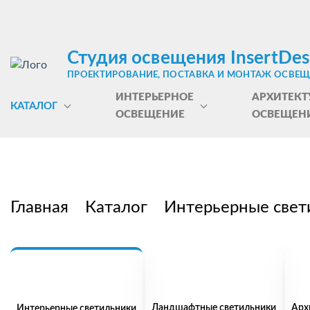
Студия освещения InsertDes
ПРОЕКТИРОВАНИЕ, ПОСТАВКА И МОНТАЖ ОСВЕ
ИНТЕРЬЕРНОЕ
АРХИТЕКТ
КАТАЛОГ
ОСВЕЩЕНИЕ
ОСВЕЩЕН
Главная
Каталог
Интерьерные свет
Ландшафтные светильники
Арх
Интерьерные светильники