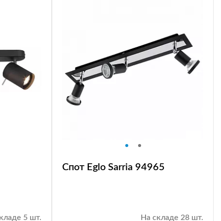
Спот Eglo Sarria 94965
кладе 5 шт.
На складе 28 шт.