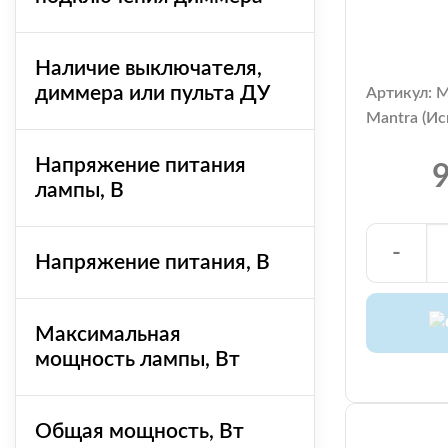
Наличие выключателя,
диммера или пульта ДУ
Артикул: 
Mantra (Ис
Напряжение питания
9
лампы, В
-
Напряжение питания, В
Максимальная
мощность лампы, Вт
Общая мощность, Вт