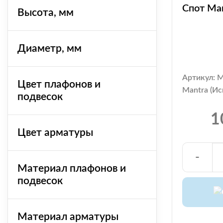
Спот Man
Высота, мм
Диаметр, мм
Артикул: 
Цвет плафонов и
Mantra (Ис
подвесок
1
Цвет арматуры
-
Материал плафонов и
подвесок
Материал арматуры