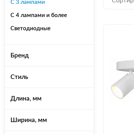
Сортир
С 3 лампами
С 4 лампами и более
Светодиодные
Бренд
Стиль
Длина, мм
Ширина, мм