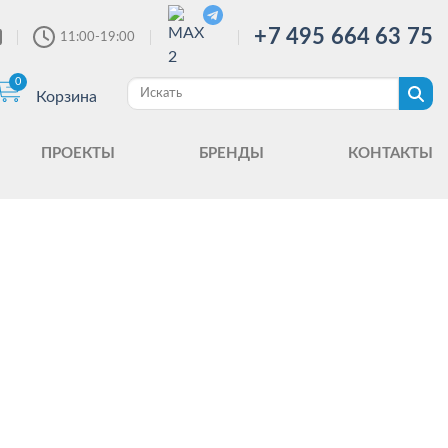
+7 495 664 63 75
11:00-19:00
0
Корзина
ПРОЕКТЫ
БРЕНДЫ
КОНТАКТЫ